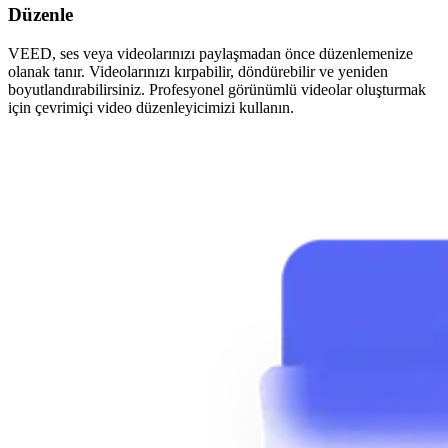
Düzenle
VEED, ses veya videolarınızı paylaşmadan önce düzenlemenize
olanak tanır. Videolarınızı kırpabilir, döndürebilir ve yeniden
boyutlandırabilirsiniz. Profesyonel görünümlü videolar oluşturmak
için çevrimiçi video düzenleyicimizi kullanın.