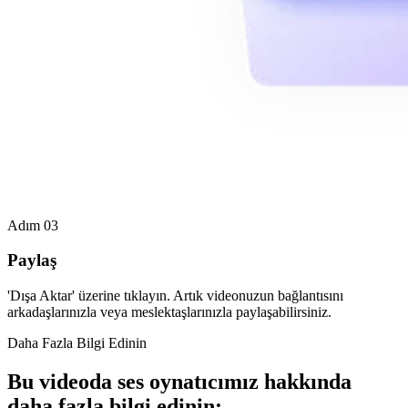
Adım 03
Paylaş
'Dışa Aktar' üzerine tıklayın. Artık videonuzun bağlantısını
arkadaşlarınızla veya meslektaşlarınızla paylaşabilirsiniz.
Daha Fazla Bilgi Edinin
Bu videoda ses oynatıcımız hakkında
daha fazla bilgi edinin: