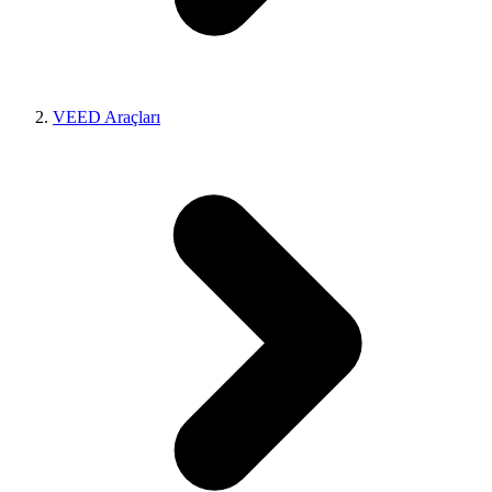
VEED Araçları