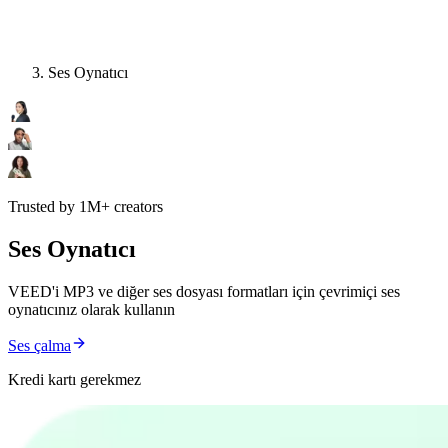
Ses Oynatıcı
Trusted by 1M+ creators
Ses Oynatıcı
VEED'i MP3 ve diğer ses dosyası formatları için çevrimiçi ses
oynatıcınız olarak kullanın
Ses çalma
Kredi kartı gerekmez