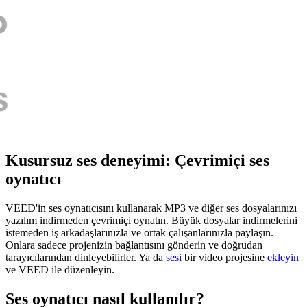
Kusursuz ses deneyimi: Çevrimiçi ses
oynatıcı
VEED'in ses oynatıcısını kullanarak MP3 ve diğer ses dosyalarınızı
yazılım indirmeden çevrimiçi oynatın. Büyük dosyalar indirmelerini
istemeden iş arkadaşlarınızla ve ortak çalışanlarınızla paylaşın.
Onlara sadece projenizin bağlantısını gönderin ve doğrudan
tarayıcılarından dinleyebilirler. Ya da
sesi
bir video projesine
ekleyin
ve VEED ile düzenleyin.
Ses oynatıcı nasıl kullanılır?