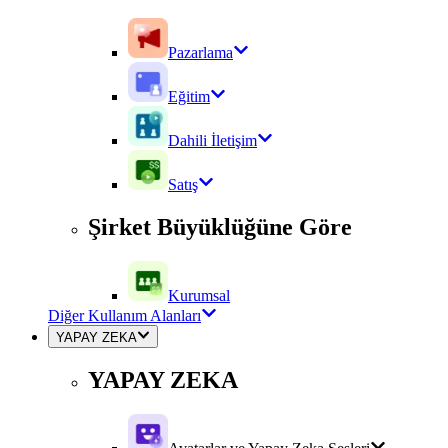
Pazarlama
Eğitim
Dahili İletişim
Satış
Şirket Büyüklüğüne Göre
Kurumsal
Diğer Kullanım Alanları
YAPAY ZEKA
YAPAY ZEKA