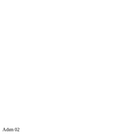
Adım 02