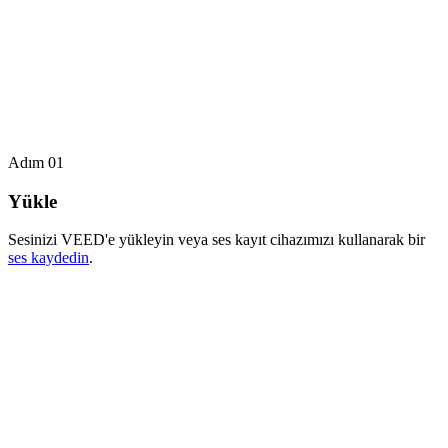
Adım 01
Yükle
Sesinizi VEED'e yükleyin veya ses kayıt cihazımızı kullanarak bir
ses kaydedin
.