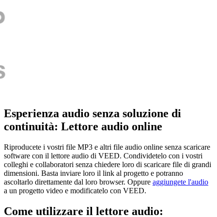
Esperienza audio senza soluzione di
continuità: Lettore audio online
Riproducete i vostri file MP3 e altri file audio online senza scaricare
software con il lettore audio di VEED. Condividetelo con i vostri
colleghi e collaboratori senza chiedere loro di scaricare file di grandi
dimensioni. Basta inviare loro il link al progetto e potranno
ascoltarlo direttamente dal loro browser. Oppure
aggiungete l'audio
a un progetto video e modificatelo con VEED.
Come utilizzare il lettore audio: