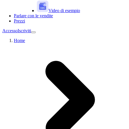
Video di esempio
Parlare con le vendite
Prezzi
Accesso
Iscriviti
Home