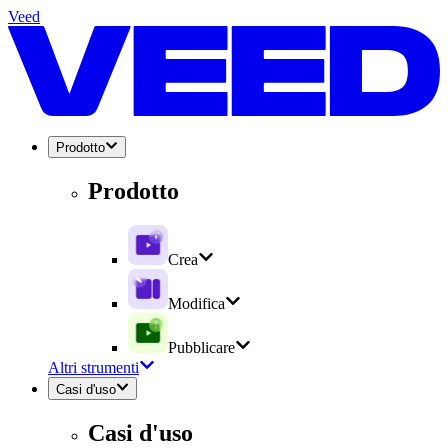
Veed
Prodotto
Prodotto
Crea
Modifica
Pubblicare
Altri strumenti
Casi d'uso
Casi d'uso