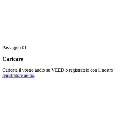
Passaggio 01
Caricare
Caricate il vostro audio su VEED o registratelo con il nostro
registratore audio
.