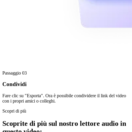
Passaggio 03
Condividi
Fare clic su "Esporta". Ora è possibile condividere il link del video
con i propri amici o colleghi.
Scopri di più
Scoprite di più sul nostro lettore audio in
questo video: