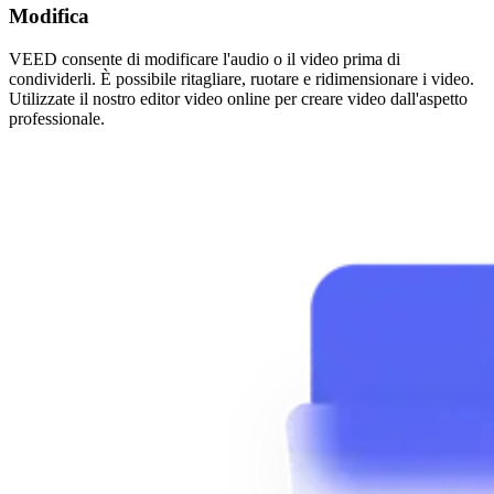
Modifica
VEED consente di modificare l'audio o il video prima di
condividerli. È possibile ritagliare, ruotare e ridimensionare i video.
Utilizzate il nostro editor video online per creare video dall'aspetto
professionale.