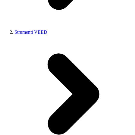
Strumenti VEED