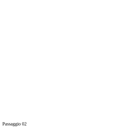
Passaggio 02