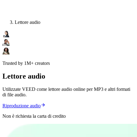
Lettore audio
Trusted by 1M+ creators
Lettore audio
Utilizzate VEED come lettore audio online per MP3 e altri formati
di file audio.
Riproduzione audio
Non è richiesta la carta di credito