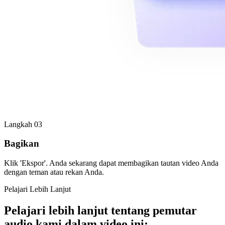
Langkah 03
Bagikan
Klik 'Ekspor'. Anda sekarang dapat membagikan tautan video Anda
dengan teman atau rekan Anda.
Pelajari Lebih Lanjut
Pelajari lebih lanjut tentang pemutar
audio kami dalam video ini: