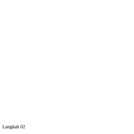
Langkah 02