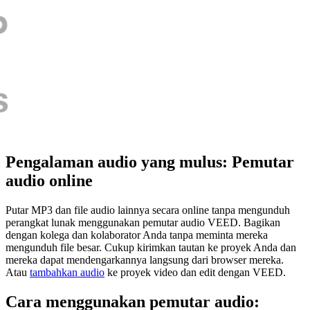
Pengalaman audio yang mulus: Pemutar
audio online
Putar MP3 dan file audio lainnya secara online tanpa mengunduh
perangkat lunak menggunakan pemutar audio VEED. Bagikan
dengan kolega dan kolaborator Anda tanpa meminta mereka
mengunduh file besar. Cukup kirimkan tautan ke proyek Anda dan
mereka dapat mendengarkannya langsung dari browser mereka.
Atau
tambahkan audio
ke proyek video dan edit dengan VEED.
Cara menggunakan pemutar audio: