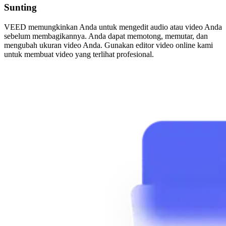
Sunting
VEED memungkinkan Anda untuk mengedit audio atau video Anda
sebelum membagikannya. Anda dapat memotong, memutar, dan
mengubah ukuran video Anda. Gunakan editor video online kami
untuk membuat video yang terlihat profesional.