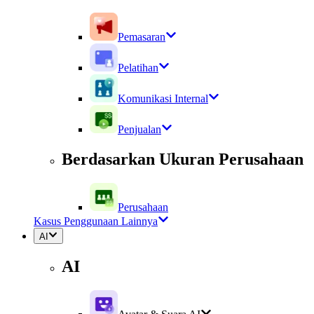
Pemasaran
Pelatihan
Komunikasi Internal
Penjualan
Berdasarkan Ukuran Perusahaan
Perusahaan
Kasus Penggunaan Lainnya
AI
AI