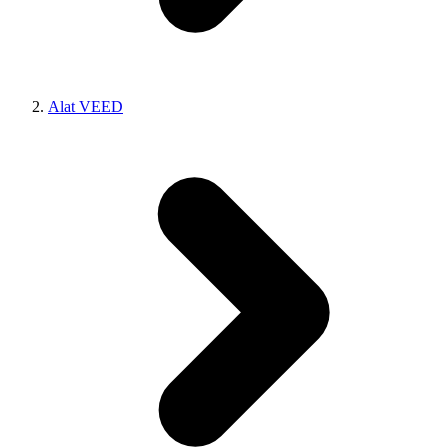
Alat VEED