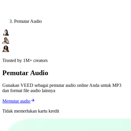
Pemutar Audio
Trusted by 1M+ creators
Pemutar Audio
Gunakan VEED sebagai pemutar audio online Anda untuk MP3
dan format file audio lainnya
Memutar audio
Tidak memerlukan kartu kredit