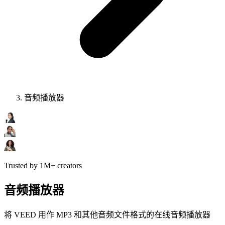
音频播放器
Trusted by 1M+ creators
音频播放器
将 VEED 用作 MP3 和其他音频文件格式的在线音频播放器