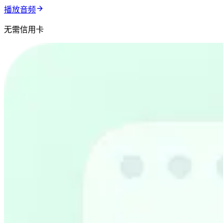
播放音频
无需信用卡