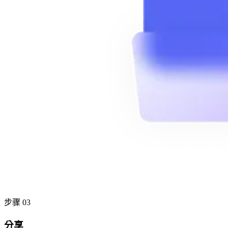
步骤 03
分享