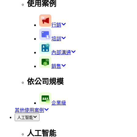
使用案例
行銷
培訓
內部溝通
銷售
依公司規模
企業級
其他使用案例
人工智能
人工智能