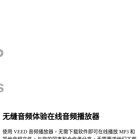
无缝音频体验在线音频播放器
使用 VEED 音频播放器，无需下载软件即可在线播放 MP3 和