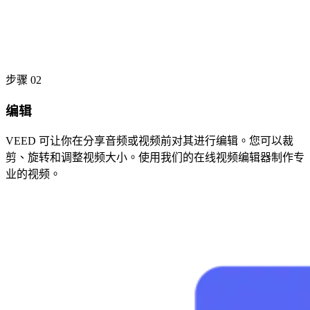
步骤 02
编辑
VEED 可让你在分享音频或视频前对其进行编辑。您可以裁
剪、旋转和调整视频大小。使用我们的在线视频编辑器制作专
业的视频。