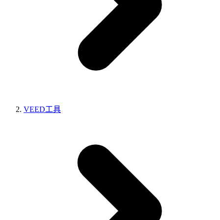
VEED工具