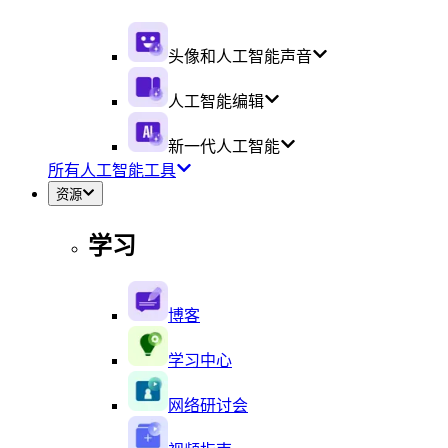
头像和人工智能声音
人工智能编辑
新一代人工智能
所有人工智能工具
资源
学习
博客
学习中心
网络研讨会