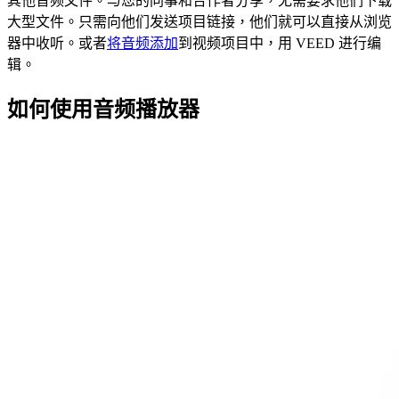
其他音频文件。与您的同事和合作者分享，无需要求他们下载
大型文件。只需向他们发送项目链接，他们就可以直接从浏览
器中收听。或者
将音频添加
到视频项目中，用 VEED 进行编
辑。
如何使用音频播放器