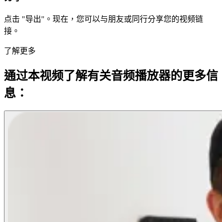
点击 "导出"。现在，您可以与朋友或同行分享您的视频链
接。
了解更多
通过本视频了解有关音频播放器的更多信
息：