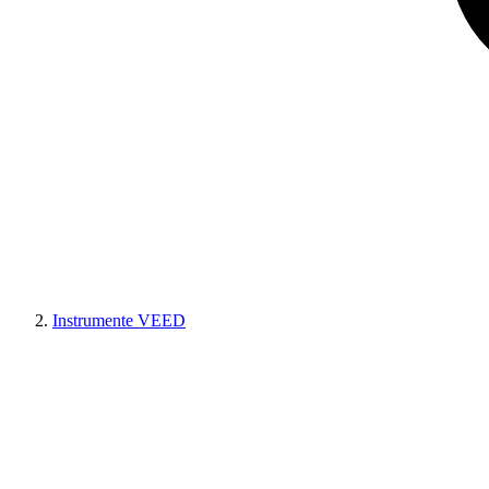
Instrumente VEED