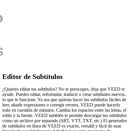
Editor de Subtítulos
¿Quieres editar tus subtítulos? No te preocupes, deja que VEED te
ayude. Puedes editar, reformular, traducir o crear subtítulos nuevos,
lo que te funcione. Ya sea que quieras hacer tus subtítulos fáciles de
leer, añadir expresiones o corregir errores, VEED puede hacerlo
todo en cuestión de minutos. Cambia los espacios entre las letras, el
estilo y la fuente. VEED también te permite descargar tus subtítulos
como un archivo por separado (SRT, VTT, TXT, etc.) El generador
de subtítulos en línea de VEED es exacto, versátil y fácil de usar.