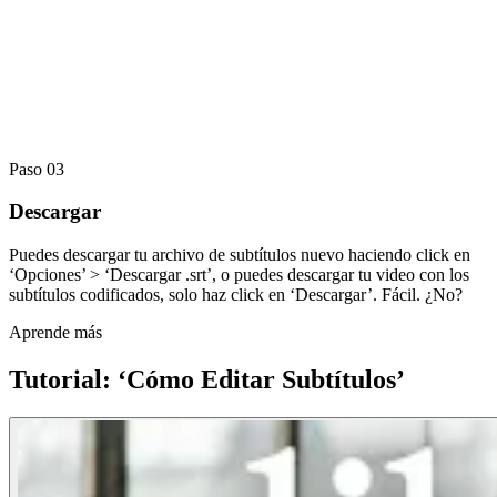
Paso 03
Descargar
Puedes descargar tu archivo de subtítulos nuevo haciendo click en
‘Opciones’ > ‘Descargar .srt’, o puedes descargar tu video con los
subtítulos codificados, solo haz click en ‘Descargar’. Fácil. ¿No?
Aprende más
Tutorial: ‘Cómo Editar Subtítulos’