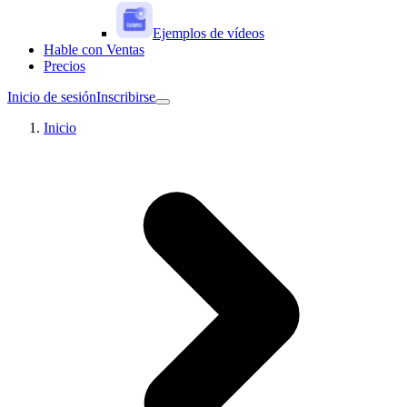
Ejemplos de vídeos
Hable con Ventas
Precios
Inicio de sesión
Inscribirse
Inicio