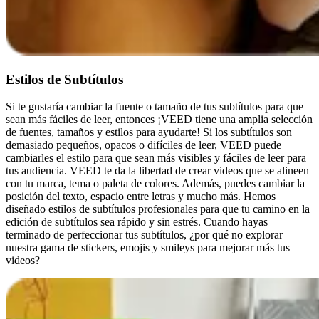
Estilos de Subtítulos
Si te gustaría cambiar la fuente o tamaño de tus subtítulos para que
sean más fáciles de leer, entonces ¡VEED tiene una amplia selección
de fuentes, tamaños y estilos para ayudarte! Si los subtítulos son
demasiado pequeños, opacos o difíciles de leer, VEED puede
cambiarles el estilo para que sean más visibles y fáciles de leer para
tus audiencia. VEED te da la libertad de crear videos que se alineen
con tu marca, tema o paleta de colores. Además, puedes cambiar la
posición del texto, espacio entre letras y mucho más. Hemos
diseñado estilos de subtítulos profesionales para que tu camino en la
edición de subtítulos sea rápido y sin estrés. Cuando hayas
terminado de perfeccionar tus subtítulos, ¿por qué no explorar
nuestra gama de stickers, emojis y smileys para mejorar más tus
videos?