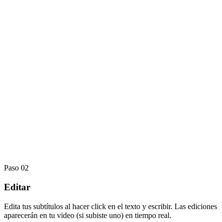
Paso 02
Editar
Edita tus subtítulos al hacer click en el texto y escribir. Las ediciones
aparecerán en tu video (si subiste uno) en tiempo real.