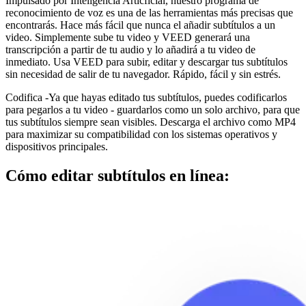
Impulsado por Inteligencia Articficial, nuestro programa de
reconocimiento de voz es una de las herramientas más precisas que
encontrarás. Hace más fácil que nunca el añadir subtítulos a un
video. Simplemente sube tu video y VEED generará una
transcripción a partir de tu audio y lo añadirá a tu video de
inmediato. Usa VEED para subir, editar y descargar tus subtítulos
sin necesidad de salir de tu navegador. Rápido, fácil y sin estrés.
Codifica -Ya que hayas editado tus subtítulos, puedes codificarlos
para pegarlos a tu video - guardarlos como un solo archivo, para que
tus subtítulos siempre sean visibles. Descarga el archivo como MP4
para maximizar su compatibilidad con los sistemas operativos y
dispositivos principales.
Cómo editar subtítulos en línea: