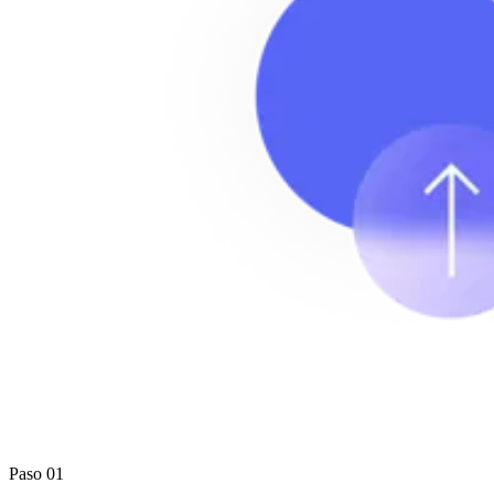
Paso 01