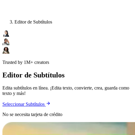
Editor de Subtítulos
Trusted by 1M+ creators
Editor de Subtítulos
Edita subtítulos en línea. ¡Edita texto, convierte, crea, guarda como
texto y más!
Seleccionar Subtítulos
No se necesita tarjeta de crédito