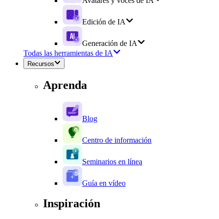
Avatares y voces de IA
Edición de IA
Generación de IA
Todas las herramientas de IA
Recursos
Aprenda
Blog
Centro de información
Seminarios en línea
Guía en vídeo
Inspiración