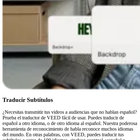
Traducir Subtítulos
¿Necesitas transmitir tus videos a audiencias que no hablan español?
Prueba el traductor de VEED fácil de usar. Puedes traducir de
español a otro idioma, o de otro idioma al español. Nuestra poderosa
herramienta de reconocimiento de habla reconoce muchos idiomas
del mundo. En otras palabras, con VEED, puedes traducir tus