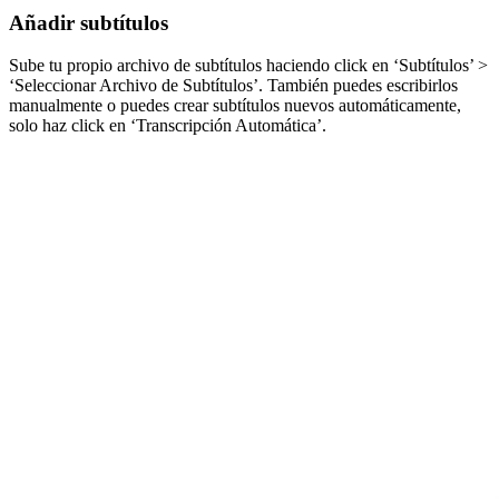
Añadir subtítulos
Sube tu propio archivo de subtítulos haciendo click en ‘Subtítulos’ >
‘Seleccionar Archivo de Subtítulos’. También puedes escribirlos
manualmente o puedes crear subtítulos nuevos automáticamente,
solo haz click en ‘Transcripción Automática’.