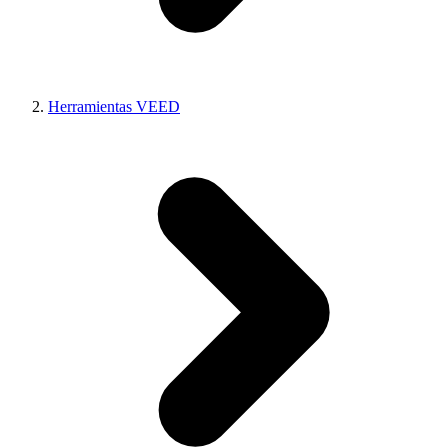
Herramientas VEED