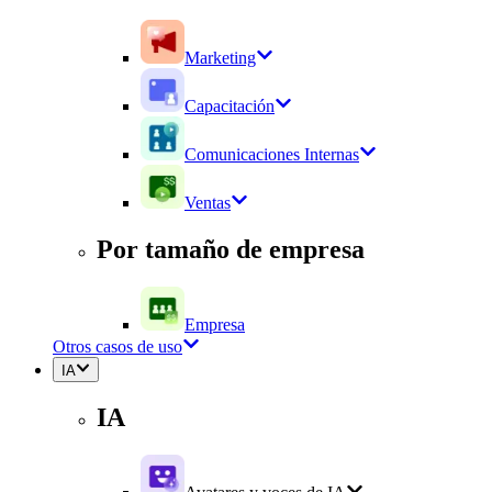
Marketing
Capacitación
Comunicaciones Internas
Ventas
Por tamaño de empresa
Empresa
Otros casos de uso
IA
IA