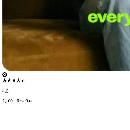
4.6
2,100+ Reseñas