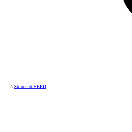
Strumenti VEED