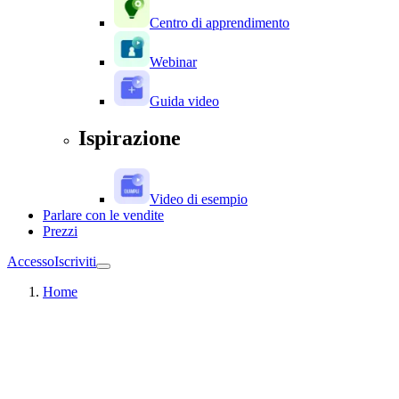
Centro di apprendimento
Webinar
Guida video
Ispirazione
Video di esempio
Parlare con le vendite
Prezzi
Accesso
Iscriviti
Home