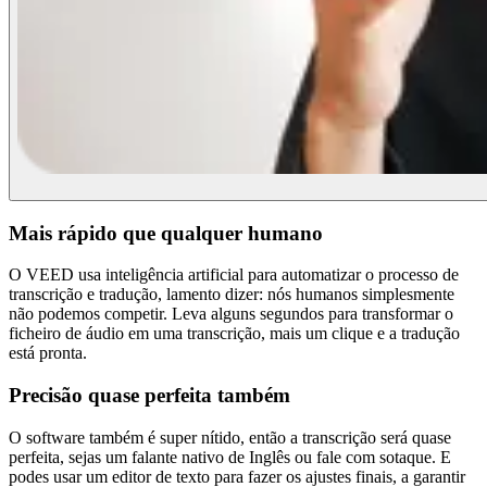
Mais rápido que qualquer humano
O VEED usa inteligência artificial para automatizar o processo de
transcrição e tradução, lamento dizer: nós humanos simplesmente
não podemos competir. Leva alguns segundos para transformar o
ficheiro de áudio em uma transcrição, mais um clique e a tradução
está pronta.
Precisão quase perfeita também
O software também é super nítido, então a transcrição será quase
perfeita, sejas um falante nativo de Inglês ou fale com sotaque. E
podes usar um editor de texto para fazer os ajustes finais, a garantir