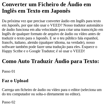
Converter um Ficheiro de Áudio em
Inglês em Texto em Japonês
Da próxima vez que precisar converter áudio em Inglês para texto
em Japonês, por que não usar o VEED? Nosso tradutor automático
de áudio funciona em alta velocidade para criar uma transcrição em
Inglês de qualquer formato de arquivo de áudio ou vídeo antes de
traduzir o texto para o Japonês. E se o teu público fala espanhol,
francês, italiano, alemão (qualquer idioma, na verdade), nosso
software também pode fazer uma tradução para eles. Esquece o
Happy Scribe e o Google Tradutor; é só usar o VEED!
Como Auto Traduzir Áudio para Texto:
Passo 01
Faz o Upload
Carrega um ficheiro de áudio ou vídeo para o editor (seleciona um
do teu computador ou solta-o diretamente no editor).
Passo 02