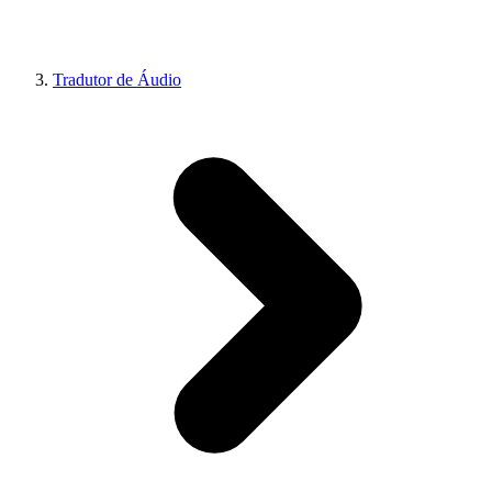
Tradutor de Áudio