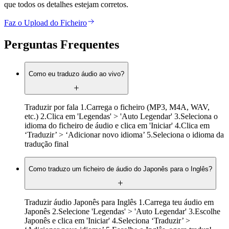
que todos os detalhes estejam corretos.
Faz o Upload do Ficheiro
Perguntas Frequentes
Como eu traduzo áudio ao vivo?
Traduzir por fala 1.Carrega o ficheiro (MP3, M4A, WAV,
etc.) 2.Clica em 'Legendas' > 'Auto Legendar' 3.Seleciona o
idioma do ficheiro de áudio e clica em 'Iniciar' 4.Clica em
‘Traduzir’ > ‘Adicionar novo idioma’ 5.Seleciona o idioma da
tradução final
Como traduzo um ficheiro de áudio do Japonês para o Inglês?
Traduzir áudio Japonês para Inglês 1.Carrega teu áudio em
Japonês 2.Selecione 'Legendas' > 'Auto Legendar' 3.Escolhe
Japonês e clica em 'Iniciar' 4.Seleciona ‘Traduzir’ >