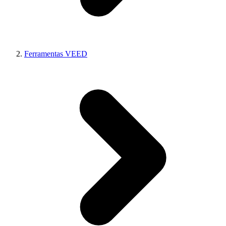
Ferramentas VEED