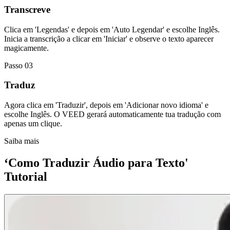
Transcreve
Clica em 'Legendas' e depois em 'Auto Legendar' e escolhe Inglês.
Inicia a transcrição a clicar em 'Iniciar' e observe o texto aparecer
magicamente.
Passo 03
Traduz
Agora clica em 'Traduzir', depois em 'Adicionar novo idioma' e
escolhe Inglês. O VEED gerará automaticamente tua tradução com
apenas um clique.
Saiba mais
‘Como Traduzir Áudio para Texto'
Tutorial