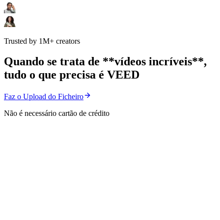
Trusted by 1M+ creators
Quando se trata de **vídeos incríveis**,
tudo o que precisa é VEED
Faz o Upload do Ficheiro
Não é necessário cartão de crédito