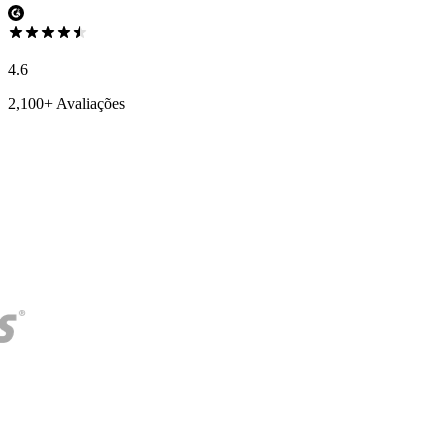
4.6
2,100+ Avaliações