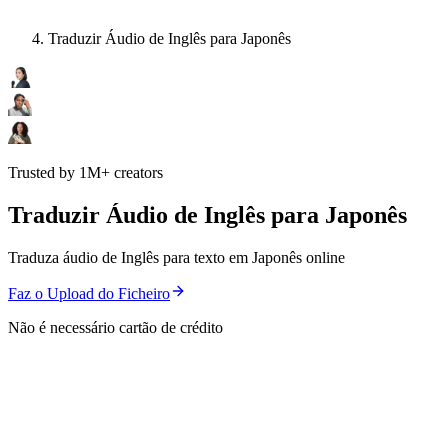
Traduzir Áudio de Inglês para Japonês
Trusted by 1M+ creators
Traduzir Áudio de Inglês para Japonês
Traduza áudio de Inglês para texto em Japonês online
Faz o Upload do Ficheiro
Não é necessário cartão de crédito