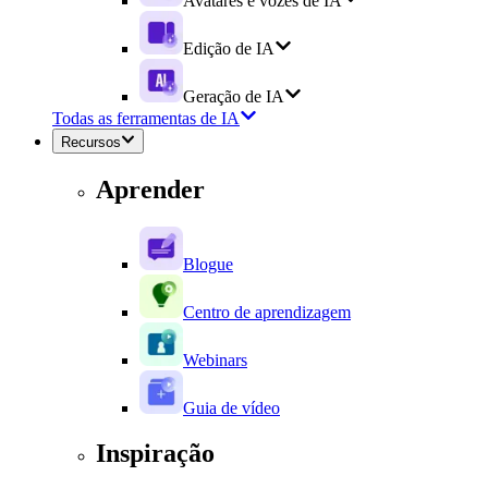
Avatares e vozes de IA
Edição de IA
Geração de IA
Todas as ferramentas de IA
Recursos
Aprender
Blogue
Centro de aprendizagem
Webinars
Guia de vídeo
Inspiração