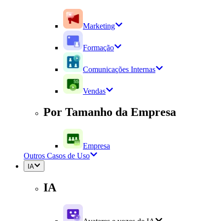
Marketing
Formação
Comunicações Internas
Vendas
Por Tamanho da Empresa
Empresa
Outros Casos de Uso
IA
IA