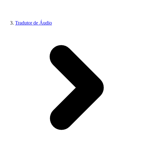
Tradutor de Áudio