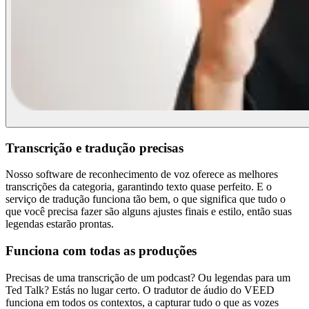
Transcrição e tradução precisas
Nosso software de reconhecimento de voz oferece as melhores
transcrições da categoria, garantindo texto quase perfeito. E o
serviço de tradução funciona tão bem, o que significa que tudo o
que você precisa fazer são alguns ajustes finais e estilo, então suas
legendas estarão prontas.
Funciona com todas as produções
Precisas de uma transcrição de um podcast? Ou legendas para um
Ted Talk? Estás no lugar certo. O tradutor de áudio do VEED
funciona em todos os contextos, a capturar tudo o que as vozes