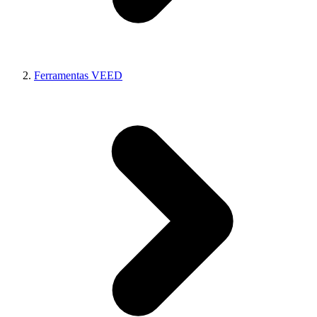
Ferramentas VEED