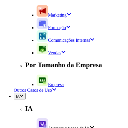
Marketing
Formação
Comunicações Internas
Vendas
Por Tamanho da Empresa
Empresa
Outros Casos de Uso
IA
IA