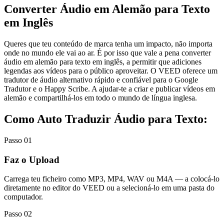
Converter Áudio em Alemão para Texto
em Inglês
Queres que teu conteúdo de marca tenha um impacto, não importa
onde no mundo ele vai ao ar. É por isso que vale a pena converter
áudio em alemão para texto em inglês, a permitir que adiciones
legendas aos vídeos para o público aproveitar. O VEED oferece um
tradutor de áudio alternativo rápido e confiável para o Google
Tradutor e o Happy Scribe. A ajudar-te a criar e publicar vídeos em
alemão e compartilhá-los em todo o mundo de língua inglesa.
Como Auto Traduzir Áudio para Texto:
Passo 01
Faz o Upload
Carrega teu ficheiro como MP3, MP4, WAV ou M4A — a colocá-lo
diretamente no editor do VEED ou a selecioná-lo em uma pasta do
computador.
Passo 02