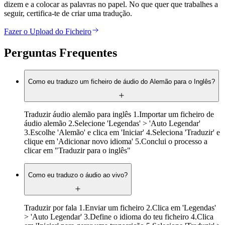
dizem e a colocar as palavras no papel. No que quer que trabalhes a
seguir, certifica-te de criar uma tradução.
Fazer o Upload do Ficheiro
Perguntas Frequentes
Como eu traduzo um ficheiro de áudio do Alemão para o Inglês?
Traduzir áudio alemão para inglês 1.Importar um ficheiro de
áudio alemão 2.Selecione 'Legendas' > 'Auto Legendar'
3.Escolhe 'Alemão' e clica em 'Iniciar' 4.Seleciona 'Traduzir' e
clique em 'Adicionar novo idioma' 5.Conclui o processo a
clicar em "Traduzir para o inglês"
Como eu traduzo o áudio ao vivo?
Traduzir por fala 1.Enviar um ficheiro 2.Clica em 'Legendas'
> 'Auto Legendar' 3.Define o idioma do teu ficheiro 4.Clica