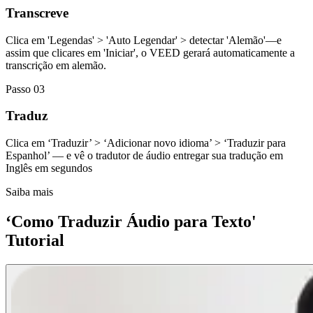
Transcreve
Clica em 'Legendas' > 'Auto Legendar' > detectar 'Alemão'—e
assim que clicares em 'Iniciar', o VEED gerará automaticamente a
transcrição em alemão.
Passo 03
Traduz
Clica em ‘Traduzir’ > ‘Adicionar novo idioma’ > ‘Traduzir para
Espanhol’ — e vê o tradutor de áudio entregar sua tradução em
Inglês em segundos
Saiba mais
‘Como Traduzir Áudio para Texto'
Tutorial