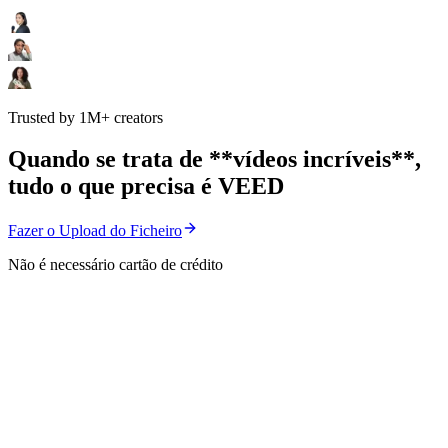
Trusted by 1M+ creators
Quando se trata de **vídeos incríveis**,
tudo o que precisa é VEED
Fazer o Upload do Ficheiro
Não é necessário cartão de crédito