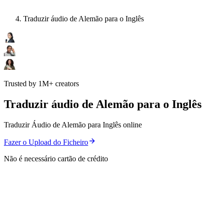
Traduzir áudio de Alemão para o Inglês
Trusted by 1M+ creators
Traduzir áudio de Alemão para o Inglês
Traduzir Áudio de Alemão para Inglês online
Fazer o Upload do Ficheiro
Não é necessário cartão de crédito