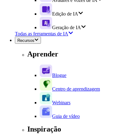
Avatares e vozes de IA
Edição de IA
Geração de IA
Todas as ferramentas de IA
Recursos
Aprender
Blogue
Centro de aprendizagem
Webinars
Guia de vídeo
Inspiração