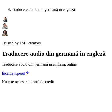
Traducere audio din germană în engleză
Trusted by 1M+ creators
Traducere audio din germană în engleză
Traducere audio din germană în engleză, online
Încarcă fișierul
Nu este necesar un card de credit