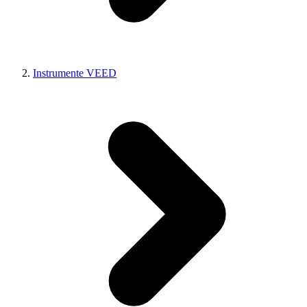
Instrumente VEED