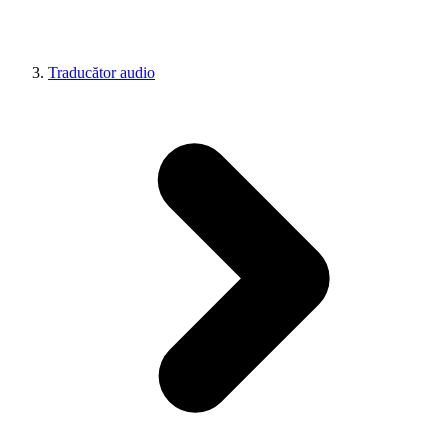
Traducător audio