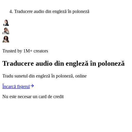
Traducere audio din engleză în poloneză
Trusted by 1M+ creators
Traducere audio din engleză în poloneză
Tradu sunetul din engleză în poloneză, online
Încarcă fișierul
Nu este necesar un card de credit