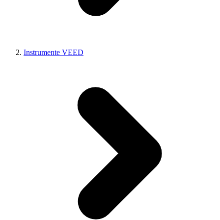
Instrumente VEED