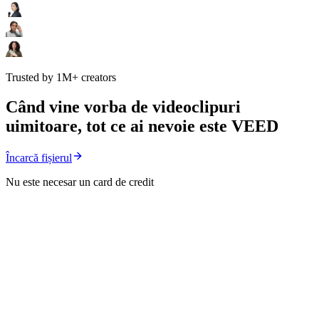
Trusted by 1M+ creators
Când vine vorba de videoclipuri
uimitoare, tot ce ai nevoie este VEED
Încarcă fișierul
Nu este necesar un card de credit