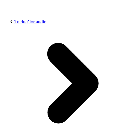
Traducător audio