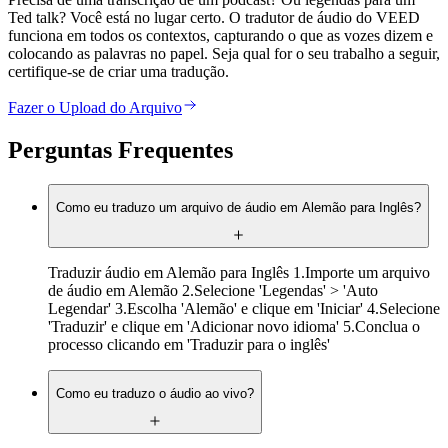
Ted talk? Você está no lugar certo. O tradutor de áudio do VEED
funciona em todos os contextos, capturando o que as vozes dizem e
colocando as palavras no papel. Seja qual for o seu trabalho a seguir,
certifique-se de criar uma tradução.
Fazer o Upload do Arquivo
Perguntas Frequentes
Como eu traduzo um arquivo de áudio em Alemão para Inglês?
Traduzir áudio em Alemão para Inglês 1.Importe um arquivo
de áudio em Alemão 2.Selecione 'Legendas' > 'Auto
Legendar' 3.Escolha 'Alemão' e clique em 'Iniciar' 4.Selecione
'Traduzir' e clique em 'Adicionar novo idioma' 5.Conclua o
processo clicando em 'Traduzir para o inglês'
Como eu traduzo o áudio ao vivo?