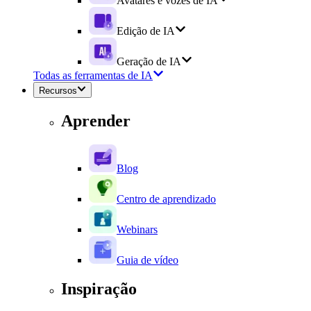
Avatares e vozes de IA
Edição de IA
Geração de IA
Todas as ferramentas de IA
Recursos
Aprender
Blog
Centro de aprendizado
Webinars
Guia de vídeo
Inspiração