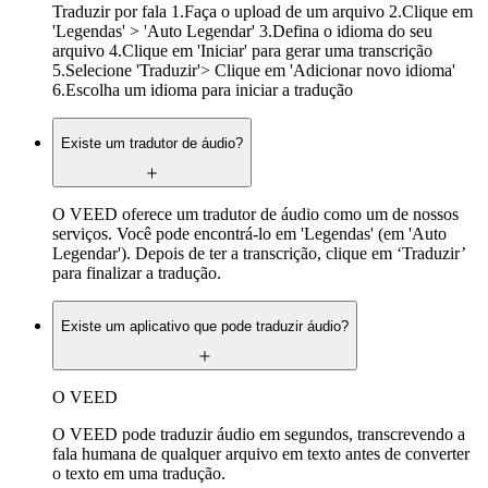
Traduzir por fala 1.Faça o upload de um arquivo 2.Clique em
'Legendas' > 'Auto Legendar' 3.Defina o idioma do seu
arquivo 4.Clique em 'Iniciar' para gerar uma transcrição
5.Selecione 'Traduzir'> Clique em 'Adicionar novo idioma'
6.Escolha um idioma para iniciar a tradução
Existe um tradutor de áudio?
O VEED oferece um tradutor de áudio como um de nossos
serviços. Você pode encontrá-lo em 'Legendas' (em 'Auto
Legendar'). Depois de ter a transcrição, clique em ‘Traduzir’
para finalizar a tradução.
Existe um aplicativo que pode traduzir áudio?
O VEED
O VEED pode traduzir áudio em segundos, transcrevendo a
fala humana de qualquer arquivo em texto antes de converter
o texto em uma tradução.