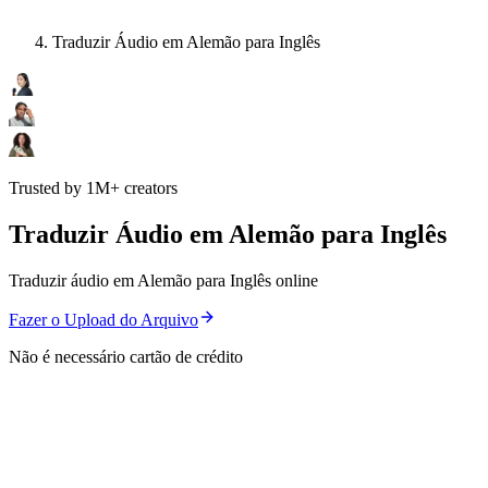
Traduzir Áudio em Alemão para Inglês
Trusted by 1M+ creators
Traduzir Áudio em Alemão para Inglês
Traduzir áudio em Alemão para Inglês online
Fazer o Upload do Arquivo
Não é necessário cartão de crédito