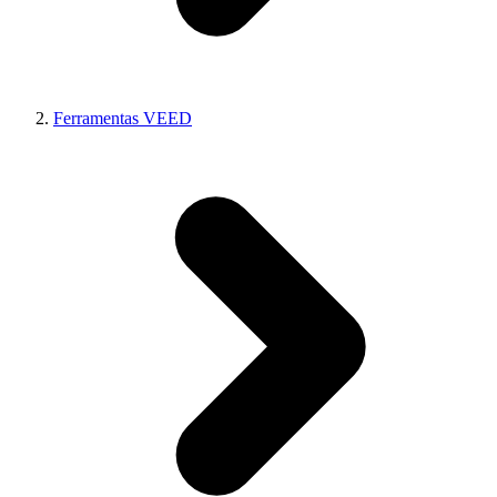
Ferramentas VEED