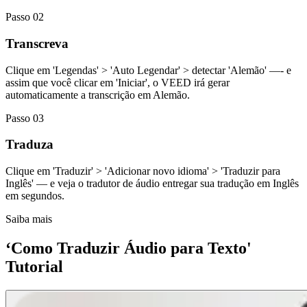
Passo 02
Transcreva
Clique em 'Legendas' > 'Auto Legendar' > detectar 'Alemão' —- e
assim que você clicar em 'Iniciar', o VEED irá gerar
automaticamente a transcrição em Alemão.
Passo 03
Traduza
Clique em 'Traduzir' > 'Adicionar novo idioma' > 'Traduzir para
Inglês' — e veja o tradutor de áudio entregar sua tradução em Inglês
em segundos.
Saiba mais
‘Como Traduzir Áudio para Texto'
Tutorial