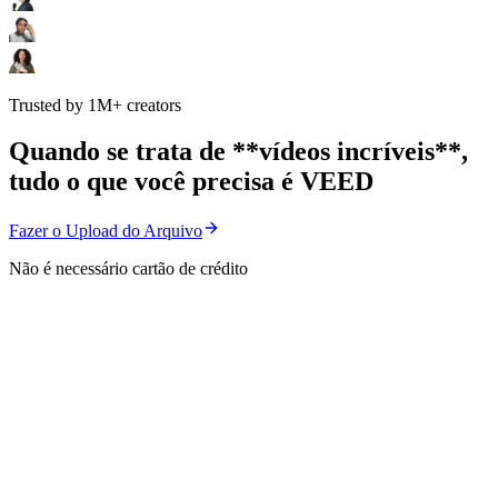
Trusted by 1M+ creators
Quando se trata de **vídeos incríveis**,
tudo o que você precisa é VEED
Fazer o Upload do Arquivo
Não é necessário cartão de crédito