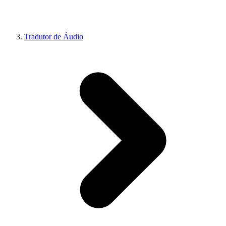
Tradutor de Áudio