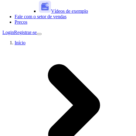
Vídeos de exemplo
Fale com o setor de vendas
Preços
Login
Registrar-se
Início