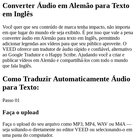
Converter Áudio em Alemão para Texto
em Inglês
Você quer que seu conteúdo de marca tenha impacto, não importa
em que lugar do mundo ele seja exibido. É por isso que vale a pena
converter áudio em Alemão para texto em Inglês, permitindo
adicionar legendas aos vídeos para que seu público aproveite. O
VEED oferece um tradutor de áudio rápido e confiável, alternativo
ao Google Tradutor e o Happy Scribe. Ajudando você a criar e
publicar vídeos em Alemão e compartilhá-los com todo o mundo
que fala Inglês.
Como Traduzir Automaticamente Áudio
para Texto:
Passo 01
Faça o upload
Faça o upload do seu arquivo como MP3, MP4, WAV ou M4A —
seja soltando-o diretamente no editor VEED ou selecionando-o em
uma pasta do computador.