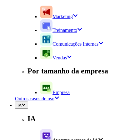
Marketing
Treinamento
Comunicações Internas
Vendas
Por tamanho da empresa
Empresa
Outros casos de uso
IA
IA