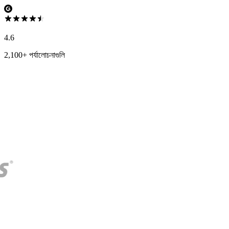
4.6
2,100+ পর্যালোচনাগুলি