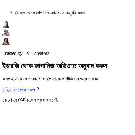
ইংরেজি থেকে জাপানিজ অডিওতে অনুবাদ করুন
Trusted by 1M+ creators
ইংরেজি থেকে জাপানিজ অডিওতে অনুবাদ করুন
অনলাইনে যে কোন অডিও ফাইল থেকে জাপানিজ এ অনুবাদ করুন
ফাইল আপলোড করুন
কোনো ক্রেডিট কার্ডের প্রয়োজন নেই