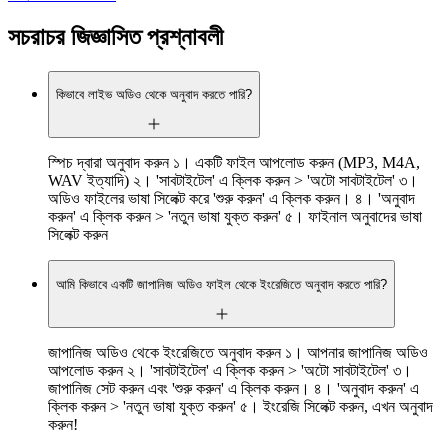
সচরাচর জিজ্ঞাসিত প্রশ্নাবলী
কিভাবে লাইভ অডিও থেকে অনুবাদ করতে পারি?
স্পিচ দ্বারা অনুবাদ করুন ১। একটি ফাইল আপলোড করুন (MP3, M4A,
WAV ইত্যাদি) ২। 'সাবটাইটেল' এ ক্লিক করুন > 'অটো সাবটাইটেল' ৩।
অডিও ফাইলের ভাষা সিলেক্ট করে 'শুরু করুন' এ ক্লিক করুন। ৪। 'অনুবাদ
করুন' এ ক্লিক করুন > 'নতুন ভাষা যুক্ত করুন' ৫। ফাইনাল অনুবাদের ভাষা
সিলেক্ট করুন
আমি কিভাবে একটি জাপানিজ অডিও ফাইল থেকে ইংরেজিতে অনুবাদ করতে পারি?
জাপানিজ অডিও থেকে ইংরেজিতে অনুবাদ করুন ১। আপনার জাপানিজ অডিও
আপলোড করুন ২। 'সাবটাইটেল' এ ক্লিক করুন > 'অটো সাবটাইটেল' ৩।
জাপানিজ সেট করুন এবং 'শুরু করুন' এ ক্লিক করুন। ৪। 'অনুবাদ করুন' এ
ক্লিক করুন > 'নতুন ভাষা যুক্ত করুন' ৫। ইংরেজি সিলেক্ট করুন, এখন অনুবাদ
করুন!