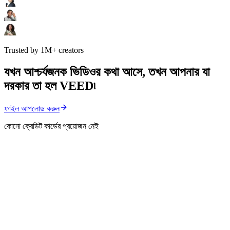
Trusted by 1M+ creators
যখন আশ্চর্যজনক ভিডিওর কথা আসে, তখন আপনার যা
দরকার তা হল VEED৷
ফাইল আপলোড করুন
কোনো ক্রেডিট কার্ডের প্রয়োজন নেই