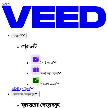
Veed
প্রোডাক্ট
প্রোডাক্ট
তৈরি করুন
সম্পাদনা করুন
প্রকাশ করুন
অতিরিক্ত টুলস
ব্যবহারের ক্ষেত্রসমূহ
ব্যবহারের ক্ষেত্রসমূহ