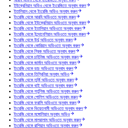
ইউক্রেনিয়ান অডিও থেকে ইংরেজিতে অনুবাদ করুন
ইতালিয়ান থেকে ইংরেজি অডিও অনুবাদ করুন
ইংরেজি থেকে আরবি অডিওতে অনুবাদ করুন
ইংরেজি থেকে ইউক্রেনিয়ান অডিওতে অনুবাদ করুন
ইংরেজি থেকে ইতালিয়ান অডিওতে অনুবাদ করুন
ইংরেজি থেকে ইন্দোনেশিয়ান অডিওতে অনুবাদ করুন
ইংরেজি থেকে উর্দু অডিওতে অনুবাদ করুন
ইংরেজি থেকে কোরিয়ান অডিওতে অনুবাদ করুন
ইংরেজি থেকে গ্রিক অডিওতে অনুবাদ করুন
ইংরেজি থেকে চাইনিজ অডিওতে অনুবাদ করুন
ইংরেজি থেকে জার্মান অডিওতে অনুবাদ করুন
ইংরেজি থেকে ডাচ অডিওতে অনুবাদ করুন
ইংরেজি থেকে তিগ্রিনিয়া অনুবাদ অডিও
ইংরেজি থেকে তুর্কি অডিওতে অনুবাদ করুন
ইংরেজি থেকে থাই অডিওতে অনুবাদ করুন
ইংরেজি থেকে পর্তুগিজ অডিওতে অনুবাদ করুন
ইংরেজি থেকে পোলিশ অডিওতে অনুবাদ করুন
ইংরেজি থেকে ফরাসি অডিওতে অনুবাদ করুন
ইংরেজি থেকে ভিয়েতনামী অডিওতে অনুবাদ করুন
ইংরেজি থেকে মঙ্গোলিয়ান অনুবাদ অডিও
ইংরেজি থেকে মালয়ালাম অডিওতে অনুবাদ করুন
ইংরেজি থেকে রাশিয়ান অডিওতে অনুবাদ করুন