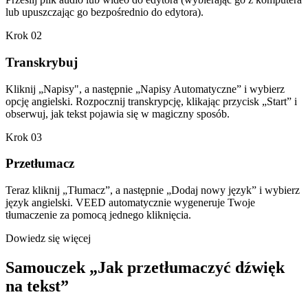
lub upuszczając go bezpośrednio do edytora).
Krok 02
Transkrybuj
Kliknij „Napisy", a następnie „Napisy Automatyczne” i wybierz
opcję angielski. Rozpocznij transkrypcję, klikając przycisk „Start” i
obserwuj, jak tekst pojawia się w magiczny sposób.
Krok 03
Przetłumacz
Teraz kliknij „Tłumacz”, a następnie „Dodaj nowy język” i wybierz
język angielski. VEED automatycznie wygeneruje Twoje
tłumaczenie za pomocą jednego kliknięcia.
Dowiedz się więcej
Samouczek „Jak przetłumaczyć dźwięk
na tekst”