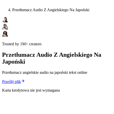
Przetłumacz Audio Z Angielskiego Na Japoński
Trusted by 1M+ creators
Przetłumacz Audio Z Angielskiego Na
Japoński
Przetłumacz angielskie audio na japoński tekst online
Prześlij plik
Karta kredytowa nie jest wymagana