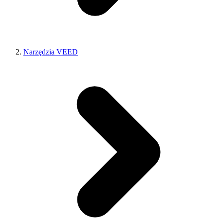
Narzędzia VEED