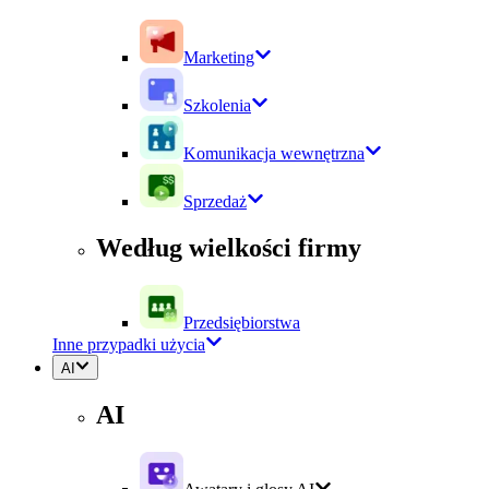
Marketing
Szkolenia
Komunikacja wewnętrzna
Sprzedaż
Według wielkości firmy
Przedsiębiorstwa
Inne przypadki użycia
AI
AI