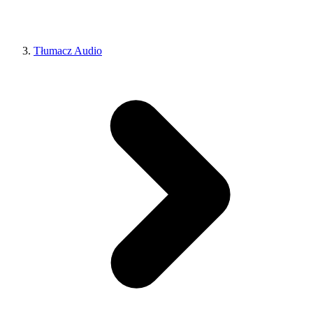
Tłumacz Audio