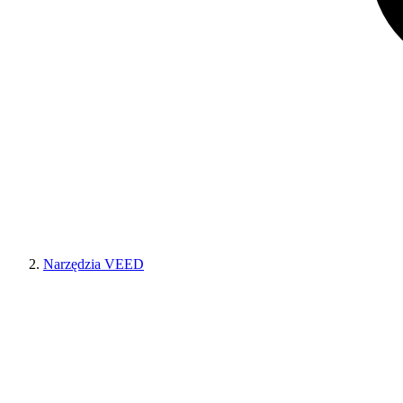
Narzędzia VEED