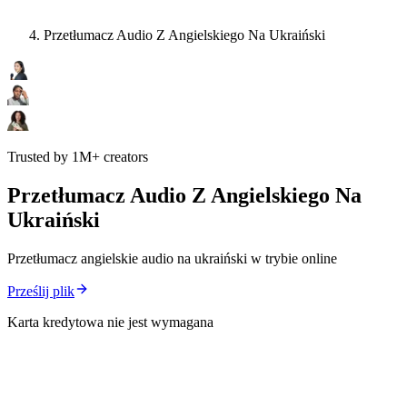
Przetłumacz Audio Z Angielskiego Na Ukraiński
Trusted by 1M+ creators
Przetłumacz Audio Z Angielskiego Na
Ukraiński
Przetłumacz angielskie audio na ukraiński w trybie online
Prześlij plik
Karta kredytowa nie jest wymagana