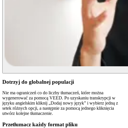
Dotrzyj do globalnej populacji
Nie ma ograniczeń co do liczby tłumaczeń, które można
wygenerować za pomocą VEED. Po uzyskaniu transkrypcji w
języku angielskim kliknij „Dodaj nowy język” i wybierz jedną z
setek różnych opcji, a następnie za pomocą jednego kliknięcia
utwórz kolejne tłumaczenie.
Przetłumacz każdy format pliku