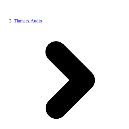
Tłumacz Audio