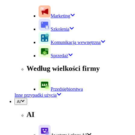
Marketing
Szkolenia
Komunikacja wewnętrzna
Sprzedaż
Według wielkości firmy
Przedsiębiorstwa
Inne przypadki użycia
AI
AI