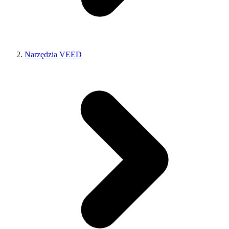
Narzędzia VEED