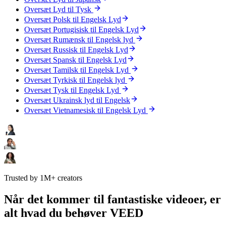
Oversæt Lyd til Tysk
Oversæt Polsk til Engelsk Lyd
Oversæt Portugisisk til Engelsk Lyd
Oversæt Rumænsk til Engelsk lyd
Oversæt Russisk til Engelsk Lyd
Oversæt Spansk til Engelsk Lyd
Oversæt Tamilsk til Engelsk Lyd
Oversæt Tyrkisk til Engelsk lyd
Oversæt Tysk til Engelsk Lyd
Oversæt Ukrainsk lyd til Engelsk
Oversæt Vietnamesisk til Engelsk Lyd
Trusted by 1M+ creators
Når det kommer til fantastiske videoer, er
alt hvad du behøver VEED