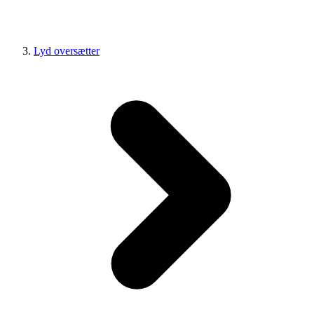
Lyd oversætter