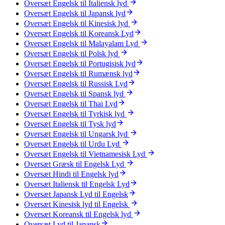
Oversæt Engelsk til Italiensk lyd
Oversæt Engelsk til Japansk lyd
Oversæt Engelsk til Kinesisk lyd
Oversæt Engelsk til Koreansk Lyd
Oversæt Engelsk til Malayalam Lyd
Oversæt Engelsk til Polsk lyd
Oversæt Engelsk til Portugisisk lyd
Oversæt Engelsk til Rumænsk lyd
Oversæt Engelsk til Russisk Lyd
Oversæt Engelsk til Spansk lyd
Oversæt Engelsk til Thai Lyd
Oversæt Engelsk til Tyrkisk lyd
Oversæt Engelsk til Tysk lyd
Oversæt Engelsk til Ungarsk lyd
Oversæt Engelsk til Urdu Lyd
Oversæt Engelsk til Vietnamesisk Lyd
Oversæt Græsk til Engelsk Lyd
Oversæt Hindi til Engelsk lyd
Oversæt Italiensk til Engelsk Lyd
Oversæt Japansk Lyd til Engelsk
Oversæt Kinesisk lyd til Engelsk
Oversæt Koreansk til Engelsk lyd
Oversæt Lyd til Japansk