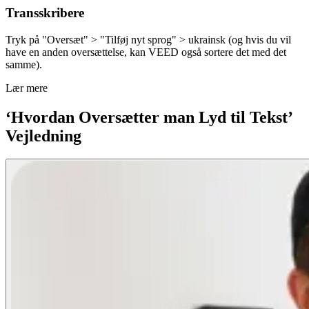
Transskribere
Tryk på "Oversæt" > "Tilføj nyt sprog" > ukrainsk (og hvis du vil
have en anden oversættelse, kan VEED også sortere det med det
samme).
Lær mere
‘Hvordan Oversætter man Lyd til Tekst’
Vejledning