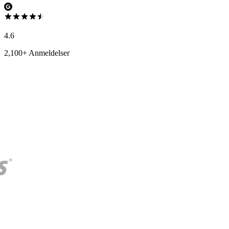
4.6
2,100+ Anmeldelser