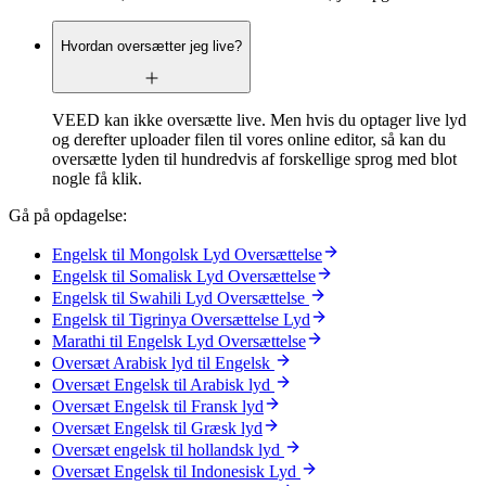
Hvordan oversætter jeg live?
VEED kan ikke oversætte live. Men hvis du optager live lyd
og derefter uploader filen til vores online editor, så kan du
oversætte lyden til hundredvis af forskellige sprog med blot
nogle få klik.
Gå på opdagelse:
Engelsk til Mongolsk Lyd Oversættelse
Engelsk til Somalisk Lyd Oversættelse
Engelsk til Swahili Lyd Oversættelse
Engelsk til Tigrinya Oversættelse Lyd
Marathi til Engelsk Lyd Oversættelse
Oversæt Arabisk lyd til Engelsk
Oversæt Engelsk til Arabisk lyd
Oversæt Engelsk til Fransk lyd
Oversæt Engelsk til Græsk lyd
Oversæt engelsk til hollandsk lyd
Oversæt Engelsk til Indonesisk Lyd