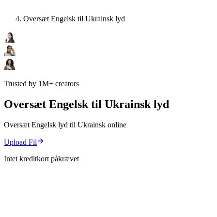
Oversæt Engelsk til Ukrainsk lyd
Trusted by 1M+ creators
Oversæt Engelsk til Ukrainsk lyd
Oversæt Engelsk lyd til Ukrainsk online
Upload Fil
Intet kreditkort påkrævet