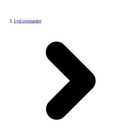
Lyd oversætter