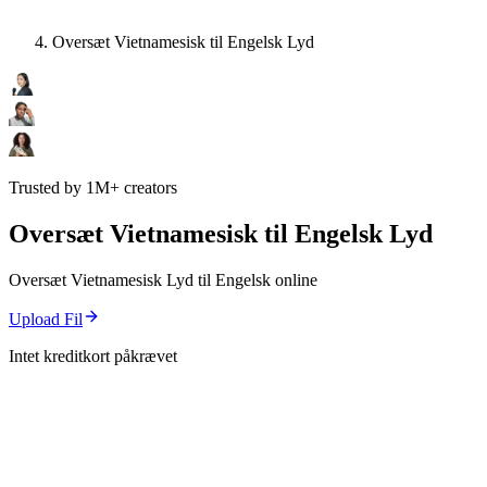
Oversæt Vietnamesisk til Engelsk Lyd
Trusted by 1M+ creators
Oversæt Vietnamesisk til Engelsk Lyd
Oversæt Vietnamesisk Lyd til Engelsk online
Upload Fil
Intet kreditkort påkrævet