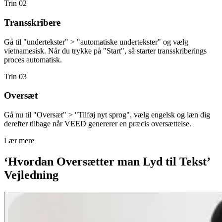
Trin 02
Transskribere
Gå til "undertekster" > "automatiske undertekster" og vælg
vietnamesisk. Når du trykke på "Start", så starter transskriberings
proces automatisk.
Trin 03
Oversæt
Gå nu til "Oversæt" > "Tilføj nyt sprog", vælg engelsk og læn dig
derefter tilbage når VEED genererer en præcis oversættelse.
Lær mere
‘Hvordan Oversætter man Lyd til Tekst’
Vejledning