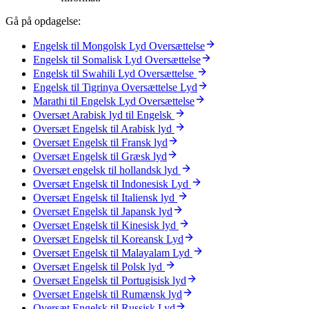
Gå på opdagelse:
Engelsk til Mongolsk Lyd Oversættelse
Engelsk til Somalisk Lyd Oversættelse
Engelsk til Swahili Lyd Oversættelse
Engelsk til Tigrinya Oversættelse Lyd
Marathi til Engelsk Lyd Oversættelse
Oversæt Arabisk lyd til Engelsk
Oversæt Engelsk til Arabisk lyd
Oversæt Engelsk til Fransk lyd
Oversæt Engelsk til Græsk lyd
Oversæt engelsk til hollandsk lyd
Oversæt Engelsk til Indonesisk Lyd
Oversæt Engelsk til Italiensk lyd
Oversæt Engelsk til Japansk lyd
Oversæt Engelsk til Kinesisk lyd
Oversæt Engelsk til Koreansk Lyd
Oversæt Engelsk til Malayalam Lyd
Oversæt Engelsk til Polsk lyd
Oversæt Engelsk til Portugisisk lyd
Oversæt Engelsk til Rumænsk lyd
Oversæt Engelsk til Russisk Lyd