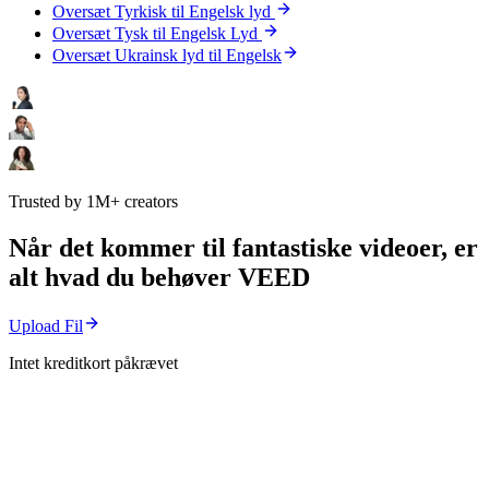
Oversæt Tyrkisk til Engelsk lyd
Oversæt Tysk til Engelsk Lyd
Oversæt Ukrainsk lyd til Engelsk
Trusted by 1M+ creators
Når det kommer til fantastiske videoer, er
alt hvad du behøver VEED
Upload Fil
Intet kreditkort påkrævet