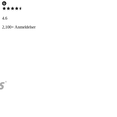
4.6
2,100+ Anmeldelser