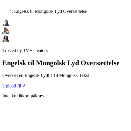
Engelsk til Mongolsk Lyd Oversættelse
Trusted by 1M+ creators
Engelsk til Mongolsk Lyd Oversættelse
Oversæt en Engelsk Lydfil Til Mongolsk Tekst
Upload fil
Intet kreditkort påkrævet