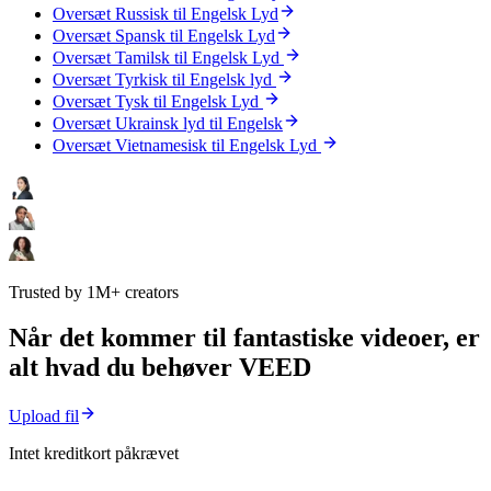
Oversæt Russisk til Engelsk Lyd
Oversæt Spansk til Engelsk Lyd
Oversæt Tamilsk til Engelsk Lyd
Oversæt Tyrkisk til Engelsk lyd
Oversæt Tysk til Engelsk Lyd
Oversæt Ukrainsk lyd til Engelsk
Oversæt Vietnamesisk til Engelsk Lyd
Trusted by 1M+ creators
Når det kommer til fantastiske videoer, er
alt hvad du behøver VEED
Upload fil
Intet kreditkort påkrævet