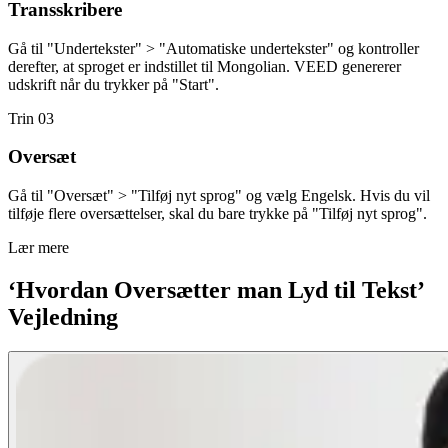
Transskribere
Gå til "Undertekster" > "Automatiske undertekster" og kontroller
derefter, at sproget er indstillet til Mongolian. VEED genererer
udskrift når du trykker på "Start".
Trin 03
Oversæt
Gå til "Oversæt" > "Tilføj nyt sprog" og vælg Engelsk. Hvis du vil
tilføje flere oversættelser, skal du bare trykke på "Tilføj nyt sprog".
Lær mere
‘Hvordan Oversætter man Lyd til Tekst’
Vejledning