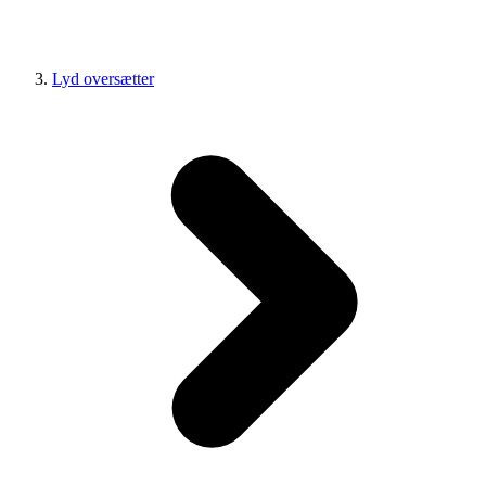
Lyd oversætter