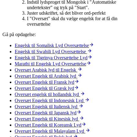
Indstil lydsproget til Mongolsk i "Automatiske
undertekster" og tryk på "Start".
Juster udskriftet, så det bliver ord-perfekt
I "Oversæt" skal du vælge engelsk for at få din
oversættelse
Gå på opdagelse:
Engelsk til Somalisk Lyd Oversættelse
Engelsk til Swahili Lyd Oversættelse
Engelsk til Tigrinya Oversættelse Lyd
Marathi til Engelsk Lyd Oversættelse
Oversæt Arabisk lyd til Engelsk
Oversæt Engelsk til Arabisk lyd
Oversæt Engelsk til Fransk lyd
Oversæt Engelsk til Græsk lyd
Oversæt engelsk til hollandsk lyd
Oversæt Engelsk til Indonesisk Lyd
Oversæt Engelsk til Italiensk lyd
Oversæt Engelsk til Japansk lyd
Oversæt Engelsk til Kinesisk lyd
Oversæt Engelsk til Koreansk Lyd
Oversæt Engelsk til Malayalam Lyd