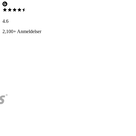
4.6
2,100+ Anmeldelser