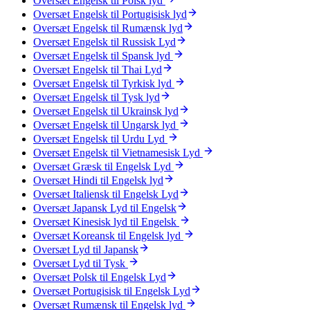
Oversæt Engelsk til Polsk lyd
Oversæt Engelsk til Portugisisk lyd
Oversæt Engelsk til Rumænsk lyd
Oversæt Engelsk til Russisk Lyd
Oversæt Engelsk til Spansk lyd
Oversæt Engelsk til Thai Lyd
Oversæt Engelsk til Tyrkisk lyd
Oversæt Engelsk til Tysk lyd
Oversæt Engelsk til Ukrainsk lyd
Oversæt Engelsk til Ungarsk lyd
Oversæt Engelsk til Urdu Lyd
Oversæt Engelsk til Vietnamesisk Lyd
Oversæt Græsk til Engelsk Lyd
Oversæt Hindi til Engelsk lyd
Oversæt Italiensk til Engelsk Lyd
Oversæt Japansk Lyd til Engelsk
Oversæt Kinesisk lyd til Engelsk
Oversæt Koreansk til Engelsk lyd
Oversæt Lyd til Japansk
Oversæt Lyd til Tysk
Oversæt Polsk til Engelsk Lyd
Oversæt Portugisisk til Engelsk Lyd
Oversæt Rumænsk til Engelsk lyd