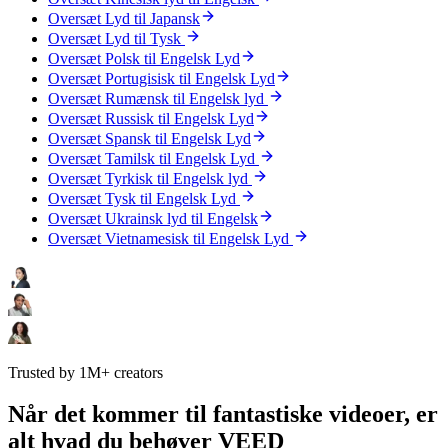
Oversæt Lyd til Japansk
Oversæt Lyd til Tysk
Oversæt Polsk til Engelsk Lyd
Oversæt Portugisisk til Engelsk Lyd
Oversæt Rumænsk til Engelsk lyd
Oversæt Russisk til Engelsk Lyd
Oversæt Spansk til Engelsk Lyd
Oversæt Tamilsk til Engelsk Lyd
Oversæt Tyrkisk til Engelsk lyd
Oversæt Tysk til Engelsk Lyd
Oversæt Ukrainsk lyd til Engelsk
Oversæt Vietnamesisk til Engelsk Lyd
Trusted by 1M+ creators
Når det kommer til fantastiske videoer, er
alt hvad du behøver VEED