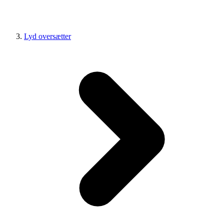
Lyd oversætter