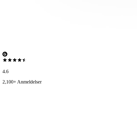
4.6
2,100+ Anmeldelser