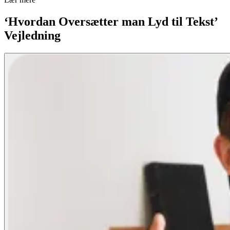
‘Hvordan Oversætter man Lyd til Tekst’
Vejledning