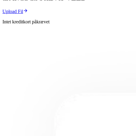
Upload Fil
Intet kreditkort påkrævet