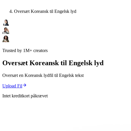
Oversæt Koreansk til Engelsk lyd
Trusted by 1M+ creators
Oversæt Koreansk til Engelsk lyd
Oversæt en Koreansk lydfil til Engelsk tekst
Upload Fil
Intet kreditkort påkrævet