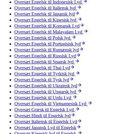
Oversæt Engelsk til Indonesisk Lyd
Oversæt Engelsk til Italiensk lyd
Oversæt Engelsk til Japansk lyd
Oversæt Engelsk til Kinesisk lyd
Oversæt Engelsk til Koreansk Lyd
Oversæt Engelsk til Malayalam Lyd
Oversæt Engelsk til Polsk lyd
Oversæt Engelsk til Portugisisk lyd
Oversæt Engelsk til Rumænsk lyd
Oversæt Engelsk til Russisk Lyd
Oversæt Engelsk til Spansk lyd
Oversæt Engelsk til Thai Lyd
Oversæt Engelsk til Tyrkisk lyd
Oversæt Engelsk til Tysk lyd
Oversæt Engelsk til Ukrainsk lyd
Oversæt Engelsk til Ungarsk lyd
Oversæt Engelsk til Urdu Lyd
Oversæt Engelsk til Vietnamesisk Lyd
Oversæt Græsk til Engelsk Lyd
Oversæt Hindi til Engelsk lyd
Oversæt Italiensk til Engelsk Lyd
Oversæt Japansk Lyd til Engelsk
Oversæt Kinesisk lyd til Engelsk