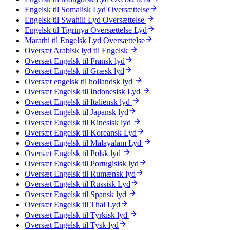
Engelsk til Somalisk Lyd Oversættelse
Engelsk til Swahili Lyd Oversættelse
Engelsk til Tigrinya Oversættelse Lyd
Marathi til Engelsk Lyd Oversættelse
Oversæt Arabisk lyd til Engelsk
Oversæt Engelsk til Fransk lyd
Oversæt Engelsk til Græsk lyd
Oversæt engelsk til hollandsk lyd
Oversæt Engelsk til Indonesisk Lyd
Oversæt Engelsk til Italiensk lyd
Oversæt Engelsk til Japansk lyd
Oversæt Engelsk til Kinesisk lyd
Oversæt Engelsk til Koreansk Lyd
Oversæt Engelsk til Malayalam Lyd
Oversæt Engelsk til Polsk lyd
Oversæt Engelsk til Portugisisk lyd
Oversæt Engelsk til Rumænsk lyd
Oversæt Engelsk til Russisk Lyd
Oversæt Engelsk til Spansk lyd
Oversæt Engelsk til Thai Lyd
Oversæt Engelsk til Tyrkisk lyd
Oversæt Engelsk til Tysk lyd