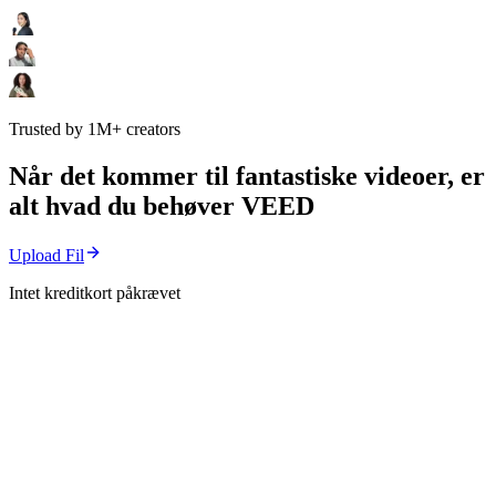
Trusted by 1M+ creators
Når det kommer til fantastiske videoer, er
alt hvad du behøver VEED
Upload Fil
Intet kreditkort påkrævet