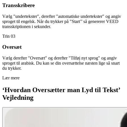
Transskribere
Vælg "undertekster", derefter "automatiske undertekster" og angiv
sproget til engelsk. Når du trykker på "Start’’ så genererer VEED
transskriptionen i sekunder.
Trin 03
Oversæt
Vælg derefter "Oversæt" og derefter "Tilføj nyt sprog" og angiv
sproget til arabisk. Du kan se din oversættelse næsten lige så snart
du trykker.
Lær mere
‘Hvordan Oversætter man Lyd til Tekst’
Vejledning