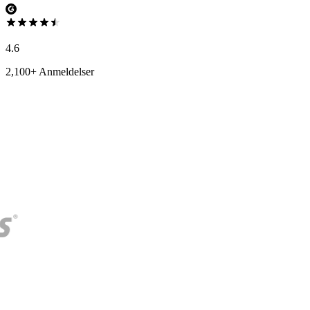
4.6
2,100+ Anmeldelser