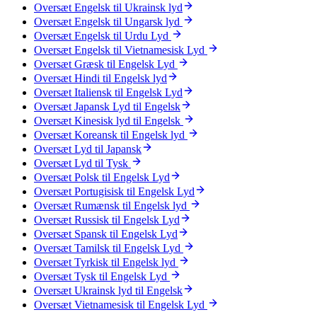
Oversæt Engelsk til Ukrainsk lyd
Oversæt Engelsk til Ungarsk lyd
Oversæt Engelsk til Urdu Lyd
Oversæt Engelsk til Vietnamesisk Lyd
Oversæt Græsk til Engelsk Lyd
Oversæt Hindi til Engelsk lyd
Oversæt Italiensk til Engelsk Lyd
Oversæt Japansk Lyd til Engelsk
Oversæt Kinesisk lyd til Engelsk
Oversæt Koreansk til Engelsk lyd
Oversæt Lyd til Japansk
Oversæt Lyd til Tysk
Oversæt Polsk til Engelsk Lyd
Oversæt Portugisisk til Engelsk Lyd
Oversæt Rumænsk til Engelsk lyd
Oversæt Russisk til Engelsk Lyd
Oversæt Spansk til Engelsk Lyd
Oversæt Tamilsk til Engelsk Lyd
Oversæt Tyrkisk til Engelsk lyd
Oversæt Tysk til Engelsk Lyd
Oversæt Ukrainsk lyd til Engelsk
Oversæt Vietnamesisk til Engelsk Lyd