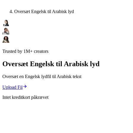
Oversæt Engelsk til Arabisk lyd
Trusted by 1M+ creators
Oversæt Engelsk til Arabisk lyd
Oversæt en Engelsk lydfil til Arabisk tekst
Upload Fil
Intet kreditkort påkrævet