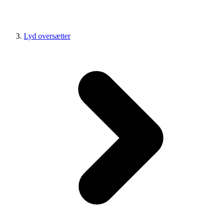
Lyd oversætter