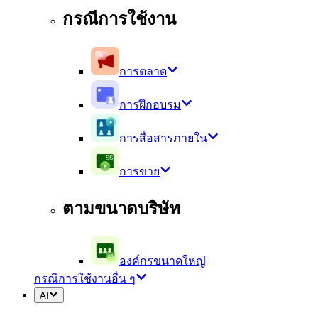
กรณีการใช้งาน
การตลาด
การฝึกอบรม
การสื่อสารภายใน
การขาย
ตามขนาดบริษัท
องค์กรขนาดใหญ่
กรณีการใช้งานอื่น ๆ
AI