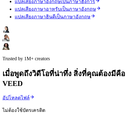
แปลเสียงภาษาอังกฤษเป็นภาษาฮังการี
แปลเสียงภาษาอาหรับเป็นภาษาอังกฤษ
แปลเสียงภาษาฮินดีเป็นภาษาอังกฤษ
Trusted by 1M+ creators
เมื่อพูดถึงวิดีโอที่น่าทึ่ง สิ่งที่คุณต้องมีคือ
VEED
อัปโหลดไฟล์
ไม่ต้องใช้บัตรเครดิต