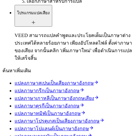
เลือกภาษาสำหรับการแปล
โปรแกรมแปลเสียง
VEED สามารถแปลคำพูดและประโยคเต็มเป็นภาษาต่าง
ประเทศได้หลายร้อยภาษา เพียงอัปโหลดไฟล์ ตั้งค่าภาษา
ของเสียง จากนั้นคลิก 'เพิ่มภาษาใหม่' เพื่อดำเนินการแปล
ให้เสร็จสิ้น
ค้นหาเพิ่มเติม
แปลงภาษาสเปนเป็นเสียงภาษาอังกฤษ
แปลภาษากรีกเป็นภาษาอังกฤษ
แปลภาษาเกาหลีเป็นภาษาอังกฤษเสียง
แปลภาษาตุรกีเป็นภาษาอังกฤษ
แปลภาษาทมิฬเป็นภาษาอังกฤษ
แปลภาษาโปรตุเกสเป็นเสียงภาษาอังกฤษ
แปลภาษาโปแลนด์เป็นภาษาอังกฤษ