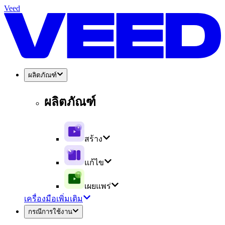
Veed
ผลิตภัณฑ์
ผลิตภัณฑ์
สร้าง
แก้ไข
เผยแพร่
เครื่องมือเพิ่มเติม
กรณีการใช้งาน