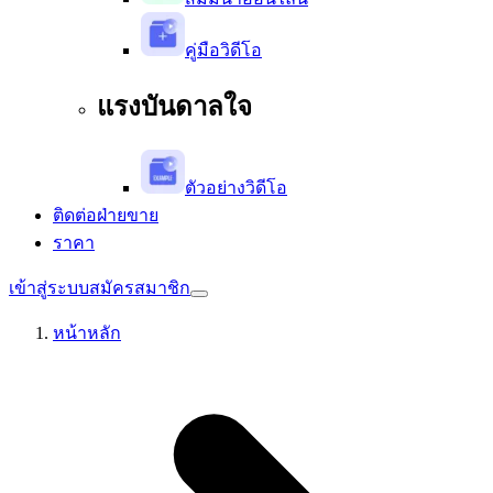
คู่มือวิดีโอ
แรงบันดาลใจ
ตัวอย่างวิดีโอ
ติดต่อฝ่ายขาย
ราคา
เข้าสู่ระบบ
สมัครสมาชิก
หน้าหลัก