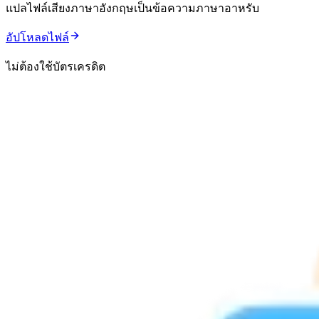
แปลไฟล์เสียงภาษาอังกฤษเป็นข้อความภาษาอาหรับ
อัปโหลดไฟล์
ไม่ต้องใช้บัตรเครดิต