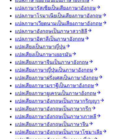
แปลภาษาเยอรมันเป็นภาษาอังกฤษ
แปลภาษารัสเซียเป็นเสียงภาษาอังกฤษ
แปลภาษาโรมาเนียเป็นเสียงภาษาอังกฤษ
แปลภาษาเวียดนามเป็นเสียงภาษาอังกฤษ
แปลภาษาอังกฤษเป็นภาษาสวาฮิลี
แปลภาษาอิตาลีเป็นภาษาอังกฤษ
แปลเสียงเป็นภาษาญี่ปุ่น
แปลเสียงเป็นภาษาเยอรมัน
แปลเสียงภาษาจีนเป็นภาษาอังกฤษ
แปลเสียงภาษาญี่ปุ่นเป็นภาษาอังกฤษ
แปลเสียงภาษาฝรั่งเศสเป็นภาษาอังกฤษ
แปลเสียงภาษามราฐีเป็นภาษาอังกฤษ
แปลเสียงภาษายูเครนเป็นภาษาอังกฤษ
แปลเสียงภาษาอังกฤษเป็นภาษากริญญา
แปลเสียงภาษาอังกฤษเป็นภาษากรีก
แปลเสียงภาษาอังกฤษเป็นภาษาเกาหลี
แปลเสียงภาษาอังกฤษเป็นภาษาจีน
แปลเสียงภาษาอังกฤษเป็นภาษาโซมาเลีย