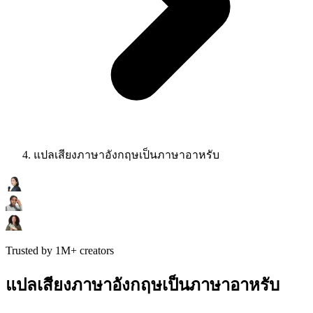
แปลเสียงภาษาอังกฤษเป็นภาษาอาหรับ
Trusted by 1M+ creators
แปลเสียงภาษาอังกฤษเป็นภาษาอาหรับ