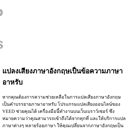
แปลงเสียงภาษาอังกฤษเป็นข้อความภาษา
อาหรับ
หากคุณต้องการความช่วยเหลือในการแปลเสียงภาษาอังกฤษ
เป็นคำบรรยายภาษาอาหรับ โปรแกรมแปลเสียงออนไลน์ของ
VEED ช่วยคุณได้ เครื่องมือนี้ทำงานบนเว็บเบราว์เซอร์ ซึ่ง
หมายความว่าคุณสามารถเข้าถึงได้จากทุกที่ และให้บริการแปล
ภาษาต่างๆ หลายร้อยภาษา ให้คุณเปลี่ยนจากภาษาอังกฤษเป็น