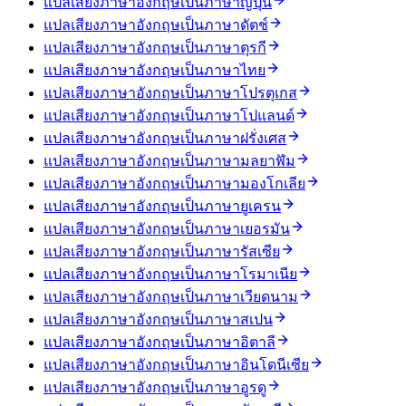
แปลเสียงภาษาอังกฤษเป็นภาษาญี่ปุ่น
แปลเสียงภาษาอังกฤษเป็นภาษาดัตช์
แปลเสียงภาษาอังกฤษเป็นภาษาตุรกี
แปลเสียงภาษาอังกฤษเป็นภาษาไทย
แปลเสียงภาษาอังกฤษเป็นภาษาโปรตุเกส
แปลเสียงภาษาอังกฤษเป็นภาษาโปแลนด์
แปลเสียงภาษาอังกฤษเป็นภาษาฝรั่งเศส
แปลเสียงภาษาอังกฤษเป็นภาษามลยาฬัม
แปลเสียงภาษาอังกฤษเป็นภาษามองโกเลีย
แปลเสียงภาษาอังกฤษเป็นภาษายูเครน
แปลเสียงภาษาอังกฤษเป็นภาษาเยอรมัน
แปลเสียงภาษาอังกฤษเป็นภาษารัสเซีย
แปลเสียงภาษาอังกฤษเป็นภาษาโรมาเนีย
แปลเสียงภาษาอังกฤษเป็นภาษาเวียดนาม
แปลเสียงภาษาอังกฤษเป็นภาษาสเปน
แปลเสียงภาษาอังกฤษเป็นภาษาอิตาลี
แปลเสียงภาษาอังกฤษเป็นภาษาอินโดนีเซีย
แปลเสียงภาษาอังกฤษเป็นภาษาอูรดู