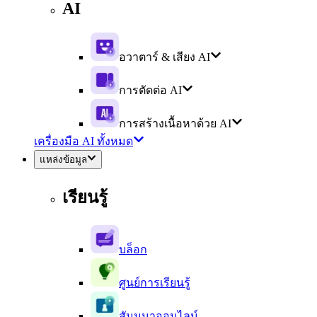
AI
อวาตาร์ & เสียง AI
การตัดต่อ AI
การสร้างเนื้อหาด้วย AI
เครื่องมือ AI ทั้งหมด
แหล่งข้อมูล
เรียนรู้
บล็อก
ศูนย์การเรียนรู้
สัมมนาออนไลน์