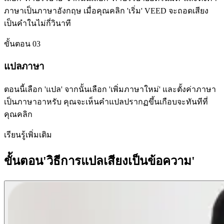
ภาษาเป็นภาษาอังกฤษ เมื่อคุณคลิก 'เริ่ม' VEED จะถอดเสียง
เป็นคำในไม่กี่วินาที
ขั้นตอน 03
แปลภาษา
ตอนนี้เลือก 'แปล' จากนั้นเลือก 'เพิ่มภาษาใหม่' และตั้งค่าภาษา
เป็นภาษาอาหรับ คุณจะเห็นคำแปลปรากฏขึ้นเกือบจะทันทีที่
คุณคลิก
เรียนรู้เพิ่มเติม
ขั้นตอน'วิธีการแปลเสียงเป็นข้อความ'