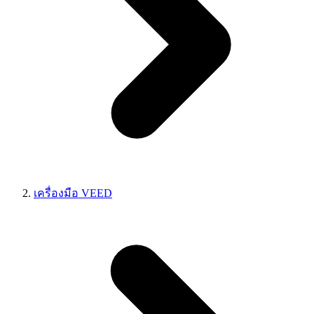
เครื่องมือ VEED