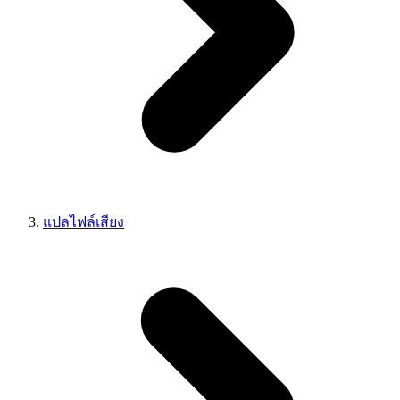
แปลไฟล์เสียง