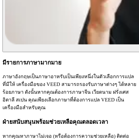
มีรายการภาษามากมาย
ภาษาอังกฤษเป็นภาษาอาหรับเป็นเพียงหนึ่งในตัวเลือกการแปล
ที่มีให้ เครื่องมือของ VEED สามารถรองรับภาษาต่างๆ ได้หลาย
ร้อยภาษา ดังนั้นหากคุณต้องการภาษาจีน เวียดนาม ฝรั่งเศส
อิตาลี สเปน คุณเพียงเลือกภาษาที่ต้องการแปล VEED เป็น
เครื่องมือสำหรับคุณ
ฝ่ายสนับสนุนพร้อมช่วยเหลือคุณตลอดเวลา
หากคุณหาภาษาไม่เจอ (หรือต้องการความช่วยเหลือ) ติดต่อ