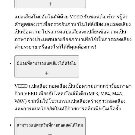
แปลเสียงโดยอัตโนมัติด้วย VEED รับซอฟต์แวร์การรู้จำ
คำพูดของเราเพื่อตรวจจับภาษาในไฟล์เสียงและถอดเสียง
เป็นข้อความ โปรแกรมแปลเสียงจะเปลี่ยนข้อความเป็น
ภาษาต่างประเทศหลายร้อยภาษาเพื่อใช้เป็นการถอดเสียง
คำบรรยาย หรืออะไรก็ได้ที่คุณต้องการ!
มีแอปที่สามารถแปลเสียงได้หรือไม่
VEED แปลเสียง ถอดเสียงเป็นข้อความมากกว่าร้อยภาษา
ด้วย VEED เพียงอัปโหลดไฟล์มีเดีย (MP3, MP4, M4A,
WAV) จากนั้นให้โปรแกรมแปลเสียงสร้างการถอดเสียง
และการแปลโดยอัตโนมัติด้วยการคลิกเพียงไม่กี่ครั้ง
สามารถแปลสตรีมที่ถ่ายทอดสดได้ไหม