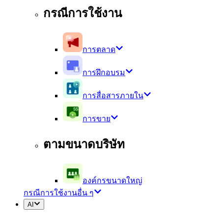
กรณีการใช้งาน
การตลาด
การฝึกอบรม
การสื่อสารภายใน
การขาย
ตามขนาดบริษัท
องค์กรขนาดใหญ่
กรณีการใช้งานอื่น ๆ
AI