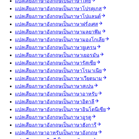
แปลเสียงภาษาอังกฤษเป็นภาษาไทย
แปลเสียงภาษาอังกฤษเป็นภาษาโปรตุเกส
แปลเสียงภาษาอังกฤษเป็นภาษาโปแลนด์
แปลเสียงภาษาอังกฤษเป็นภาษาฝรั่งเศส
แปลเสียงภาษาอังกฤษเป็นภาษามลยาฬัม
แปลเสียงภาษาอังกฤษเป็นภาษามองโกเลีย
แปลเสียงภาษาอังกฤษเป็นภาษายูเครน
แปลเสียงภาษาอังกฤษเป็นภาษาเยอรมัน
แปลเสียงภาษาอังกฤษเป็นภาษารัสเซีย
แปลเสียงภาษาอังกฤษเป็นภาษาโรมาเนีย
แปลเสียงภาษาอังกฤษเป็นภาษาเวียดนาม
แปลเสียงภาษาอังกฤษเป็นภาษาสเปน
แปลเสียงภาษาอังกฤษเป็นภาษาอาหรับ
แปลเสียงภาษาอังกฤษเป็นภาษาอิตาลี
แปลเสียงภาษาอังกฤษเป็นภาษาอินโดนีเซีย
แปลเสียงภาษาอังกฤษเป็นภาษาอูรดู
แปลเสียงภาษาอังกฤษเป็นภาษาฮังการี
แปลเสียงภาษาอาหรับเป็นภาษาอังกฤษ