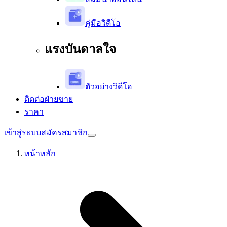
คู่มือวิดีโอ
แรงบันดาลใจ
ตัวอย่างวิดีโอ
ติดต่อฝ่ายขาย
ราคา
เข้าสู่ระบบ
สมัครสมาชิก
หน้าหลัก