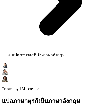
แปลภาษาตุรกีเป็นภาษาอังกฤษ
Trusted by 1M+ creators
แปลภาษาตุรกีเป็นภาษาอังกฤษ