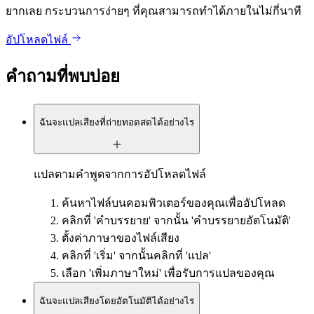
ยากเลย กระบวนการง่ายๆ ที่คุณสามารถทำได้ภายในไม่กี่นาที
อัปโหลดไฟล์
คำถามที่พบบ่อย
ฉันจะแปลเสียงที่ถ่ายทอดสดได้อย่างไร
แปลตามคำพูดจากการอัปโหลดไฟล์
ค้นหาไฟล์บนคอมพิวเตอร์ของคุณเพื่ออัปโหลด
คลิกที่ 'คำบรรยาย' จากนั้น 'คำบรรยายอัตโนมัติ'
ตั้งค่าภาษาของไฟล์เสียง
คลิกที่ 'เริ่ม' จากนั้นคลิกที่ 'แปล'
เลือก 'เพิ่มภาษาใหม่' เพื่อรับการแปลของคุณ
ฉันจะแปลเสียงโดยอัตโนมัติได้อย่างไร