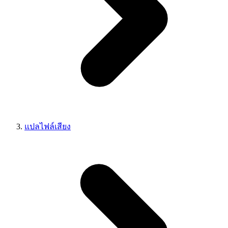
แปลไฟล์เสียง