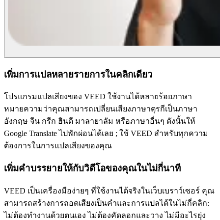
เพิ่มการแปลหลายรายการในคลิกเดียว
โปรแกรมแปลเสียงของ VEED ใช้งานได้หลายร้อยภาษา
หมายความว่าคุณสามารถเปลี่ยนเสียงภาษาตุรกีเป็นภาษา
อังกฤษ จีน กรีก ฮินดี มาลายาลัม หรือภาษาอื่นๆ ดังนั้นให้
Google Translate ไปพักผ่อนได้เลย ; ใช้ VEED สำหรับทุกความ
ต้องการในการแปลเสียงของคุณ
เพิ่มคำบรรยายให้กับวิดีโอของคุณในไม่กี่นาที
VEED เป็นเครื่องมือง่ายๆ ที่ใช้งานได้จริงในเว็บเบราว์เซอร์ คุณ
สามารถสร้างการถอดเสียงเป็นคำและการแปลได้ในไม่กี่คลิก:
ไม่ต้องทำงานด้วยตนเอง ไม่ต้องคัดลอกและวาง ไม่มีอะไรยุ่ง