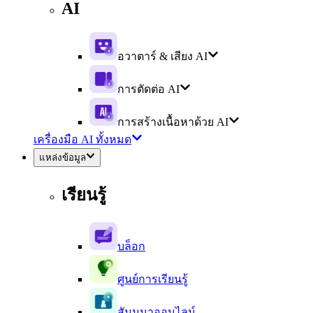
AI
อวาตาร์ & เสียง AI
การตัดต่อ AI
การสร้างเนื้อหาด้วย AI
เครื่องมือ AI ทั้งหมด
แหล่งข้อมูล
เรียนรู้
บล็อก
ศูนย์การเรียนรู้
สัมมนาออนไลน์