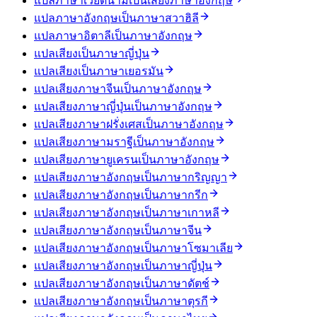
แปลภาษาเวียดนามเป็นเสียงภาษาอังกฤษ
แปลภาษาอังกฤษเป็นภาษาสวาฮิลี
แปลภาษาอิตาลีเป็นภาษาอังกฤษ
แปลเสียงเป็นภาษาญี่ปุ่น
แปลเสียงเป็นภาษาเยอรมัน
แปลเสียงภาษาจีนเป็นภาษาอังกฤษ
แปลเสียงภาษาญี่ปุ่นเป็นภาษาอังกฤษ
แปลเสียงภาษาฝรั่งเศสเป็นภาษาอังกฤษ
แปลเสียงภาษามราฐีเป็นภาษาอังกฤษ
แปลเสียงภาษายูเครนเป็นภาษาอังกฤษ
แปลเสียงภาษาอังกฤษเป็นภาษากริญญา
แปลเสียงภาษาอังกฤษเป็นภาษากรีก
แปลเสียงภาษาอังกฤษเป็นภาษาเกาหลี
แปลเสียงภาษาอังกฤษเป็นภาษาจีน
แปลเสียงภาษาอังกฤษเป็นภาษาโซมาเลีย
แปลเสียงภาษาอังกฤษเป็นภาษาญี่ปุ่น
แปลเสียงภาษาอังกฤษเป็นภาษาดัตช์
แปลเสียงภาษาอังกฤษเป็นภาษาตุรกี