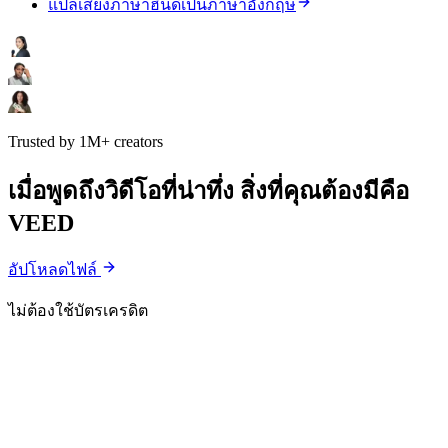
แปลเสียงภาษาฮินดีเป็นภาษาอังกฤษ
Trusted by 1M+ creators
เมื่อพูดถึงวิดีโอที่น่าทึ่ง สิ่งที่คุณต้องมีคือ
VEED
อัปโหลดไฟล์
ไม่ต้องใช้บัตรเครดิต