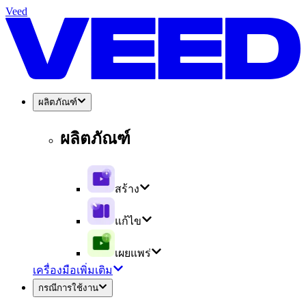
Veed
ผลิตภัณฑ์
ผลิตภัณฑ์
สร้าง
แก้ไข
เผยแพร่
เครื่องมือเพิ่มเติม
กรณีการใช้งาน