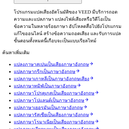
โปรแกรมแปลเสียงอัตโนมัติของ VEED มีบริการถอด
ความและแปลภาษา แปลงไฟล์เสียงหรือวิดีโอเป็น
ข้อความในหลายร้อยภาษา อัปโหลดสื่อไปยังโปรแกรม
แก้ไขออนไลน์ สร้างข้อความถอดเสียง และรับการแปล
ขั้นตอนทั้งหมดนี้เกือบจะเป็นแบบเรียลไทม์
ค้นหาเพิ่มเติม
แปลงภาษาสเปนเป็นเสียงภาษาอังกฤษ
แปลภาษากรีกเป็นภาษาอังกฤษ
แปลภาษาเกาหลีเป็นภาษาอังกฤษเสียง
แปลภาษาทมิฬเป็นภาษาอังกฤษ
แปลภาษาโปรตุเกสเป็นเสียงภาษาอังกฤษ
แปลภาษาโปแลนด์เป็นภาษาอังกฤษ
แปลภาษาเยอรมันเป็นภาษาอังกฤษ
แปลภาษารัสเซียเป็นเสียงภาษาอังกฤษ
แปลภาษาโรมาเนียเป็นเสียงภาษาอังกฤษ