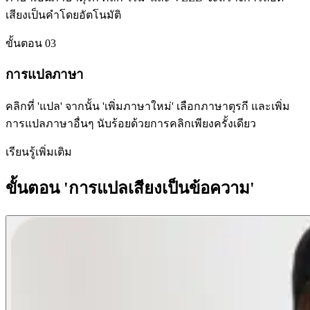
เสียงเป็นคำโดยอัตโนมัติ
ขั้นตอน 03
การแปลภาษา
คลิกที่ 'แปล' จากนั้น 'เพิ่มภาษาใหม่' เลือกภาษาตุรกี และเพิ่ม
การแปลภาษาอื่นๆ นับร้อยด้วยการคลิกเพียงครั้งเดียว
เรียนรู้เพิ่มเติม
ขั้นตอน 'การแปลเสียงเป็นข้อความ'