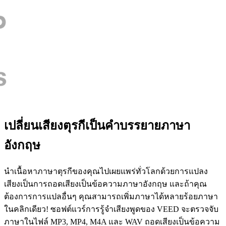
เปลี่ยนเสียงตุรกีเป็นคำบรรยายภาษา
อังกฤษ
นำเนื้อหาภาษาตุรกีของคุณไปเผยแพร่ทั่วโลกด้วยการแปลง
เสียงเป็นการถอดเสียงเป็นข้อความภาษาอังกฤษ และถ้าคุณ
ต้องการการแปลอื่นๆ คุณสามารถเพิ่มภาษาได้หลายร้อยภาษา
ในคลิกเดียว! ซอฟต์แวร์การรู้จำเสียงพูดของ VEED จะตรวจจับ
ภาษาในไฟล์ MP3, MP4, M4A และ WAV ถอดเสียงเป็นข้อความ