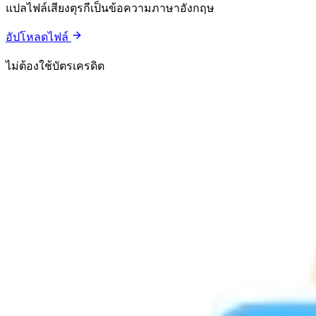
แปลไฟล์เสียงตุรกีเป็นข้อความภาษาอังกฤษ
อัปโหลดไฟล์
ไม่ต้องใช้บัตรเครดิต