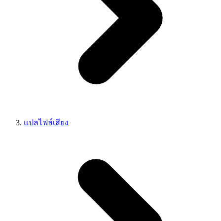
แปลไฟล์เสียง