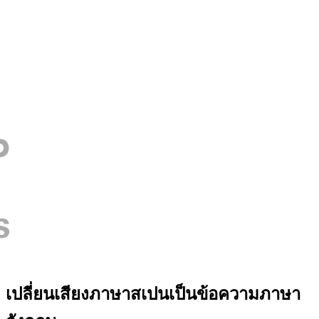
เปลี่ยนเสียงภาษาสเปนเป็นข้อความภาษา