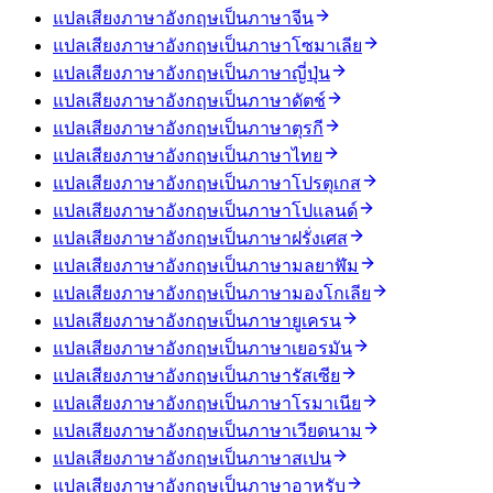
แปลเสียงภาษาอังกฤษเป็นภาษาจีน
แปลเสียงภาษาอังกฤษเป็นภาษาโซมาเลีย
แปลเสียงภาษาอังกฤษเป็นภาษาญี่ปุ่น
แปลเสียงภาษาอังกฤษเป็นภาษาดัตช์
แปลเสียงภาษาอังกฤษเป็นภาษาตุรกี
แปลเสียงภาษาอังกฤษเป็นภาษาไทย
แปลเสียงภาษาอังกฤษเป็นภาษาโปรตุเกส
แปลเสียงภาษาอังกฤษเป็นภาษาโปแลนด์
แปลเสียงภาษาอังกฤษเป็นภาษาฝรั่งเศส
แปลเสียงภาษาอังกฤษเป็นภาษามลยาฬัม
แปลเสียงภาษาอังกฤษเป็นภาษามองโกเลีย
แปลเสียงภาษาอังกฤษเป็นภาษายูเครน
แปลเสียงภาษาอังกฤษเป็นภาษาเยอรมัน
แปลเสียงภาษาอังกฤษเป็นภาษารัสเซีย
แปลเสียงภาษาอังกฤษเป็นภาษาโรมาเนีย
แปลเสียงภาษาอังกฤษเป็นภาษาเวียดนาม
แปลเสียงภาษาอังกฤษเป็นภาษาสเปน
แปลเสียงภาษาอังกฤษเป็นภาษาอาหรับ