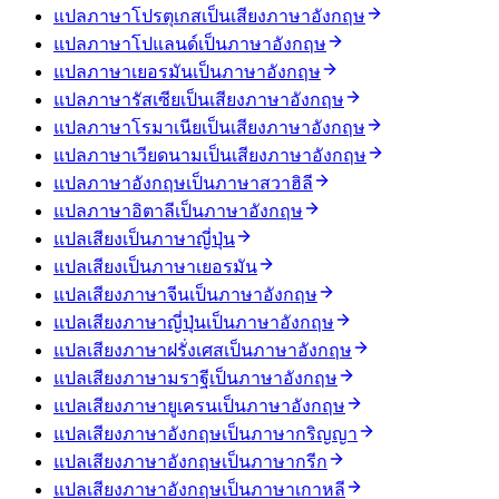
แปลภาษาโปรตุเกสเป็นเสียงภาษาอังกฤษ
แปลภาษาโปแลนด์เป็นภาษาอังกฤษ
แปลภาษาเยอรมันเป็นภาษาอังกฤษ
แปลภาษารัสเซียเป็นเสียงภาษาอังกฤษ
แปลภาษาโรมาเนียเป็นเสียงภาษาอังกฤษ
แปลภาษาเวียดนามเป็นเสียงภาษาอังกฤษ
แปลภาษาอังกฤษเป็นภาษาสวาฮิลี
แปลภาษาอิตาลีเป็นภาษาอังกฤษ
แปลเสียงเป็นภาษาญี่ปุ่น
แปลเสียงเป็นภาษาเยอรมัน
แปลเสียงภาษาจีนเป็นภาษาอังกฤษ
แปลเสียงภาษาญี่ปุ่นเป็นภาษาอังกฤษ
แปลเสียงภาษาฝรั่งเศสเป็นภาษาอังกฤษ
แปลเสียงภาษามราฐีเป็นภาษาอังกฤษ
แปลเสียงภาษายูเครนเป็นภาษาอังกฤษ
แปลเสียงภาษาอังกฤษเป็นภาษากริญญา
แปลเสียงภาษาอังกฤษเป็นภาษากรีก
แปลเสียงภาษาอังกฤษเป็นภาษาเกาหลี