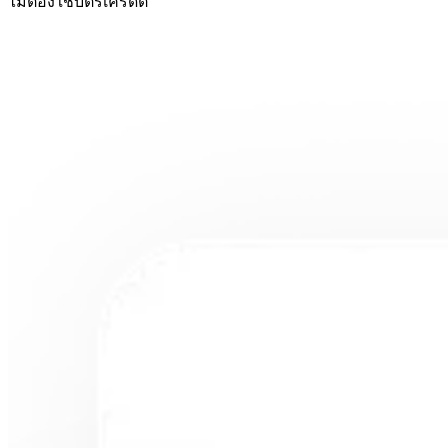
ไม่ต้องใช้บัตรเครดิต