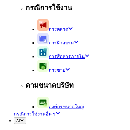
กรณีการใช้งาน
การตลาด
การฝึกอบรม
การสื่อสารภายใน
การขาย
ตามขนาดบริษัท
องค์กรขนาดใหญ่
กรณีการใช้งานอื่น ๆ
AI