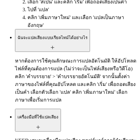
เลือก 'สเปน' และคลิก 'เริ่ม' เพื่อถอดเสียงเป็นคำ
ไปที่ 'แปล'
คลิก 'เพิ่มภาษาใหม่' และเลือก 'แปลเป็นภาษา
อังกฤษ'
ฉันจะแปลเสียงแบบเรียลไทม์ได้อย่างไร
หากต้องการใช้คุณลักษณะการแปลอัตโนมัติ ให้อัปโหลด
ไฟล์ที่คุณต้องการแปล (ไม่ว่าจะเป็นไฟล์เสียงหรือวิดีโอ)
คลิก 'คำบรรยาย' > 'คำบรรยายอัตโนมัติ' จากนั้นตั้งค่า
ภาษาของไฟล์ที่คุณอัปโหลด และคลิก 'เริ่ม' เพื่อถอดเสียง
เป็นคำ เลือกตัวเลือก 'แปล' คลิก 'เพิ่มภาษาใหม่' เลือก
ภาษาเพื่อเริ่มการแปล
เครื่องมือที่ใช้แปลเสียง