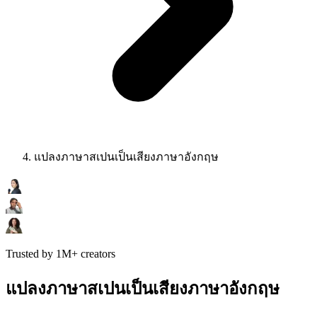
แปลงภาษาสเปนเป็นเสียงภาษาอังกฤษ
Trusted by 1M+ creators
แปลงภาษาสเปนเป็นเสียงภาษาอังกฤษ