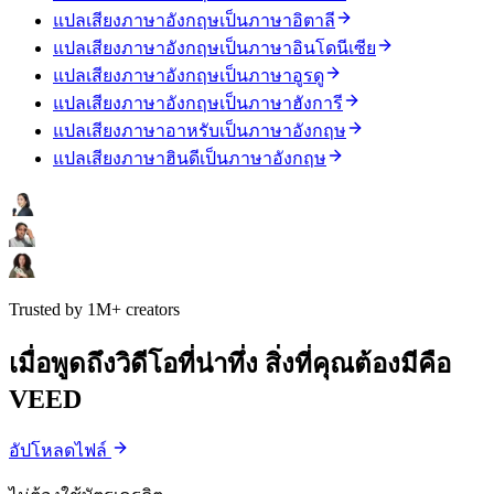
แปลเสียงภาษาอังกฤษเป็นภาษาอิตาลี
แปลเสียงภาษาอังกฤษเป็นภาษาอินโดนีเซีย
แปลเสียงภาษาอังกฤษเป็นภาษาอูรดู
แปลเสียงภาษาอังกฤษเป็นภาษาฮังการี
แปลเสียงภาษาอาหรับเป็นภาษาอังกฤษ
แปลเสียงภาษาฮินดีเป็นภาษาอังกฤษ
Trusted by 1M+ creators
เมื่อพูดถึงวิดีโอที่น่าทึ่ง สิ่งที่คุณต้องมีคือ
VEED
อัปโหลดไฟล์