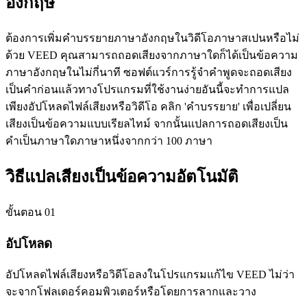
อังกฤษ
ต้องการเพิ่มคำบรรยายภาษาอังกฤษในวิดีโอภาษาสเปนหรือไม่
ด้วย VEED คุณสามารถถอดเสียงจากภาษาใดก็ได้เป็นข้อความ
ภาษาอังกฤษในไม่กี่นาที ซอฟต์แวร์การรู้จำคำพูดจะถอดเสียง
เป็นคำก่อนแล้วทางโปรแกรมที่ใช้งานง่ายอันนี้จะทำการแปล
เพียงอัปโหลดไฟล์เสียงหรือวิดีโอ คลิก 'คำบรรยาย' เพื่อเปลี่ยน
เสียงเป็นข้อความแบบเรียลไทม์ จากนั้นแปลการถอดเสียงเป็น
คำเป็นภาษาใดภาษาหนึ่งจากกว่า 100 ภาษา
วิธีแปลเสียงเป็นข้อความอัตโนมัติ
ขั้นตอน 01
อัปโหลด
อัปโหลดไฟล์เสียงหรือวิดีโอลงในโปรแกรมแก้ไข VEED ไม่ว่า
จะจากโฟลเดอร์คอมพิวเตอร์หรือโดยการลากและวาง