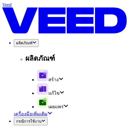
Veed
ผลิตภัณฑ์
ผลิตภัณฑ์
สร้าง
แก้ไข
เผยแพร่
เครื่องมือเพิ่มเติม
กรณีการใช้งาน