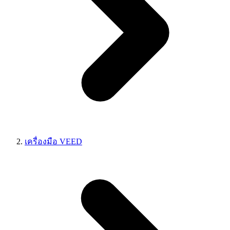
เครื่องมือ VEED