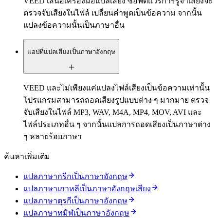
VEED เสนอเครื่องมือแปลเสียง ซอฟต์แวร์การรู้จำเสียงจะ
ตรวจจับเสียงในไฟล์ เปลี่ยนคำพูดเป็นข้อความ จากนั้น
แปลงข้อความนั้นเป็นภาษาอื่น
แอปที่แปลเสียงเป็นภาษาอังกฤษ
VEED และไม่เพียงแค่แปลงไฟล์เสียงเป็นข้อความเท่านั้น
โปรแกรมสามารถถอดเสียงรูปแบบต่าง ๆ มากมาย ตรวจ
จับเสียงในไฟล์ MP3, WAV, M4A, MP4, MOV, AVI และ
ไฟล์ประเภทอื่น ๆ จากนั้นแปลการถอดเสียงเป็นภาษาต่าง
ๆ หลายร้อยภาษา
ค้นหาเพิ่มเติม
แปลภาษากรีกเป็นภาษาอังกฤษ
แปลภาษาเกาหลีเป็นภาษาอังกฤษเสียง
แปลภาษาตุรกีเป็นภาษาอังกฤษ
แปลภาษาทมิฬเป็นภาษาอังกฤษ