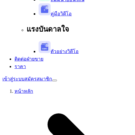
คู่มือวิดีโอ
แรงบันดาลใจ
ตัวอย่างวิดีโอ
ติดต่อฝ่ายขาย
ราคา
เข้าสู่ระบบ
สมัครสมาชิก
หน้าหลัก