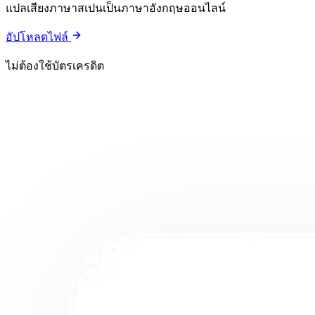
แปลเสียงภาษาสเปนเป็นภาษาอังกฤษออนไลน์
อัปโหลดไฟล์
ไม่ต้องใช้บัตรเครดิต