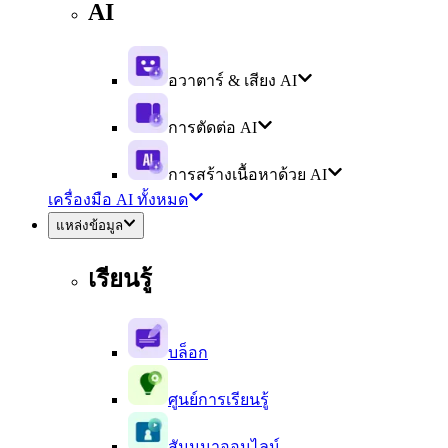
AI
อวาตาร์ & เสียง AI
การตัดต่อ AI
การสร้างเนื้อหาด้วย AI
เครื่องมือ AI ทั้งหมด
แหล่งข้อมูล
เรียนรู้
บล็อก
ศูนย์การเรียนรู้
สัมมนาออนไลน์