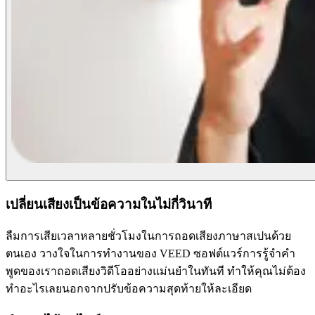
เปลี่ยนเสียงเป็นข้อความในไม่กี่วินาที
ลืมการเสียเวลาหลายชั่วโมงในการถอดเสียงภาษาสเปนด้วย
ตนเอง วางใจในการทำงานของ VEED ซอฟต์แวร์การรู้จำคำ
พูดของเราถอดเสียงวิดีโออย่างแม่นยำในทันที ทำให้คุณไม่ต้อง
ทำอะไรเลยนอกจากปรับข้อความสุดท้ายให้ละเอียด