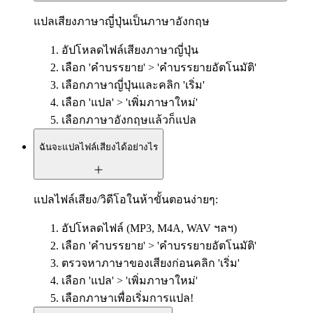
แปลเสียงภาษาญี่ปุ่นเป็นภาษาอังกฤษ
อัปโหลดไฟล์เสียงภาษาญี่ปุ่น
เลือก 'คำบรรยาย' > 'คำบรรยายอัตโนมัติ'
เลือกภาษาญี่ปุ่นและคลิก 'เริ่ม'
เลือก 'แปล' > 'เพิ่มภาษาใหม่'
เลือกภาษาอังกฤษแล้วก็แปล
ฉันจะแปลไฟล์เสียงได้อย่างไร
แปลไฟล์เสียง/วิดีโอในห้าขั้นตอนง่ายๆ:
อัปโหลดไฟล์ (MP3, M4A, WAV ฯลฯ)
เลือก 'คำบรรยาย' > 'คำบรรยายอัตโนมัติ'
ตรวจหาภาษาของเสียงก่อนคลิก 'เริ่ม'
เลือก 'แปล' > 'เพิ่มภาษาใหม่'
เลือกภาษาเพื่อเริ่มการแปล!