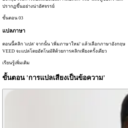
ปรากฏขึ้นอย่างน่าอัศจรรย์
ขั้นตอน 03
แปลภาษา
ตอนนี้คลิก 'แปล' จากนั้น 'เพิ่มภาษาใหม่' แล้วเลือกภาษาอังกฤษ
VEED จะแปลโดยอัตโนมัติด้วยการคลิกเพียงครั้งเดียว
เรียนรู้เพิ่มเติม
ขั้นตอน 'การแปลเสียงเป็นข้อความ'