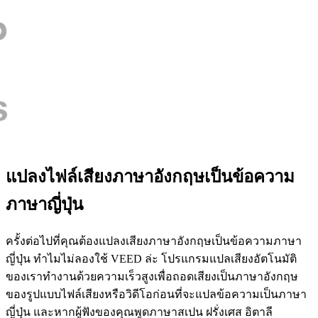
แปลงไฟล์เสียงภาษาอังกฤษเป็นข้อความ
ภาษาญี่ปุ่น
ครั้งต่อไปที่คุณต้องแปลงเสียงภาษาอังกฤษเป็นข้อความภาษา
ญี่ปุ่น ทำไมไม่ลองใช้ VEED ล่ะ โปรแกรมแปลเสียงอัตโนมัติ
ของเราทำงานด้วยความเร็วสูงเพื่อถอดเสียงเป็นภาษาอังกฤษ
ของรูปแบบไฟล์เสียงหรือวิดีโอก่อนที่จะแปลข้อความเป็นภาษา
ญี่ปุ่น และหากผู้ฟังของคุณพูดภาษาสเปน ฝรั่งเศส อิตาลี