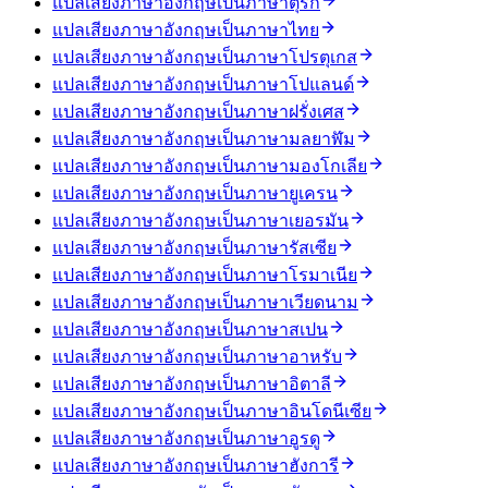
แปลเสียงภาษาอังกฤษเป็นภาษาตุรกี
แปลเสียงภาษาอังกฤษเป็นภาษาไทย
แปลเสียงภาษาอังกฤษเป็นภาษาโปรตุเกส
แปลเสียงภาษาอังกฤษเป็นภาษาโปแลนด์
แปลเสียงภาษาอังกฤษเป็นภาษาฝรั่งเศส
แปลเสียงภาษาอังกฤษเป็นภาษามลยาฬัม
แปลเสียงภาษาอังกฤษเป็นภาษามองโกเลีย
แปลเสียงภาษาอังกฤษเป็นภาษายูเครน
แปลเสียงภาษาอังกฤษเป็นภาษาเยอรมัน
แปลเสียงภาษาอังกฤษเป็นภาษารัสเซีย
แปลเสียงภาษาอังกฤษเป็นภาษาโรมาเนีย
แปลเสียงภาษาอังกฤษเป็นภาษาเวียดนาม
แปลเสียงภาษาอังกฤษเป็นภาษาสเปน
แปลเสียงภาษาอังกฤษเป็นภาษาอาหรับ
แปลเสียงภาษาอังกฤษเป็นภาษาอิตาลี
แปลเสียงภาษาอังกฤษเป็นภาษาอินโดนีเซีย
แปลเสียงภาษาอังกฤษเป็นภาษาอูรดู
แปลเสียงภาษาอังกฤษเป็นภาษาฮังการี