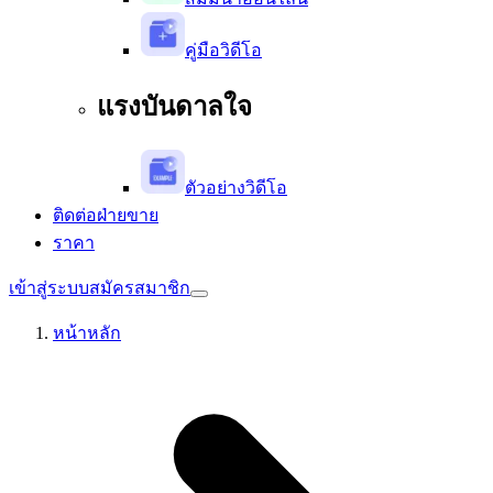
คู่มือวิดีโอ
แรงบันดาลใจ
ตัวอย่างวิดีโอ
ติดต่อฝ่ายขาย
ราคา
เข้าสู่ระบบ
สมัครสมาชิก
หน้าหลัก