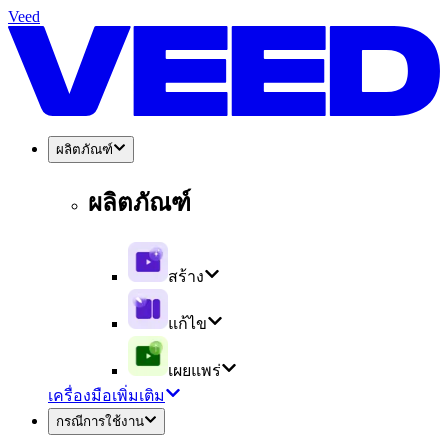
Veed
ผลิตภัณฑ์
ผลิตภัณฑ์
สร้าง
แก้ไข
เผยแพร่
เครื่องมือเพิ่มเติม
กรณีการใช้งาน