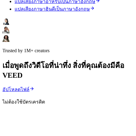
แปลเสียงภาษาอาหรับเป็นภาษาอังกฤษ
แปลเสียงภาษาฮินดีเป็นภาษาอังกฤษ
Trusted by 1M+ creators
เมื่อพูดถึงวิดีโอที่น่าทึ่ง สิ่งที่คุณต้องมีคือ
VEED
อัปโหลดไฟล์
ไม่ต้องใช้บัตรเครดิต