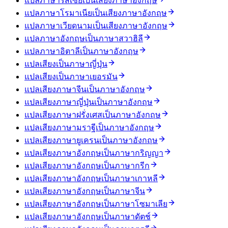
แปลภาษารัสเซียเป็นเสียงภาษาอังกฤษ
แปลภาษาโรมาเนียเป็นเสียงภาษาอังกฤษ
แปลภาษาเวียดนามเป็นเสียงภาษาอังกฤษ
แปลภาษาอังกฤษเป็นภาษาสวาฮิลี
แปลภาษาอิตาลีเป็นภาษาอังกฤษ
แปลเสียงเป็นภาษาญี่ปุ่น
แปลเสียงเป็นภาษาเยอรมัน
แปลเสียงภาษาจีนเป็นภาษาอังกฤษ
แปลเสียงภาษาญี่ปุ่นเป็นภาษาอังกฤษ
แปลเสียงภาษาฝรั่งเศสเป็นภาษาอังกฤษ
แปลเสียงภาษามราฐีเป็นภาษาอังกฤษ
แปลเสียงภาษายูเครนเป็นภาษาอังกฤษ
แปลเสียงภาษาอังกฤษเป็นภาษากริญญา
แปลเสียงภาษาอังกฤษเป็นภาษากรีก
แปลเสียงภาษาอังกฤษเป็นภาษาเกาหลี
แปลเสียงภาษาอังกฤษเป็นภาษาจีน
แปลเสียงภาษาอังกฤษเป็นภาษาโซมาเลีย
แปลเสียงภาษาอังกฤษเป็นภาษาดัตช์