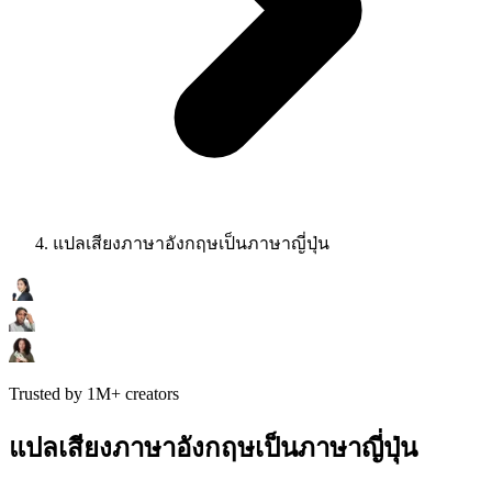
แปลเสียงภาษาอังกฤษเป็นภาษาญี่ปุ่น
Trusted by 1M+ creators
แปลเสียงภาษาอังกฤษเป็นภาษาญี่ปุ่น