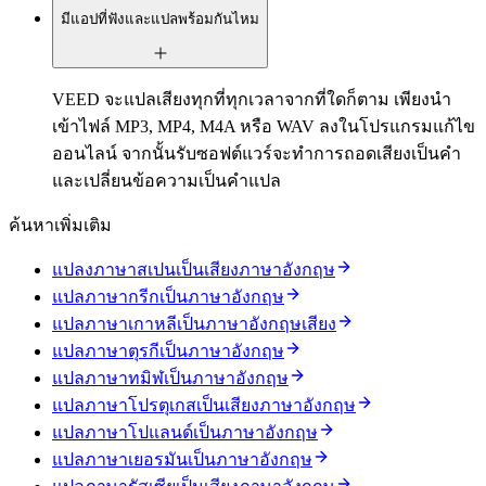
มีแอปที่ฟังและแปลพร้อมกันไหม
VEED จะแปลเสียงทุกที่ทุกเวลาจากที่ใดก็ตาม เพียงนำ
เข้าไฟล์ MP3, MP4, M4A หรือ WAV ลงในโปรแกรมแก้ไข
ออนไลน์ จากนั้นรับซอฟต์แวร์จะทำการถอดเสียงเป็นคำ
และเปลี่ยนข้อความเป็นคำแปล
ค้นหาเพิ่มเติม
แปลงภาษาสเปนเป็นเสียงภาษาอังกฤษ
แปลภาษากรีกเป็นภาษาอังกฤษ
แปลภาษาเกาหลีเป็นภาษาอังกฤษเสียง
แปลภาษาตุรกีเป็นภาษาอังกฤษ
แปลภาษาทมิฬเป็นภาษาอังกฤษ
แปลภาษาโปรตุเกสเป็นเสียงภาษาอังกฤษ
แปลภาษาโปแลนด์เป็นภาษาอังกฤษ
แปลภาษาเยอรมันเป็นภาษาอังกฤษ