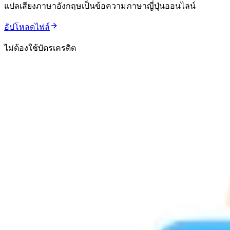
แปลเสียงภาษาอังกฤษเป็นข้อความภาษาญี่ปุ่นออนไลน์
อัปโหลดไฟล์
ไม่ต้องใช้บัตรเครดิต