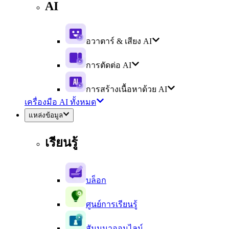
AI
อวาตาร์ & เสียง AI
การตัดต่อ AI
การสร้างเนื้อหาด้วย AI
เครื่องมือ AI ทั้งหมด
แหล่งข้อมูล
เรียนรู้
บล็อก
ศูนย์การเรียนรู้
สัมมนาออนไลน์