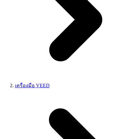
เครื่องมือ VEED