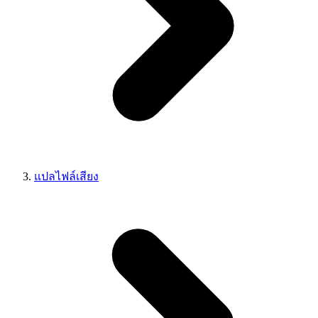
แปลไฟล์เสียง