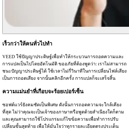
เร็วกว่าให้คนทั่วไปทำ
VEED ใช้ปัญญาประดิษฐ์เพื่อทำให้กระบวนการถอดความและ
การแปลเป็นไปโดยอัตโนมัติ ขออภัยที่ต้องพูดว่า: เราไม่สามารถ
ชนะปัญญาประดิษฐ์ได้ ใช้เวลาไม่กี่วินาทีในการเปลี่ยนไฟล์เสียง
เป็นการถอดเสียง จากนั้นคลิกอีกครั้ง การแปลก็จะเสร็จสิ้น
ความแม่นยำที่เกือบจะร้อยเปอร์เซ็น
ซอฟต์แวร์ยังคมชัดเป็นพิเศษ ดังนั้นการถอดความจะใกล้เคียง
ที่สุด ไม่ว่าคุณจะเป็นเจ้าของภาษาหรือพูดด้วยสำเนียงใดก็ตาม
และคุณสามารถใช้โปรแกรมแก้ไขข้อความเพื่อทำการปรับ
เปลี่ยนขั้นสุดท้าย เพื่อให้มั่นใจว่าทุกรายละเอียดตรงประเด็น