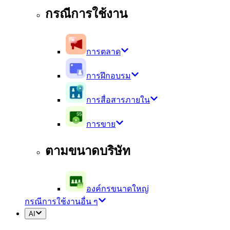
กรณีการใช้งาน
การตลาด
การฝึกอบรม
การสื่อสารภายใน
การขาย
ตามขนาดบริษัท
องค์กรขนาดใหญ่
กรณีการใช้งานอื่น ๆ
AI