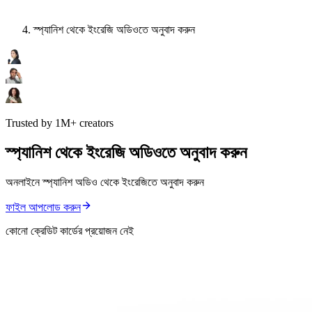
স্প্যানিশ থেকে ইংরেজি অডিওতে অনুবাদ করুন
Trusted by 1M+ creators
স্প্যানিশ থেকে ইংরেজি অডিওতে অনুবাদ করুন
অনলাইনে স্প্যানিশ অডিও থেকে ইংরেজিতে অনুবাদ করুন
ফাইল আপলোড করুন
কোনো ক্রেডিট কার্ডের প্রয়োজন নেই