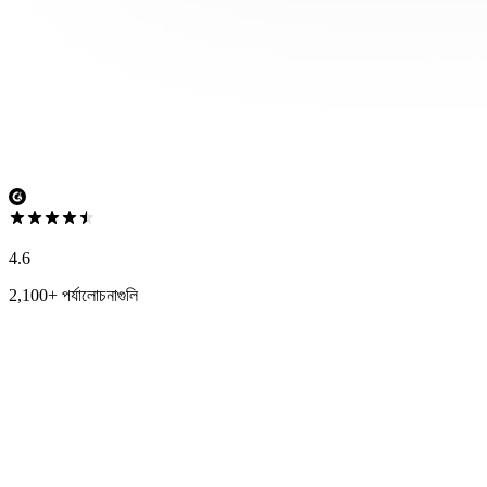
4.6
2,100+ পর্যালোচনাগুলি