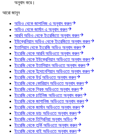
অনুবাদ করে।
আরো জানুন
অডিও থেকে জাপানিজ এ অনুবাদ করুন
অডিও থেকে জার্মান এ অনুবাদ করুন
আরবি অডিও থেকে ইংরেজিতে অনুবাদ করুন
ইউক্রেনিয়ান অডিও থেকে ইংরেজিতে অনুবাদ করুন
ইতালিয়ান থেকে ইংরেজি অডিও অনুবাদ করুন
ইংরেজি থেকে আরবি অডিওতে অনুবাদ করুন
ইংরেজি থেকে ইউক্রেনিয়ান অডিওতে অনুবাদ করুন
ইংরেজি থেকে ইতালিয়ান অডিওতে অনুবাদ করুন
ইংরেজি থেকে ইন্দোনেশিয়ান অডিওতে অনুবাদ করুন
ইংরেজি থেকে উর্দু অডিওতে অনুবাদ করুন
ইংরেজি থেকে কোরিয়ান অডিওতে অনুবাদ করুন
ইংরেজি থেকে গ্রিক অডিওতে অনুবাদ করুন
ইংরেজি থেকে চাইনিজ অডিওতে অনুবাদ করুন
ইংরেজি থেকে জাপানিজ অডিওতে অনুবাদ করুন
ইংরেজি থেকে জার্মান অডিওতে অনুবাদ করুন
ইংরেজি থেকে ডাচ অডিওতে অনুবাদ করুন
ইংরেজি থেকে তিগ্রিনিয়া অনুবাদ অডিও
ইংরেজি থেকে তুর্কি অডিওতে অনুবাদ করুন
ইংরেজি থেকে থাই অডিওতে অনুবাদ করুন