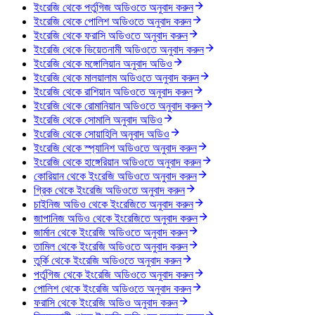
ইংরেজি থেকে পর্তুগিজ অডিওতে অনুবাদ করুন
ইংরেজি থেকে পোলিশ অডিওতে অনুবাদ করুন
ইংরেজি থেকে ফরাসি অডিওতে অনুবাদ করুন
ইংরেজি থেকে ভিয়েতনামী অডিওতে অনুবাদ করুন
ইংরেজি থেকে মঙ্গোলিয়ান অনুবাদ অডিও
ইংরেজি থেকে মালয়ালাম অডিওতে অনুবাদ করুন
ইংরেজি থেকে রাশিয়ান অডিওতে অনুবাদ করুন
ইংরেজি থেকে রোমানিয়ান অডিওতে অনুবাদ করুন
ইংরেজি থেকে সোমালি অনুবাদ অডিও
ইংরেজি থেকে সোয়াহিলি অনুবাদ অডিও
ইংরেজি থেকে স্প্যানিশ অডিওতে অনুবাদ করুন
ইংরেজি থেকে হাঙ্গেরিয়ান অডিওতে অনুবাদ করুন
কোরিয়ান থেকে ইংরেজি অডিওতে অনুবাদ করুন
গ্রিক থেকে ইংরেজি অডিওতে অনুবাদ করুন
চাইনিজ অডিও থেকে ইংরেজিতে অনুবাদ করুন
জাপানিজ অডিও থেকে ইংরেজিতে অনুবাদ করুন
জার্মান থেকে ইংরেজি অডিওতে অনুবাদ করুন
তামিল থেকে ইংরেজি অডিওতে অনুবাদ করুন
তুর্কি থেকে ইংরেজি অডিওতে অনুবাদ করুন
পর্তুগিজ থেকে ইংরেজি অডিওতে অনুবাদ করুন
পোলিশ থেকে ইংরেজি অডিওতে অনুবাদ করুন
ফরাসি থেকে ইংরেজি অডিও অনুবাদ করুন