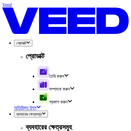
Veed
প্রোডাক্ট
প্রোডাক্ট
তৈরি করুন
সম্পাদনা করুন
প্রকাশ করুন
অতিরিক্ত টুলস
ব্যবহারের ক্ষেত্রসমূহ
ব্যবহারের ক্ষেত্রসমূহ