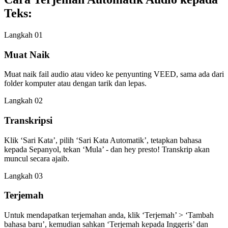
Teks:
Langkah 01
Muat Naik
Muat naik fail audio atau video ke penyunting VEED, sama ada dari
folder komputer atau dengan tarik dan lepas.
Langkah 02
Transkripsi
Klik ‘Sari Kata’, pilih ‘Sari Kata Automatik’, tetapkan bahasa
kepada Sepanyol, tekan ‘Mula’ - dan hey presto! Transkrip akan
muncul secara ajaib.
Langkah 03
Terjemah
Untuk mendapatkan terjemahan anda, klik ‘Terjemah’ > ‘Tambah
bahasa baru’, kemudian sahkan ‘Terjemah kepada Inggeris’ dan