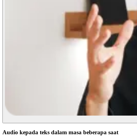
Audio kepada teks dalam masa beberapa saat