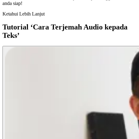
anda siap!
Ketahui Lebih Lanjut
Tutorial ‘Cara Terjemah Audio kepada
Teks’