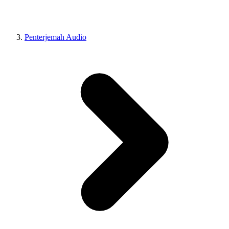
Penterjemah Audio