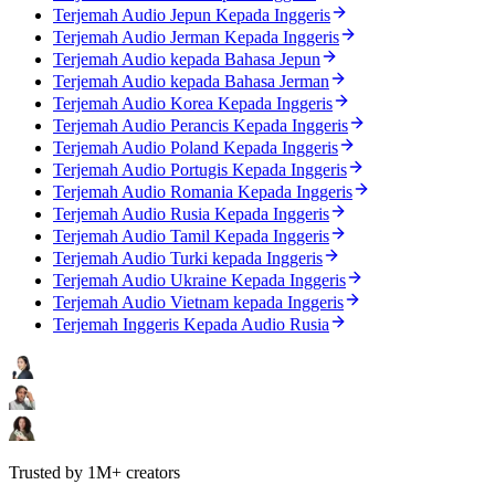
Terjemah Audio Jepun Kepada Inggeris
Terjemah Audio Jerman Kepada Inggeris
Terjemah Audio kepada Bahasa Jepun
Terjemah Audio kepada Bahasa Jerman
Terjemah Audio Korea Kepada Inggeris
Terjemah Audio Perancis Kepada Inggeris
Terjemah Audio Poland Kepada Inggeris
Terjemah Audio Portugis Kepada Inggeris
Terjemah Audio Romania Kepada Inggeris
Terjemah Audio Rusia Kepada Inggeris
Terjemah Audio Tamil Kepada Inggeris
Terjemah Audio Turki kepada Inggeris
Terjemah Audio Ukraine Kepada Inggeris
Terjemah Audio Vietnam kepada Inggeris
Terjemah Inggeris Kepada Audio Rusia
Trusted by 1M+ creators