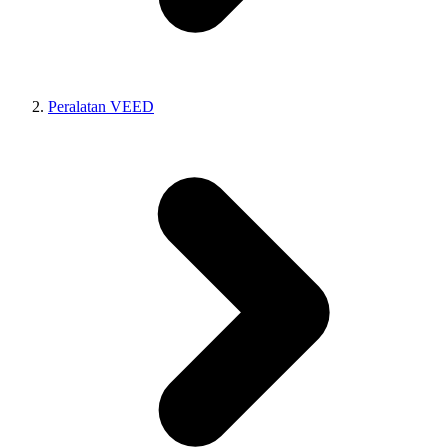
Peralatan VEED