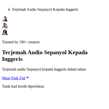
Terjemah Audio Sepanyol Kepada Inggeris
Trusted by 1M+ creators
Terjemah Audio Sepanyol Kepada
Inggeris
Terjemah audio Sepanyol kepada Inggeris dalam talian
Muat Naik Fail
Tiada kad kredit diperlukan