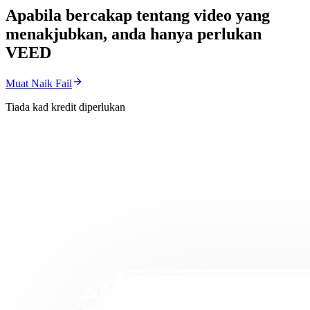
Apabila bercakap tentang video yang
menakjubkan, anda hanya perlukan
VEED
Muat Naik Fail
Tiada kad kredit diperlukan