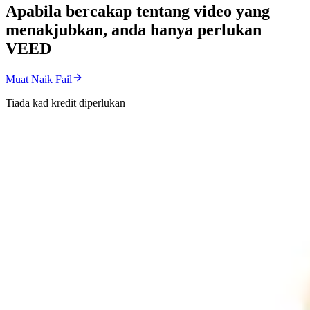
Apabila bercakap tentang video yang
menakjubkan, anda hanya perlukan
VEED
Muat Naik Fail
Tiada kad kredit diperlukan