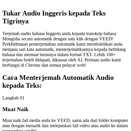
Tukar Audio Inggeris kepada Teks
Tigrinya
Terjemah audio bahasa Inggeris anda kepada transkrip bahasa
Mongolia secara automatik dengan satu klik dengan VEED!
Perkhidmatan penterjemahan automatik kami membolehkan anda
menjana sari kata automatik, menterjemahkannya kepada berbilang
bahasa dan memuat turunnya dalam format TXT. Lebih 100+
terjemahan boleh didapati, dikuasai oleh AI. Perisian audio kami
berfungsi di Chrome dan semua pelayar web!
Cara Menterjemah Automatik Audio
kepada Teks:
Langkah 01
Muat Naik
Muat naik fail media anda ke VEED, sama ada dari folder komputer
atau dengan menarik dan melepaskan fail video atau audio ke dalam
penyunting sendiri.