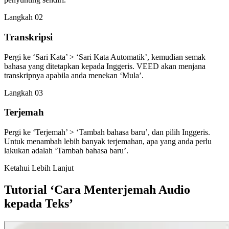
Langkah 02
Transkripsi
Pergi ke ‘Sari Kata’ > ‘Sari Kata Automatik’, kemudian semak
bahasa yang ditetapkan kepada Inggeris. VEED akan menjana
transkripnya apabila anda menekan ‘Mula’.
Langkah 03
Terjemah
Pergi ke ‘Terjemah’ > ‘Tambah bahasa baru’, dan pilih Inggeris.
Untuk menambah lebih banyak terjemahan, apa yang anda perlu
lakukan adalah ‘Tambah bahasa baru’.
Ketahui Lebih Lanjut
Tutorial ‘Cara Menterjemah Audio
kepada Teks’