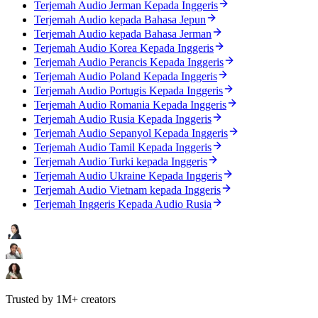
Terjemah Audio Jerman Kepada Inggeris
Terjemah Audio kepada Bahasa Jepun
Terjemah Audio kepada Bahasa Jerman
Terjemah Audio Korea Kepada Inggeris
Terjemah Audio Perancis Kepada Inggeris
Terjemah Audio Poland Kepada Inggeris
Terjemah Audio Portugis Kepada Inggeris
Terjemah Audio Romania Kepada Inggeris
Terjemah Audio Rusia Kepada Inggeris
Terjemah Audio Sepanyol Kepada Inggeris
Terjemah Audio Tamil Kepada Inggeris
Terjemah Audio Turki kepada Inggeris
Terjemah Audio Ukraine Kepada Inggeris
Terjemah Audio Vietnam kepada Inggeris
Terjemah Inggeris Kepada Audio Rusia
Trusted by 1M+ creators