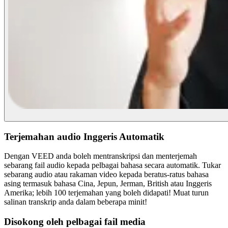
Terjemahan audio Inggeris Automatik
Dengan VEED anda boleh mentranskripsi dan menterjemah
sebarang fail audio kepada pelbagai bahasa secara automatik. Tukar
sebarang audio atau rakaman video kepada beratus-ratus bahasa
asing termasuk bahasa Cina, Jepun, Jerman, British atau Inggeris
Amerika; lebih 100 terjemahan yang boleh didapati! Muat turun
salinan transkrip anda dalam beberapa minit!
Disokong oleh pelbagai fail media