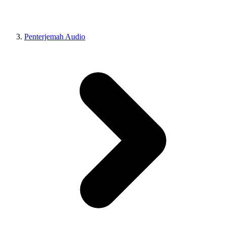
Penterjemah Audio