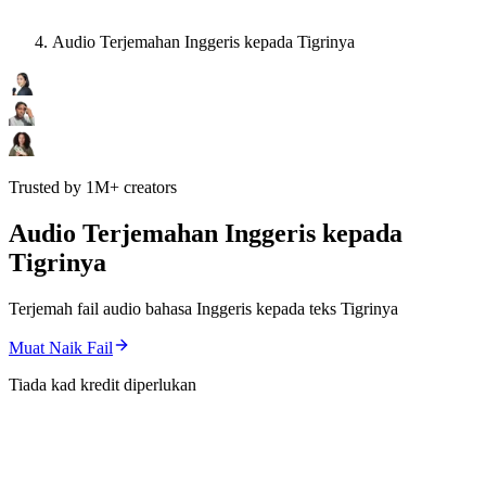
Audio Terjemahan Inggeris kepada Tigrinya
Trusted by 1M+ creators
Audio Terjemahan Inggeris kepada
Tigrinya
Terjemah fail audio bahasa Inggeris kepada teks Tigrinya
Muat Naik Fail
Tiada kad kredit diperlukan