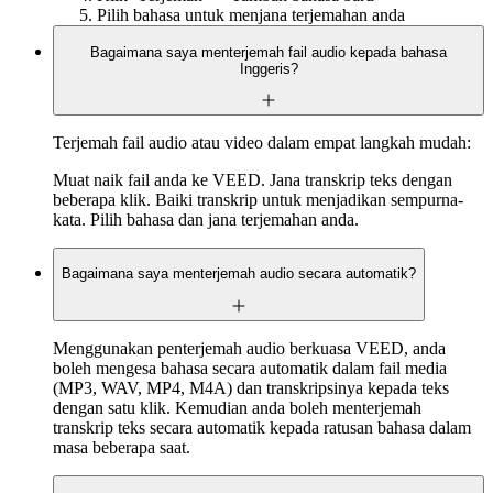
Pilih bahasa untuk menjana terjemahan anda
Bagaimana saya menterjemah fail audio kepada bahasa
Inggeris?
Terjemah fail audio atau video dalam empat langkah mudah:
Muat naik fail anda ke VEED. Jana transkrip teks dengan
beberapa klik. Baiki transkrip untuk menjadikan sempurna-
kata. Pilih bahasa dan jana terjemahan anda.
Bagaimana saya menterjemah audio secara automatik?
Menggunakan penterjemah audio berkuasa VEED, anda
boleh mengesa bahasa secara automatik dalam fail media
(MP3, WAV, MP4, M4A) dan transkripsinya kepada teks
dengan satu klik. Kemudian anda boleh menterjemah
transkrip teks secara automatik kepada ratusan bahasa dalam
masa beberapa saat.