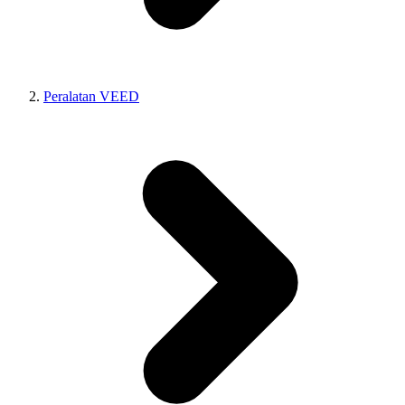
Peralatan VEED