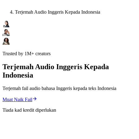
Terjemah Audio Inggeris Kepada Indonesia
Trusted by 1M+ creators
Terjemah Audio Inggeris Kepada
Indonesia
Terjemah fail audio bahasa Inggeris kepada teks Indonesia
Muat Naik Fail
Tiada kad kredit diperlukan