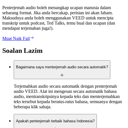
Penterjemah audio boleh menangkap ucapan manusia dalam
sebarang format. Jika anda bercakap, perisian ini akan faham.
Maksudnya anda boleh menggunakan VEED untuk mencipta
transkrip untuk podcast, Ted Talks, temu bual dan ucapan (dan
mendapat terjemahan juga!).
Muat Naik Fail
Soalan Lazim
Bagaimana saya menterjemah audio secara automatik?
Terjemahkan audio secara automatik dengan penterjemah
audio VEED. Alat ini mengesan secara automatik bahasa
audio, mentranskripsinya kepada teks dan menterjemahkan
teks tersebut kepada beratus-ratus bahasa, semuanya dengan
beberapa klik sahaja.
Apakah penterjemah terbaik bahasa Indonesia?