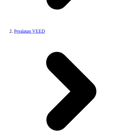
Peralatan VEED