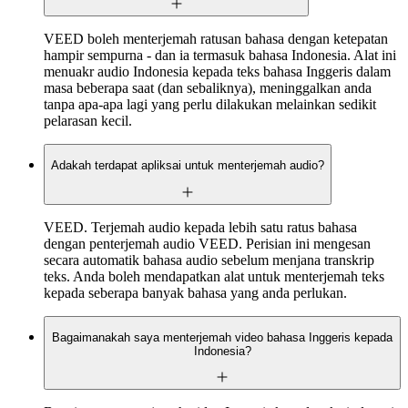
VEED boleh menterjemah ratusan bahasa dengan ketepatan
hampir sempurna - dan ia termasuk bahasa Indonesia. Alat ini
menuakr audio Indonesia kepada teks bahasa Inggeris dalam
masa beberapa saat (dan sebaliknya), meninggalkan anda
tanpa apa-apa lagi yang perlu dilakukan melainkan sedikit
pelarasan kecil.
Adakah terdapat apliksai untuk menterjemah audio?
VEED. Terjemah audio kepada lebih satu ratus bahasa
dengan penterjemah audio VEED. Perisian ini mengesan
secara automatik bahasa audio sebelum menjana transkrip
teks. Anda boleh mendapatkan alat untuk menterjemah teks
kepada seberapa banyak bahasa yang anda perlukan.
Bagaimanakah saya menterjemah video bahasa Inggeris kepada
Indonesia?