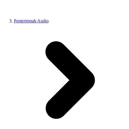
Penterjemah Audio