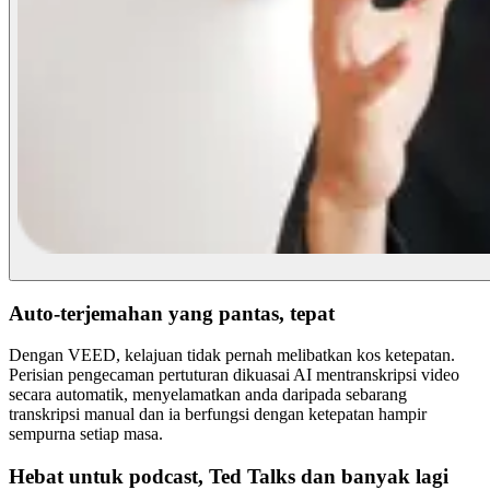
Auto-terjemahan yang pantas, tepat
Dengan VEED, kelajuan tidak pernah melibatkan kos ketepatan.
Perisian pengecaman pertuturan dikuasai AI mentranskripsi video
secara automatik, menyelamatkan anda daripada sebarang
transkripsi manual dan ia berfungsi dengan ketepatan hampir
sempurna setiap masa.
Hebat untuk podcast, Ted Talks dan banyak lagi