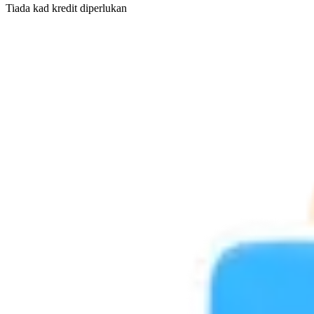
Tiada kad kredit diperlukan