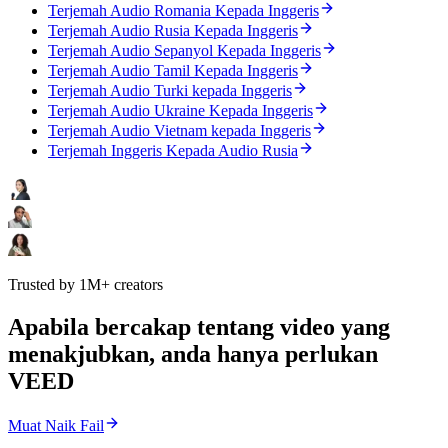
Terjemah Audio Romania Kepada Inggeris
Terjemah Audio Rusia Kepada Inggeris
Terjemah Audio Sepanyol Kepada Inggeris
Terjemah Audio Tamil Kepada Inggeris
Terjemah Audio Turki kepada Inggeris
Terjemah Audio Ukraine Kepada Inggeris
Terjemah Audio Vietnam kepada Inggeris
Terjemah Inggeris Kepada Audio Rusia
Trusted by 1M+ creators
Apabila bercakap tentang video yang
menakjubkan, anda hanya perlukan
VEED
Muat Naik Fail