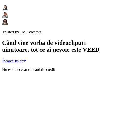
Trusted by 1M+ creators
Când vine vorba de videoclipuri
uimitoare, tot ce ai nevoie este VEED
Încarcă fișier
Nu este necesar un card de credit