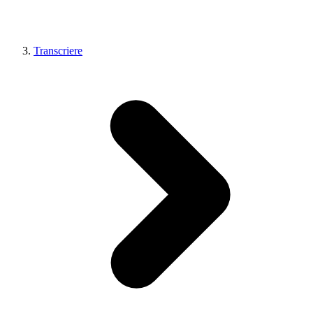
Transcriere