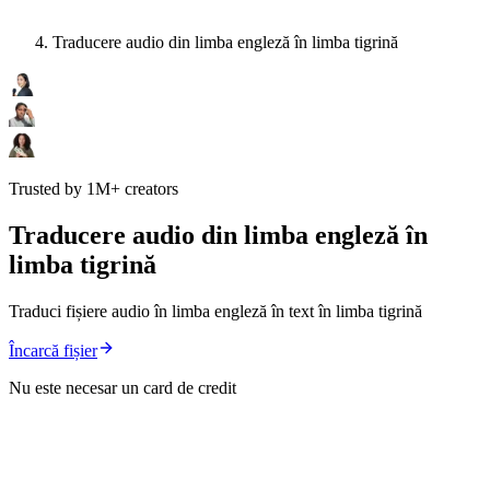
Traducere audio din limba engleză în limba tigrină
Trusted by 1M+ creators
Traducere audio din limba engleză în
limba tigrină
Traduci fișiere audio în limba engleză în text în limba tigrină
Încarcă fișier
Nu este necesar un card de credit