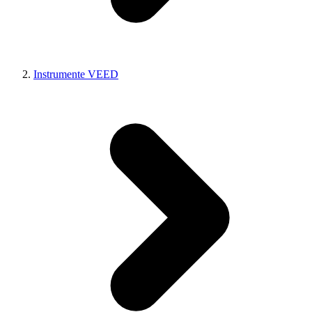
Instrumente VEED