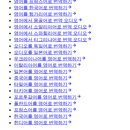
영어를 프랑스어로 번역하기
영어를 한국어로 번역하기
영어를 헝가리어로 번역하기
영어에서 몽골어로 번역 오디오
영어에서 소말리아어로 번역 오디오
영어에서 스와힐리어로 번역 오디오
영어에서 티그리냐어로 번역 오디오
오디오를 독일어로 번역하기
오디오를 일본어로 번역하기
우크라이나어를 영어로 번역하기
이탈리아어를 영어로 번역하기
일본어를 영어로 번역하기
중국어를 영어로 번역하기
타밀어를 영어로 번역하기
터키어를 영어로 번역하기
포르투갈어를 영어로 번역하기
폴란드어를 영어로 번역하기
프랑스어를 영어로 번역하기
한국어를 영어로 번역하기
힌디어를 영어로 번역하기