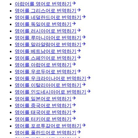
아랍어를 영어로 번역하기
영어를 그리스어로 번역하기
영어를 네덜란드어로 번역하기
영어를 독일어로 번역하기
영어를 러시아어로 번역하기
영어를 루마니아어로 번역하기
영어를 말라얄람어로 번역하기
영어를 베트남어로 번역하기
영어를 스페인어로 번역하기
영어를 아랍어로 번역하기
영어를 우르두어로 번역하기
영어를 우크라이나어로 번역하기
영어를 이탈리아어로 번역하기
영어를 인도네시아어로 번역하기
영어를 일본어로 번역하기
영어를 중국어로 번역하기
영어를 태국어로 번역하기
영어를 터키어로 번역하기
영어를 포르투갈어로 번역하기
영어를 폴란드어로 번역하기