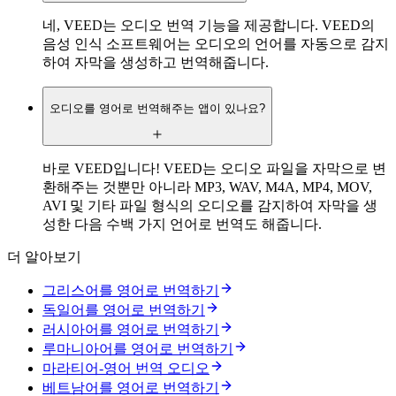
네, VEED는 오디오 번역 기능을 제공합니다. VEED의
음성 인식 소프트웨어는 오디오의 언어를 자동으로 감지
하여 자막을 생성하고 번역해줍니다.
오디오를 영어로 번역해주는 앱이 있나요?
바로 VEED입니다! VEED는 오디오 파일을 자막으로 변
환해주는 것뿐만 아니라 MP3, WAV, M4A, MP4, MOV,
AVI 및 기타 파일 형식의 오디오를 감지하여 자막을 생
성한 다음 수백 가지 언어로 번역도 해줍니다.
더 알아보기
그리스어를 영어로 번역하기
독일어를 영어로 번역하기
러시아어를 영어로 번역하기
루마니아어를 영어로 번역하기
마라티어-영어 번역 오디오
베트남어를 영어로 번역하기