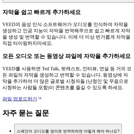
자막을 쉽고 빠르게 추가하세요
VEED의 음성 인식 소프트웨어가 오디오를 인식하여 자막을
생성하고 인공 지능이 자막을 번역해주므로 쉽고 빠르게 자막
을 생성 및 번역할 수 있습니다. 이제 더 이상 번거롭게 자막을
직접 타이핑하지마세요.
모든 오디오 또는 동영상 파일에 자막을 추가하세요
VEED를 사용하면 Ted Talk, 팟캐스트, 인터뷰, 연설 등 거의 모
든 파일의 자막을 생성하고 번역할 수 있습니다. 동영상에 자
막을 추가하여 더 많은 글로벌 시청자들 (난청인 및 무음으로
시청하는 사람들 포함)이 콘텐츠를 즐길 수 있도록 하세요.
파일 업로드하기
자주 묻는 질문
스페인어 오디오를 영어로 번역하려면 어떻게 해야 하나요?