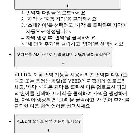
번역할 파일을 업로드하세요.
‘자막’ > ‘자동 자막’을 클릭하세요.
‘스페인어’를 선택하고 ‘시작’을 클릭하면 자막이
자동으로 생성됩니다.
자막 생성 후 ‘번역’을 클릭하세요.
‘새 언어 추가’를 클릭하고 ‘영어’를 선택하세요.
오디오를 실시간으로 번역하려면 어떻게 해야 하나요?
VEED의 자동 번역 기능을 사용하려면 번역할 파일 (오
디오 또는 동영상 파일)을 VEED의 편집기에 업로드하
세요. '자막' > '자동 자막'을 클릭한 다음 업로드한 파일
의 언어를 선택하고 '시작'을 클릭하여 자막을 생성하세
요. 자막이 생성되면 ‘번역’을 클릭하고 ‘새 언어 추가’를
클릭한 다음 번역 언어를 선택하세요.
VEED에 오디오 번역 기능이 있나요?