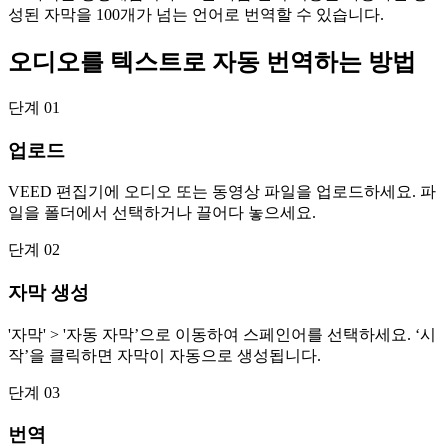
성된 자막을 100개가 넘는 언어로 번역할 수 있습니다.
오디오를 텍스트로 자동 번역하는 방법
단계 01
업로드
VEED 편집기에 오디오 또는 동영상 파일을 업로드하세요. 파
일을 폴더에서 선택하거나 끌어다 놓으세요.
단계 02
자막 생성
'자막' > '자동 자막’으로 이동하여 스페인어를 선택하세요. ‘시
작’을 클릭하면 자막이 자동으로 생성됩니다.
단계 03
번역