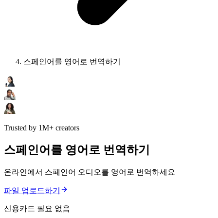
스페인어를 영어로 번역하기
Trusted by 1M+ creators
스페인어를 영어로 번역하기
온라인에서 스페인어 오디오를 영어로 번역하세요
파일 업로드하기
신용카드 필요 없음