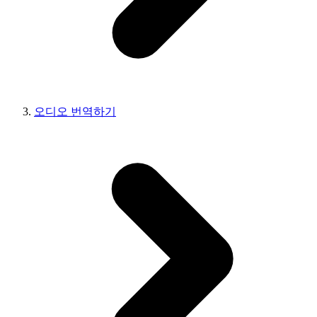
오디오 번역하기