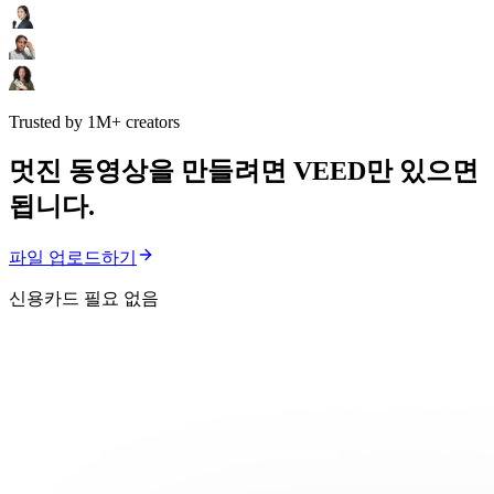
Trusted by 1M+ creators
멋진 동영상을 만들려면 VEED만 있으면
됩니다.
파일 업로드하기
신용카드 필요 없음