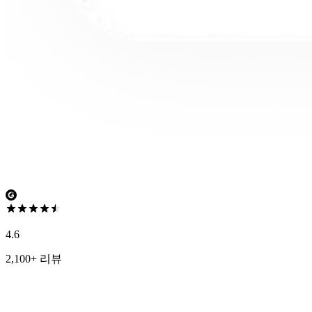
4.6
2,100+ 리뷰