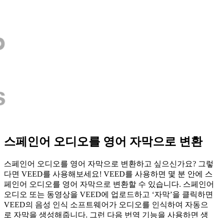
스페인어 오디오를 영어 자막으로 변환
스페인어 오디오를 영어 자막으로 변환하고 싶으신가요? 그렇
다면 VEED를 사용해보세요! VEED를 사용하면 몇 분 안에 스
페인어 오디오를 영어 자막으로 변환할 수 있습니다. 스페인어
오디오 또는 동영상을 VEED에 업로드하고 ‘자막’을 클릭하면
VEED의 음성 인식 소프트웨어가 오디오를 인식하여 자동으
로 자막을 생성해줍니다. 그런 다음 번역 기능을 사용하면 생