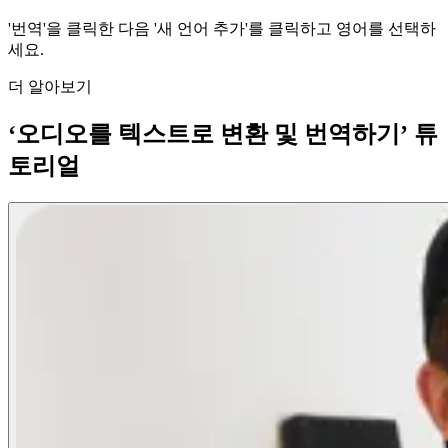
'번역'을 클릭한 다음 '새 언어 추가'를 클릭하고 영어를 선택하
세요.
더 알아보기
‘오디오를 텍스트로 변환 및 번역하기’ 튜
토리얼