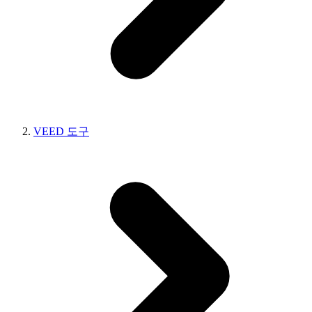
VEED 도구