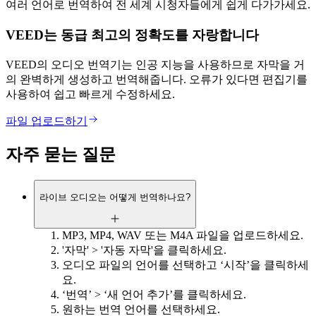
여러 언어로 번역하여 전 세계 시청자들에게 쉽게 다가가세요.
VEED는 동급 최고의 정확도를 자랑합니다
VEED의 오디오 번역기는 인공 지능을 사용하므로 자막을 거
의 완벽하게 생성하고 번역해줍니다. 오류가 있다면 편집기를
사용하여 쉽고 빠르게 수정하세요.
파일 업로드하기
자주 묻는 질문
라이브 오디오는 어떻게 번역하나요?
MP3, MP4, WAV 또는 M4A 파일을 업로드하세요.
'자막' > '자동 자막'을 클릭하세요.
오디오 파일의 언어를 선택하고 ‘시작’을 클릭하세
요.
‘번역’ > ‘새 언어 추가’를 클릭하세요.
원하는 번역 언어를 선택하세요.