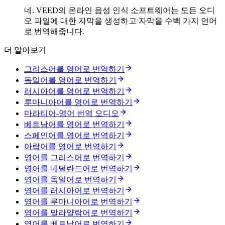
네. VEED의 온라인 음성 인식 소프트웨어는 모든 오디
오 파일에 대한 자막을 생성하고 자막을 수백 가지 언어
로 번역해줍니다.
더 알아보기
그리스어를 영어로 번역하기
독일어를 영어로 번역하기
러시아어를 영어로 번역하기
루마니아어를 영어로 번역하기
마라티어-영어 번역 오디오
베트남어를 영어로 번역하기
스페인어를 영어로 번역하기
아랍어를 영어로 번역하기
영어를 그리스어로 번역하기
영어를 네덜란드어로 번역하기
영어를 독일어로 번역하기
영어를 러시아어로 번역하기
영어를 루마니아어로 번역하기
영어를 말라얄람어로 번역하기
영어를 베트남어로 번역하기