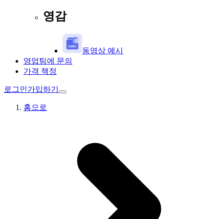
영감
동영상 예시
영업팀에 문의
가격 책정
로그인
가입하기
홈으로