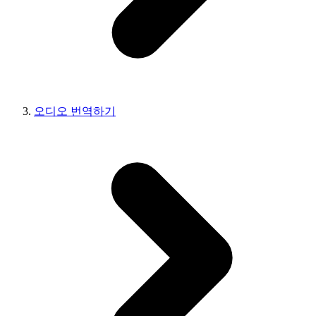
오디오 번역하기