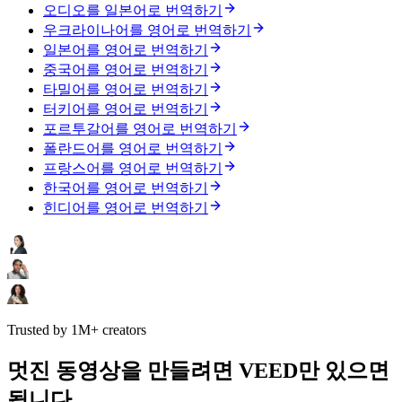
오디오를 일본어로 번역하기
우크라이나어를 영어로 번역하기
일본어를 영어로 번역하기
중국어를 영어로 번역하기
타밀어를 영어로 번역하기
터키어를 영어로 번역하기
포르투갈어를 영어로 번역하기
폴란드어를 영어로 번역하기
프랑스어를 영어로 번역하기
한국어를 영어로 번역하기
힌디어를 영어로 번역하기
Trusted by 1M+ creators
멋진 동영상을 만들려면 VEED만 있으면
됩니다.