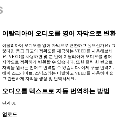
이탈리아어 오디오를 영어 자막으로 변환
이탈리아어 오디오를 영어 자막으로 변환하고 싶으신가요? 그
렇다면 동급 최고의 정확도를 제공하는 VEED를 사용해보세
요! VEED를 사용하면 몇 분 안에 이탈리아어 오디오를 영어
자막으로 정확하게 변환할 수 있습니다. 또한 클릭 한 번으로
자막을 원하는 언어로 번역할 수 있습니다. 이제 구글 번역기,
해피 스크라이브, 소닉스와는 이별하고 VEED를 사용하여 쉽
고 간편하게 자막을 생성 및 번역하세요.
오디오를 텍스트로 자동 번역하는 방법
단계 01
업로드