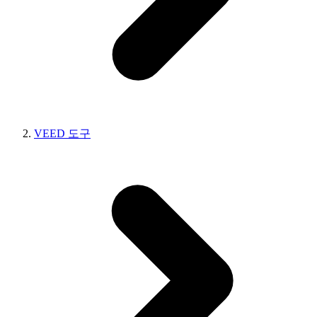
VEED 도구