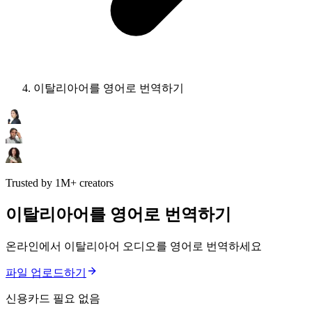
이탈리아어를 영어로 번역하기
Trusted by 1M+ creators
이탈리아어를 영어로 번역하기
온라인에서 이탈리아어 오디오를 영어로 번역하세요
파일 업로드하기
신용카드 필요 없음