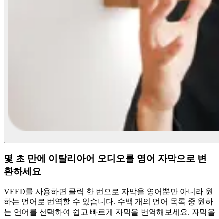
몇 초 만에 이탈리아어 오디오를 영어 자막으로 변
환하세요
VEED를 사용하면 클릭 한 번으로 자막을 영어뿐만 아니라 원
하는 언어로 번역할 수 있습니다. 수백 개의 언어 목록 중 원하
는 언어를 선택하여 쉽고 빠르게 자막을 번역해보세요. 자막을