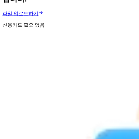
파일 업로드하기
신용카드 필요 없음