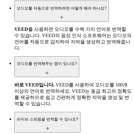
오디오를 자동으로 번역하려면 어떻게 해야 하나요?
VEED
를 사용하면 오디오를 수백 가지 언어로 번역할
수 있습니다. VEED의 음성 인식 소프트웨어는 오디오의
언어를 자동으로 감지하여 자막을 생성하고 번역해줍니
다.
오디오를 번역해주는 앱이 있나요?
바로 VEED입니다.
VEED를 사용하여 오디오를 100개
이상의 언어로 번역하세요. VEED는 동급 최고의 정확도
를 제공하므로 쉽고 간편하게 정확한 자막을 생성 및 번
역할 수 있습니다.
라이브 스트림을 번역할 수 있나요?