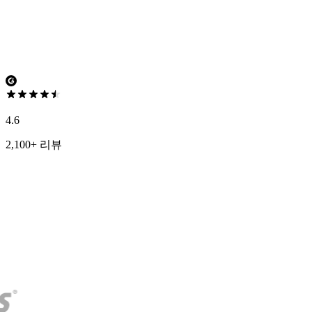
4.6
2,100+ 리뷰