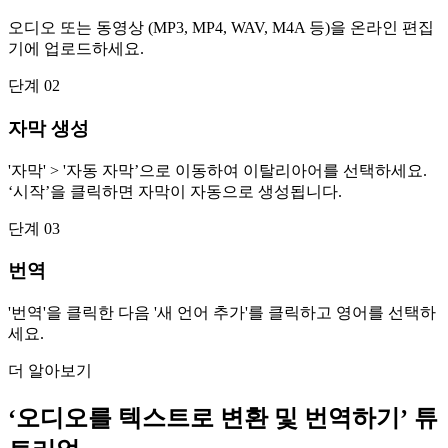
오디오 또는 동영상 (MP3, MP4, WAV, M4A 등)을 온라인 편집
기에 업로드하세요.
단계 02
자막 생성
'자막' > '자동 자막’으로 이동하여 이탈리아어를 선택하세요.
‘시작’을 클릭하면 자막이 자동으로 생성됩니다.
단계 03
번역
'번역'을 클릭한 다음 '새 언어 추가'를 클릭하고 영어를 선택하
세요.
더 알아보기
‘오디오를 텍스트로 변환 및 번역하기’ 튜