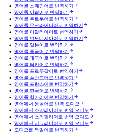
영어를 스페인어로 번역하기
영어를 아랍어로 번역하기
영어를 우르두어로 번역하기
영어를 우크라이나어로 번역하기
영어를 이탈리아어로 번역하기
영어를 인도네시아어로 번역하기
영어를 일본어로 번역하기
영어를 중국어로 번역하기
영어를 태국어로 번역하기
영어를 터키어로 번역하기
영어를 포르투갈어로 번역하기
영어를 폴란드어로 번역하기
영어를 프랑스어로 번역하기
영어를 한국어로 번역하기
영어를 헝가리어로 번역하기
영어에서 몽골어로 번역 오디오
영어에서 소말리아어로 번역 오디오
영어에서 스와힐리어로 번역 오디오
영어에서 티그리냐어로 번역 오디오
오디오를 독일어로 번역하기