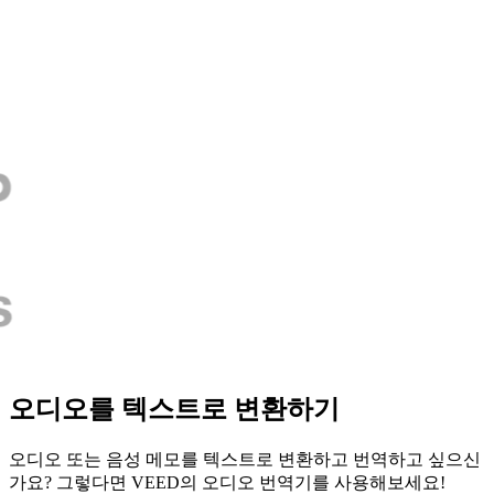
오디오를 텍스트로 변환하기
오디오 또는 음성 메모를 텍스트로 변환하고 번역하고 싶으신
가요? 그렇다면 VEED의 오디오 번역기를 사용해보세요!