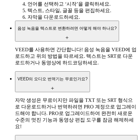
언어를 선택하고 ‘시작’을 클릭하세요.
텍스트, 스타일, 글꼴 등을 편집하세요.
자막을 다운로드하세요.
음성 녹음을 텍스트로 변환하려면 어떻게 해야 하나요?
VEED를 사용하면 간단합니다! 음성 녹음을 VEED에 업
로드하고 위의 방법을 따르세요. 텍스트는 SRT로 다운
로드하거나 동영상에 하드코딩하세요.
VEED의 오디오 번역기는 무료인가요?
자막 생성은 무료이지만 파일을 TXT 또는 SRT 형식으
로 다운로드하거나 번역하려면 PRO 계정으로 업그레이
드해야 합니다. PRO로 업그레이드하여 완전히 새로운
수준의 멋진 기능과 동영상 편집 도구를 잠금 해제하세
요!