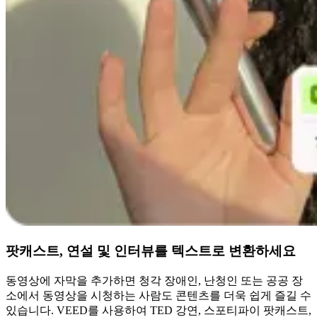
팟캐스트, 연설 및 인터뷰를 텍스트로 변환하세요
동영상에 자막을 추가하면 청각 장애인, 난청인 또는 공공 장
소에서 동영상을 시청하는 사람도 콘텐츠를 더욱 쉽게 즐길 수
있습니다. VEED를 사용하여 TED 강연, 스포티파이 팟캐스트,