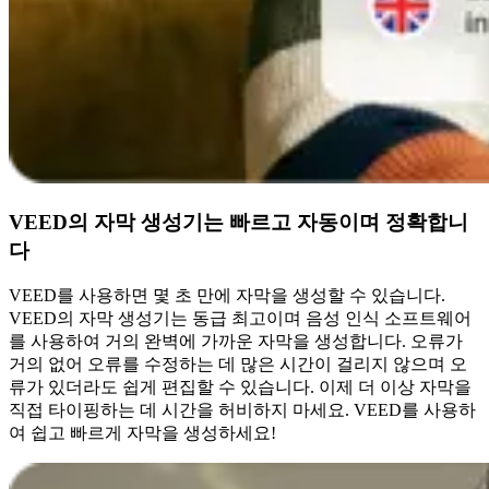
VEED의 자막 생성기는 빠르고 자동이며 정확합니
다
VEED를 사용하면 몇 초 만에 자막을 생성할 수 있습니다.
VEED의 자막 생성기는 동급 최고이며 음성 인식 소프트웨어
를 사용하여 거의 완벽에 가까운 자막을 생성합니다. 오류가
거의 없어 오류를 수정하는 데 많은 시간이 걸리지 않으며 오
류가 있더라도 쉽게 편집할 수 있습니다. 이제 더 이상 자막을
직접 타이핑하는 데 시간을 허비하지 마세요. VEED를 사용하
여 쉽고 빠르게 자막을 생성하세요!