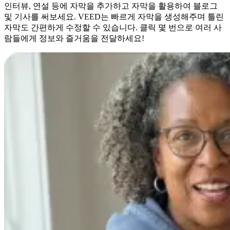
인터뷰, 연설 등에 자막을 추가하고 자막을 활용하여 블로그
및 기사를 써보세요. VEED는 빠르게 자막을 생성해주며 틀린
자막도 간편하게 수정할 수 있습니다. 클릭 몇 번으로 여러 사
람들에게 정보와 즐거움을 전달하세요!