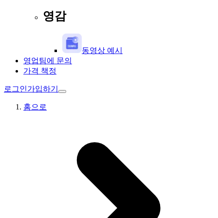
영감
동영상 예시
영업팀에 문의
가격 책정
로그인
가입하기
홈으로