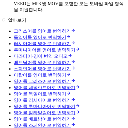
VEED는 MP3 및 MOV를 포함한 모든 모바일 파일 형식
을 지원합니다.
더 알아보기
그리스어를 영어로 번역하기
독일어를 영어로 번역하기
러시아어를 영어로 번역하기
루마니아어를 영어로 번역하기
마라티어-영어 번역 오디오
베트남어를 영어로 번역하기
스페인어를 영어로 번역하기
아랍어를 영어로 번역하기
영어를 그리스어로 번역하기
영어를 네덜란드어로 번역하기
영어를 독일어로 번역하기
영어를 러시아어로 번역하기
영어를 루마니아어로 번역하기
영어를 말라얄람어로 번역하기
영어를 베트남어로 번역하기
영어를 스페인어로 번역하기