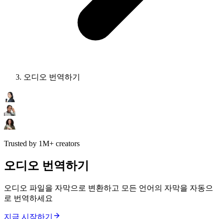
오디오 번역하기
Trusted by 1M+ creators
오디오 번역하기
오디오 파일을 자막으로 변환하고 모든 언어의 자막을 자동으
로 번역하세요
지금 시작하기