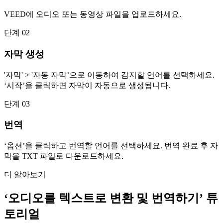
VEED에 오디오 또는 동영상 파일을 업로드하세요.
단계 02
자막 생성
'자막' > '자동 자막’으로 이동하여 감지할 언어를 선택하세요.
‘시작’을 클릭하면 자막이 자동으로 생성됩니다.
단계 03
번역
‘옵션’을 클릭하고 번역할 언어를 선택하세요. 번역 완료 후 자
막을 TXT 파일로 다운로드하세요.
더 알아보기
‘오디오를 텍스트로 변환 및 번역하기’ 튜
토리얼