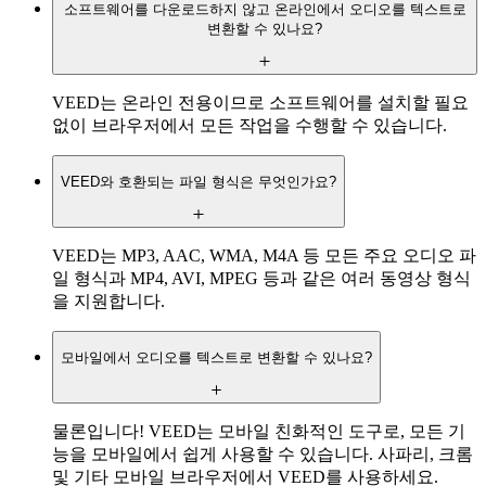
소프트웨어를 다운로드하지 않고 온라인에서 오디오를 텍스트로
변환할 수 있나요?
VEED는 온라인 전용이므로 소프트웨어를 설치할 필요
없이 브라우저에서 모든 작업을 수행할 수 있습니다.
VEED와 호환되는 파일 형식은 무엇인가요?
VEED는 MP3, AAC, WMA, M4A 등 모든 주요 오디오 파
일 형식과 MP4, AVI, MPEG 등과 같은 여러 동영상 형식
을 지원합니다.
모바일에서 오디오를 텍스트로 변환할 수 있나요?
물론입니다! VEED는 모바일 친화적인 도구로, 모든 기
능을 모바일에서 쉽게 사용할 수 있습니다. 사파리, 크롬
및 기타 모바일 브라우저에서 VEED를 사용하세요.