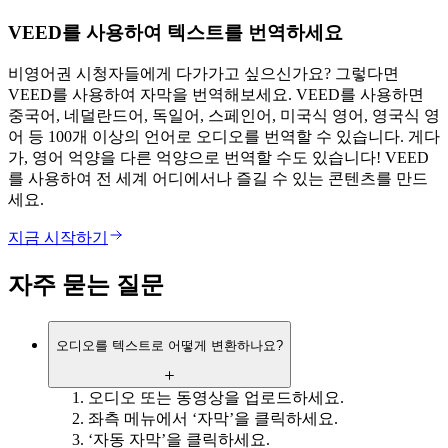
VEED를 사용하여 텍스트를 번역하세요
비영어권 시청자들에게 다가가고 싶으신가요? 그렇다면
VEED를 사용하여 자막을 번역해보세요. VEED를 사용하면
중국어, 네덜란드어, 독일어, 스페인어, 미국식 영어, 영국식 영
어 등 100개 이상의 언어로 오디오를 번역할 수 있습니다. 게다
가, 영어 억양을 다른 억양으로 번역할 수도 있습니다! VEED
를 사용하여 전 세계 어디에서나 즐길 수 있는 콘텐츠를 만드
세요.
지금 시작하기
자주 묻는 질문
오디오를 텍스트로 어떻게 변환하나요?
오디오 또는 동영상을 업로드하세요.
좌측 메뉴에서 ‘자막’을 클릭하세요.
‘자동 자막’을 클릭하세요.