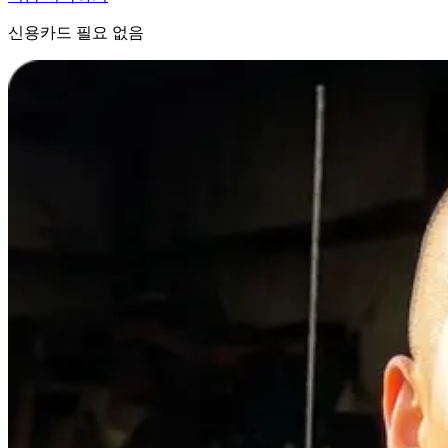
신용카드 필요 없음