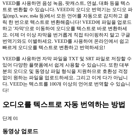
VEED를 사용하면 음성 녹음, 팟캐스트, 연설, 대화 등을 텍스
트로 변환할 수 있습니다. VEED의 오디오 번역기는 오디오 파
일(mp3, wav, m4a 등)에서 모든 언어를 자동으로 감지하고 클
릭 한 번으로 텍스트로 변환해줍니다! VEED에 파일을 업로드
하고 '자막'으로 이동하여 오디오를 텍스트로 바로 변환하세
요. 이제 더 이상 자막을 번거롭게 직접 타이핑하지 말고 구글
번역기와도 이별하세요. VEED를 사용하여 온라인에서 쉽고
빠르게 오디오를 텍스트로 변환하고 번역하세요!
VEED를 사용하면 자막 파일을 TXT 및 SRT 파일로 저장할 수
있어 다양한 플랫폼에서 쉽게 사용할 수 있습니다. 또한 대부
분의 오디오 및 동영상 파일 형식을 지원하므로 호환성 걱정
없이 원하는 파일을 업로드하세요. 그리고 이게 다가 아닙니
다. VEED는 텍스트를 100개 이상의 언어로 번역할 수 있습니
다!
오디오를 텍스트로 자동 번역하는 방법
단계 01
동영상 업로드