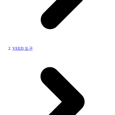
VEED 도구