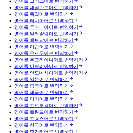
영어를 그리스어로 번역하기
영어를 네덜란드어로 번역하기
영어를 독일어로 번역하기
영어를 러시아어로 번역하기
영어를 루마니아어로 번역하기
영어를 말라얄람어로 번역하기
영어를 베트남어로 번역하기
영어를 아랍어로 번역하기
영어를 우르두어로 번역하기
영어를 우크라이나어로 번역하기
영어를 이탈리아어로 번역하기
영어를 인도네시아어로 번역하기
영어를 일본어로 번역하기
영어를 중국어로 번역하기
영어를 태국어로 번역하기
영어를 터키어로 번역하기
영어를 포르투갈어로 번역하기
영어를 폴란드어로 번역하기
영어를 프랑스어로 번역하기
영어를 한국어로 번역하기
영어를 헝가리어로 번역하기