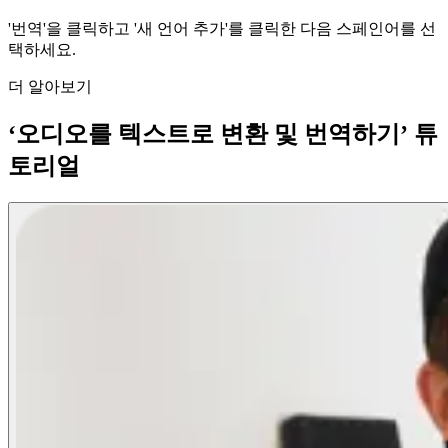
'번역'을 클릭하고 '새 언어 추가'를 클릭한 다음 스페인어를 선
택하세요.
더 알아보기
‘오디오를 텍스트로 변환 및 번역하기’ 튜
토리얼