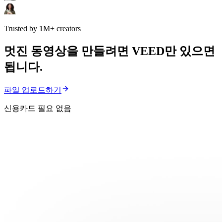
Trusted by 1M+ creators
멋진 동영상을 만들려면 VEED만 있으면
됩니다.
파일 업로드하기
신용카드 필요 없음