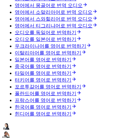
영어에서 몽골어로 번역 오디오
영어에서 소말리아어로 번역 오디오
영어에서 스와힐리어로 번역 오디오
영어에서 티그리냐어로 번역 오디오
오디오를 독일어로 번역하기
오디오를 일본어로 번역하기
우크라이나어를 영어로 번역하기
이탈리아어를 영어로 번역하기
일본어를 영어로 번역하기
중국어를 영어로 번역하기
타밀어를 영어로 번역하기
터키어를 영어로 번역하기
포르투갈어를 영어로 번역하기
폴란드어를 영어로 번역하기
프랑스어를 영어로 번역하기
한국어를 영어로 번역하기
힌디어를 영어로 번역하기