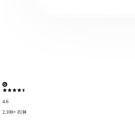
4.6
2,100+ 리뷰