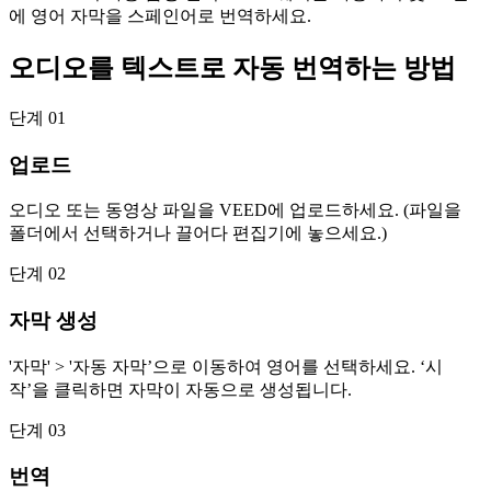
에 영어 자막을 스페인어로 번역하세요.
오디오를 텍스트로 자동 번역하는 방법
단계 01
업로드
오디오 또는 동영상 파일을 VEED에 업로드하세요. (파일을
폴더에서 선택하거나 끌어다 편집기에 놓으세요.)
단계 02
자막 생성
'자막' > '자동 자막’으로 이동하여 영어를 선택하세요. ‘시
작’을 클릭하면 자막이 자동으로 생성됩니다.
단계 03
번역