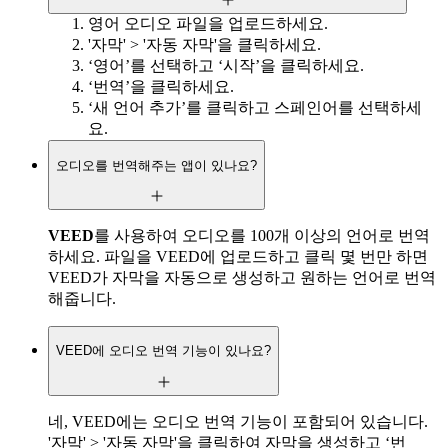
영어 오디오 파일을 업로드하세요.
'자막' > '자동 자막'을 클릭하세요.
‘영어’를 선택하고 ‘시작’을 클릭하세요.
‘번역’을 클릭하세요.
‘새 언어 추가’를 클릭하고 스페인어를 선택하세
요.
오디오를 번역해주는 앱이 있나요?
VEED
를 사용하여 오디오를 100개 이상의 언어로 번역
하세요. 파일을 VEED에 업로드하고 클릭 몇 번만 하면
VEED가 자막을 자동으로 생성하고 원하는 언어로 번역
해줍니다.
VEED에 오디오 번역 기능이 있나요?
네, VEED에는 오디오 번역 기능이 포함되어 있습니다.
'자막' > '자동 자막'을 클릭하여 자막을 생성하고 ‘번