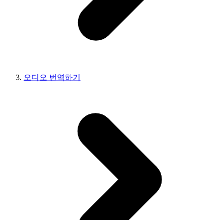
오디오 번역하기