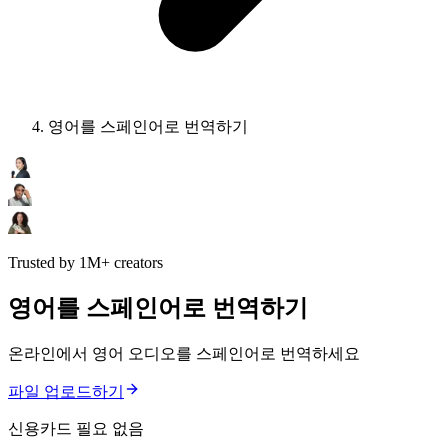
영어를 스페인어로 번역하기
Trusted by 1M+ creators
영어를 스페인어로 번역하기
온라인에서 영어 오디오를 스페인어로 번역하세요
파일 업로드하기
신용카드 필요 없음