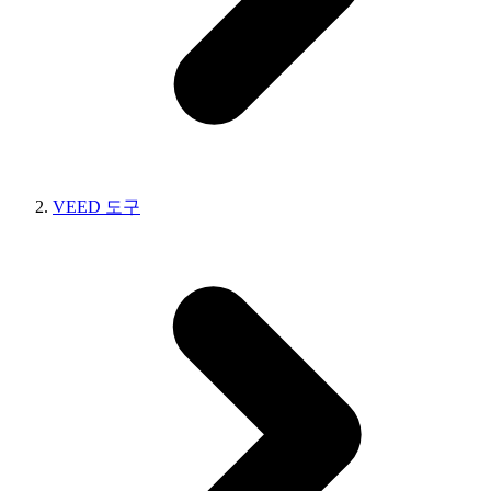
VEED 도구