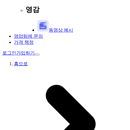
영감
동영상 예시
영업팀에 문의
가격 책정
로그인
가입하기
홈으로