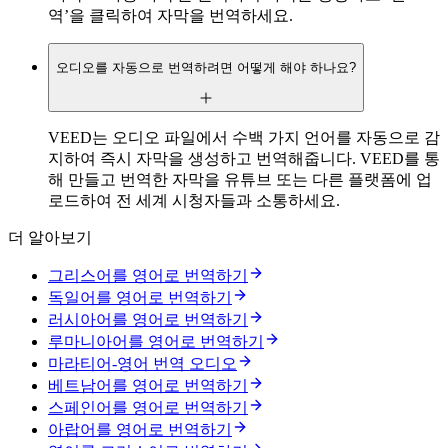
역’을 클릭하여 자막을 번역하세요.
오디오를 자동으로 번역하려면 어떻게 해야 하나요?
VEED는 오디오 파일에서 수백 가지 언어를 자동으로 감
지하여 즉시 자막을 생성하고 번역해줍니다. VEED를 통
해 만들고 번역한 자막을 유튜브 또는 다른 플랫폼에 업
로드하여 전 세계 시청자들과 소통하세요.
더 알아보기
그리스어를 영어로 번역하기
독일어를 영어로 번역하기
러시아어를 영어로 번역하기
루마니아어를 영어로 번역하기
마라티어-영어 번역 오디오
베트남어를 영어로 번역하기
스페인어를 영어로 번역하기
아랍어를 영어로 번역하기