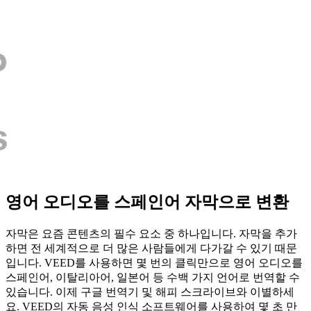
영어 오디오를 스페인어 자막으로 변환
자막은 요즘 콘텐츠의 필수 요소 중 하나입니다. 자막을 추가
하면 전 세계적으로 더 많은 사람들에게 다가갈 수 있기 때문
입니다. VEED를 사용하면 몇 번의 클릭만으로 영어 오디오를
스페인어, 이탈리아어, 일본어 등 수백 가지 언어로 번역할 수
있습니다. 이제 구글 번역기 및 해피 스크라이브와 이별하세
요. VEED의 자동 음성 인식 소프트웨어를 사용하여 몇 초 만