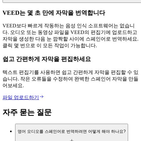
VEED는 몇 초 만에 자막을 번역합니다
VEED보다 빠르게 작동하는 음성 인식 소프트웨어는 없습니
다. 오디오 또는 동영상 파일을 VEED의 편집기에 업로드하고
자막을 생성한 다음 눈 깜짝할 사이에 스페인어로 번역하세요.
클릭 몇 번으로 이 모든 작업이 가능합니다.
쉽고 간편하게 자막을 편집하세요
텍스트 편집기를 사용하면 쉽고 간편하게 자막을 편집할 수 있
습니다. 작은 오류들을 수정하여 완벽한 스페인어 자막을 만들
어보세요.
파일 업로드하기
자주 묻는 질문
영어 오디오를 스페인어로 번역하려면 어떻게 해야 하나요?