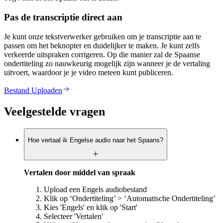
Pas de transcriptie direct aan
Je kunt onze tekstverwerker gebruiken om je transcriptie aan te
passen om het beknopter en duidelijker te maken. Je kunt zelfs
verkeerde uitspraken corrigeren. Op die manier zal de Spaanse
ondertiteling zo nauwkeurig mogelijk zijn wanneer je de vertaling
uitvoert, waardoor je je video meteen kunt publiceren.
Bestand Uploaden
Veelgestelde vragen
Hoe vertaal ik Engelse audio naar het Spaans?
Vertalen door middel van spraak
Upload een Engels audiobestand
Klik op ‘Ondertiteling’ > ‘Automatische Ondertiteling’
Kies 'Engels' en klik op 'Start'
Selecteer 'Vertalen'