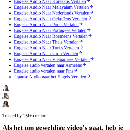
Engelse Audio Naar Koreaans Vertalen
Engelse Audio Naar Malayalam Vertalen
Engelse Audio Naar Nederlands Vertalen
Engelse Audio Naar Oekraïens Vertalen
Engelse Audio Naar Pools Vertalen
Engelse Audio Naar Portugees Vertalen
Engelse Audio Naar Roemeens Vertalen
Engelse Audio Naar Thais Vertalen
Engelse Audio Naar Turks Vertalen
Engelse Audio Naar Urdu Vertalen
Engelse Audio Naar Vietnamees Vertalen
Engelse audio vertalen naar Armeens
Engelse audio vertalen naar Fins
Japanse Audio naar het Engels Vertalen
Trusted by 1M+ creators
Als het om geweldige video's gaat, heb je