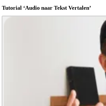
Tutorial ‘Audio naar Tekst Vertalen’