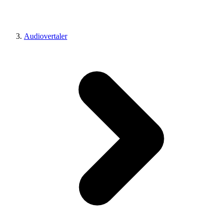
Audiovertaler