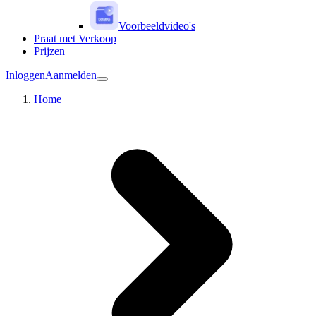
Voorbeeldvideo's
Praat met Verkoop
Prijzen
Inloggen
Aanmelden
Home