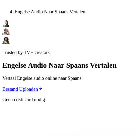
Engelse Audio Naar Spaans Vertalen
Trusted by 1M+ creators
Engelse Audio Naar Spaans Vertalen
Vertaal Engelse audio online naar Spaans
Bestand Uploaden
Geen creditcard nodig