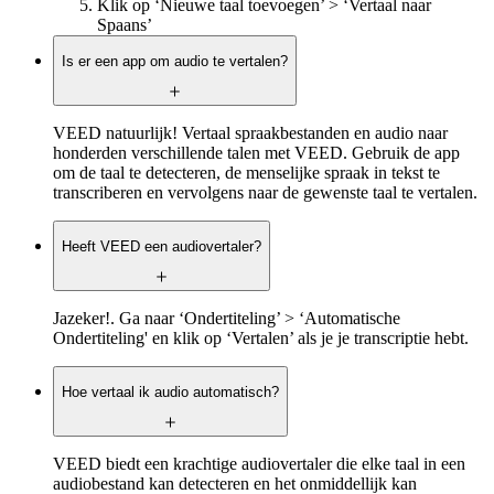
Klik op ‘Nieuwe taal toevoegen’ > ‘Vertaal naar
Spaans’
Is er een app om audio te vertalen?
VEED natuurlijk! Vertaal spraakbestanden en audio naar
honderden verschillende talen met VEED. Gebruik de app
om de taal te detecteren, de menselijke spraak in tekst te
transcriberen en vervolgens naar de gewenste taal te vertalen.
Heeft VEED een audiovertaler?
Jazeker!. Ga naar ‘Ondertiteling’ > ‘Automatische
Ondertiteling' en klik op ‘Vertalen’ als je je transcriptie hebt.
Hoe vertaal ik audio automatisch?
VEED biedt een krachtige audiovertaler die elke taal in een
audiobestand kan detecteren en het onmiddellijk kan