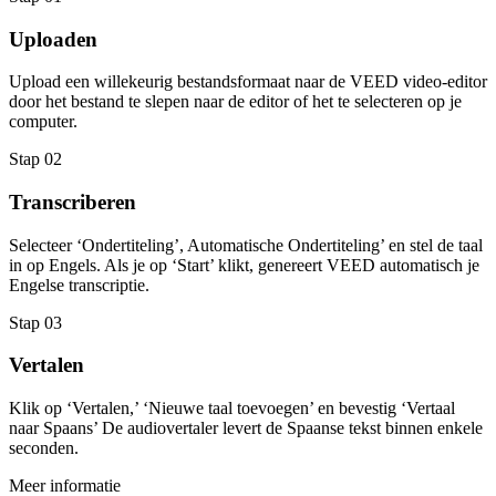
Uploaden
Upload een willekeurig bestandsformaat naar de VEED video-editor
door het bestand te slepen naar de editor of het te selecteren op je
computer.
Stap 02
Transcriberen
Selecteer ‘Ondertiteling’, Automatische Ondertiteling’ en stel de taal
in op Engels. Als je op ‘Start’ klikt, genereert VEED automatisch je
Engelse transcriptie.
Stap 03
Vertalen
Klik op ‘Vertalen,’ ‘Nieuwe taal toevoegen’ en bevestig ‘Vertaal
naar Spaans’ De audiovertaler levert de Spaanse tekst binnen enkele
seconden.
Meer informatie