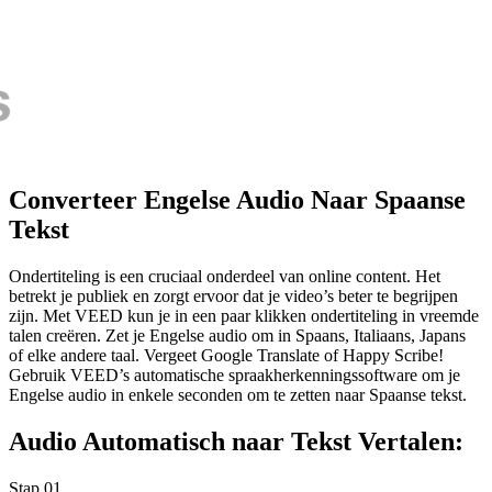
Converteer Engelse Audio Naar Spaanse
Tekst
Ondertiteling is een cruciaal onderdeel van online content. Het
betrekt je publiek en zorgt ervoor dat je video’s beter te begrijpen
zijn. Met VEED kun je in een paar klikken ondertiteling in vreemde
talen creëren. Zet je Engelse audio om in Spaans, Italiaans, Japans
of elke andere taal. Vergeet Google Translate of Happy Scribe!
Gebruik VEED’s automatische spraakherkenningssoftware om je
Engelse audio in enkele seconden om te zetten naar Spaanse tekst.
Audio Automatisch naar Tekst Vertalen:
Stap 01