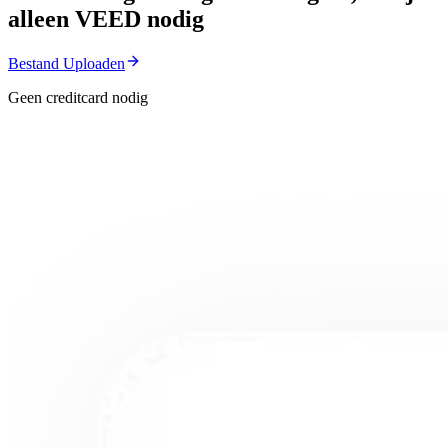
alleen VEED nodig
Bestand Uploaden
Geen creditcard nodig