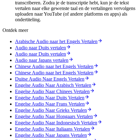
transcriberen. Zodra je de transcriptie hebt, kun je de tekst
vertalen naar elke gewenste taal en de vertalingen vervolgens
uploaden naar YouTube (of andere platforms en apps) als
ondertiteling.
Ontdek meer
Arabische Audio naar het Engels Vertalen
Audio naar Duits vertalen
Audio naar Duits vertalen
Audio naar Japans vertalen
Chinese Audio naar het Engels Vertalen
Chinese Audio naar het Engels Vertalen
Duitse Audio Naar Engels Vertalen
Engelse Audio Naar Arabisch Vertalen
Engelse Audio Naar Chinees Vertalen
Engelse Audio Naar Duits Vertalen
Engelse Audio Naar Frans Vertalen
Engelse Audio Naar Grieks Vertalen
Engelse Audio Naar Hongaars Vertalen
Engelse Audio Naar Indonesisch Vertalen
Engelse Audio Naar Italiaans Vertalen
Engelse Audio Naar Japans Vertalen