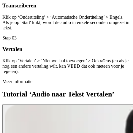
Transcriberen
Klik op ‘Ondertiteling’ > ‘Automatische Ondertiteling’ > Engels.
Als je op 'Start' klikt, wordt de audio in enkele seconden omgezet in
tekst.
Stap 03
Vertalen
Klik op ‘Vertalen’ > ‘Nieuwe taal toevoegen’ > Oekraïens (en als je
nog een andere vertaling wilt, kan VEED dat ook meteen voor je
regelen).
Meer informatie
Tutorial ‘Audio naar Tekst Vertalen’