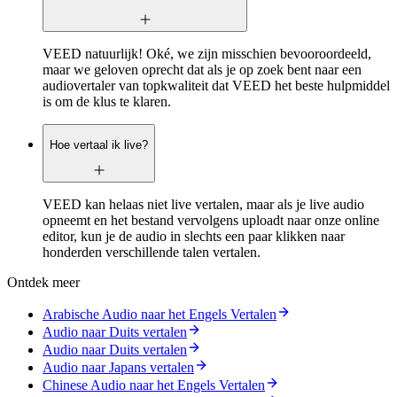
VEED natuurlijk! Oké, we zijn misschien bevooroordeeld,
maar we geloven oprecht dat als je op zoek bent naar een
audiovertaler van topkwaliteit dat VEED het beste hulpmiddel
is om de klus te klaren.
Hoe vertaal ik live?
VEED kan helaas niet live vertalen, maar als je live audio
opneemt en het bestand vervolgens uploadt naar onze online
editor, kun je de audio in slechts een paar klikken naar
honderden verschillende talen vertalen.
Ontdek meer
Arabische Audio naar het Engels Vertalen
Audio naar Duits vertalen
Audio naar Duits vertalen
Audio naar Japans vertalen
Chinese Audio naar het Engels Vertalen