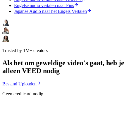
Engelse audio vertalen naar Fins
Japanse Audio naar het Engels Vertalen
Trusted by 1M+ creators
Als het om geweldige video's gaat, heb je
alleen VEED nodig
Bestand Uploaden
Geen creditcard nodig