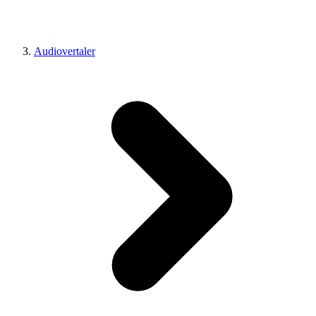
Audiovertaler