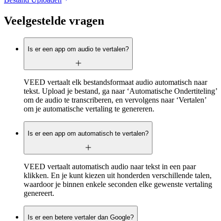
Veelgestelde vragen
Is er een app om audio te vertalen?
VEED vertaalt elk bestandsformaat audio automatisch naar
tekst. Upload je bestand, ga naar ‘Automatische Ondertiteling’
om de audio te transcriberen, en vervolgens naar ‘Vertalen’
om je automatische vertaling te genereren.
Is er een app om automatisch te vertalen?
VEED vertaalt automatisch audio naar tekst in een paar
klikken. En je kunt kiezen uit honderden verschillende talen,
waardoor je binnen enkele seconden elke gewenste vertaling
genereert.
Is er een betere vertaler dan Google?