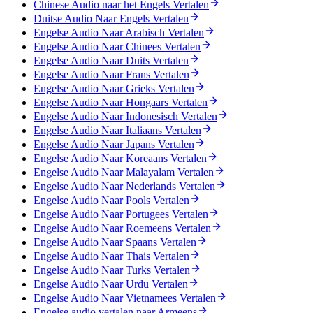
Chinese Audio naar het Engels Vertalen
Duitse Audio Naar Engels Vertalen
Engelse Audio Naar Arabisch Vertalen
Engelse Audio Naar Chinees Vertalen
Engelse Audio Naar Duits Vertalen
Engelse Audio Naar Frans Vertalen
Engelse Audio Naar Grieks Vertalen
Engelse Audio Naar Hongaars Vertalen
Engelse Audio Naar Indonesisch Vertalen
Engelse Audio Naar Italiaans Vertalen
Engelse Audio Naar Japans Vertalen
Engelse Audio Naar Koreaans Vertalen
Engelse Audio Naar Malayalam Vertalen
Engelse Audio Naar Nederlands Vertalen
Engelse Audio Naar Pools Vertalen
Engelse Audio Naar Portugees Vertalen
Engelse Audio Naar Roemeens Vertalen
Engelse Audio Naar Spaans Vertalen
Engelse Audio Naar Thais Vertalen
Engelse Audio Naar Turks Vertalen
Engelse Audio Naar Urdu Vertalen
Engelse Audio Naar Vietnamees Vertalen
Engelse audio vertalen naar Armeens