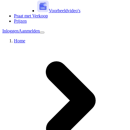
Voorbeeldvideo's
Praat met Verkoop
Prijzen
Inloggen
Aanmelden
Home