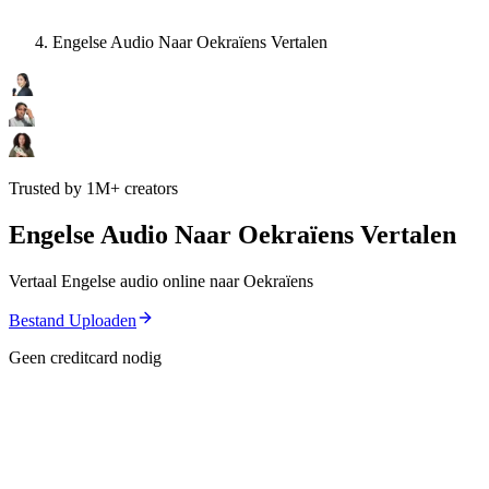
Engelse Audio Naar Oekraïens Vertalen
Trusted by 1M+ creators
Engelse Audio Naar Oekraïens Vertalen
Vertaal Engelse audio online naar Oekraïens
Bestand Uploaden
Geen creditcard nodig