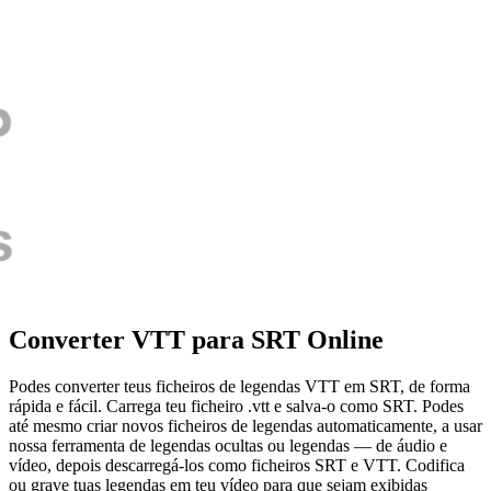
Converter VTT para SRT Online
Podes converter teus ficheiros de legendas VTT em SRT, de forma
rápida e fácil. Carrega teu ficheiro .vtt e salva-o como SRT. Podes
até mesmo criar novos ficheiros de legendas automaticamente, a usar
nossa ferramenta de legendas ocultas ou legendas — de áudio e
vídeo, depois descarregá-los como ficheiros SRT e VTT. Codifica
ou grave tuas legendas em teu vídeo para que sejam exibidas