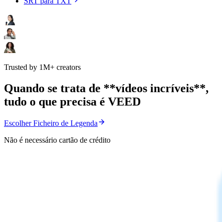
SRT para TXT
Trusted by 1M+ creators
Quando se trata de **vídeos incríveis**,
tudo o que precisa é VEED
Escolher Ficheiro de Legenda
Não é necessário cartão de crédito