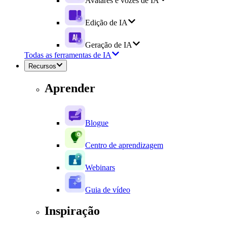
Avatares e vozes de IA
Edição de IA
Geração de IA
Todas as ferramentas de IA
Recursos
Aprender
Blogue
Centro de aprendizagem
Webinars
Guia de vídeo
Inspiração