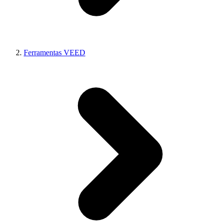
Ferramentas VEED