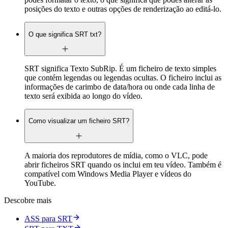
posições do texto e outras opções de renderização ao editá-lo.
O que significa SRT txt?
SRT significa Texto SubRip. É um ficheiro de texto simples
que contém legendas ou legendas ocultas. O ficheiro inclui as
informações de carimbo de data/hora ou onde cada linha de
texto será exibida ao longo do vídeo.
Como visualizar um ficheiro SRT?
A maioria dos reprodutores de mídia, como o VLC, pode
abrir ficheiros SRT quando os inclui em teu vídeo. Também é
compatível com Windows Media Player e vídeos do
YouTube.
Descobre mais
ASS para SRT