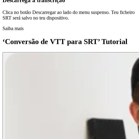
Descarrega a transcrição
Clica no botão Descarregar ao lado do menu suspenso. Teu ficheiro
SRT será salvo no teu dispositivo.
Saiba mais
‘Conversão de VTT para SRT’ Tutorial