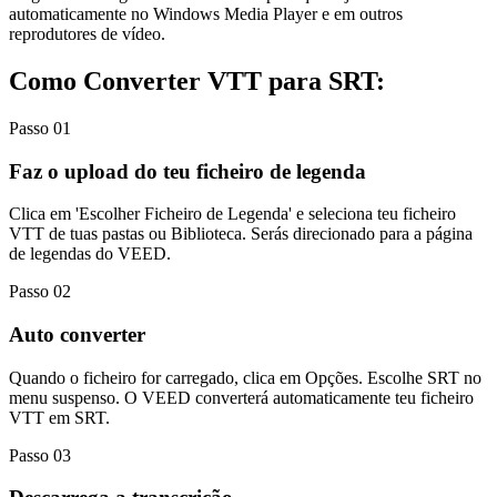
automaticamente no Windows Media Player e em outros
reprodutores de vídeo.
Como Converter VTT para SRT:
Passo 01
Faz o upload do teu ficheiro de legenda
Clica em 'Escolher Ficheiro de Legenda' e seleciona teu ficheiro
VTT de tuas pastas ou Biblioteca. Serás direcionado para a página
de legendas do VEED.
Passo 02
Auto converter
Quando o ficheiro for carregado, clica em Opções. Escolhe SRT no
menu suspenso. O VEED converterá automaticamente teu ficheiro
VTT em SRT.
Passo 03