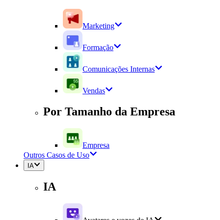
Marketing
Formação
Comunicações Internas
Vendas
Por Tamanho da Empresa
Empresa
Outros Casos de Uso
IA
IA