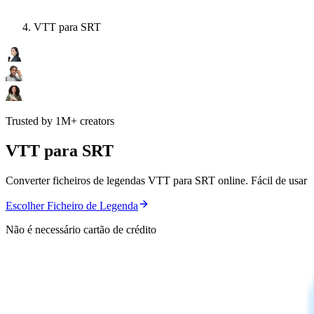
VTT para SRT
Trusted by 1M+ creators
VTT para SRT
Converter ficheiros de legendas VTT para SRT online. Fácil de usar
Escolher Ficheiro de Legenda
Não é necessário cartão de crédito