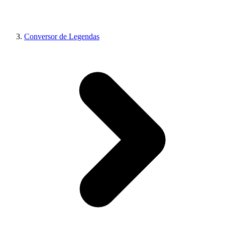
Conversor de Legendas