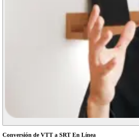
Conversión de VTT a SRT En Línea