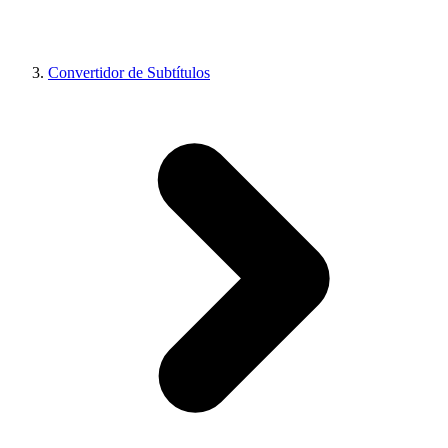
Convertidor de Subtítulos