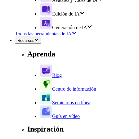
Avatares y voces de IA
Edición de IA
Generación de IA
Todas las herramientas de IA
Recursos
Aprenda
Blog
Centro de información
Seminarios en línea
Guía en vídeo
Inspiración