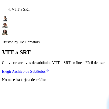
VTT a SRT
Trusted by 1M+ creators
VTT a SRT
Convierte archivos de subtítulos VTT a SRT en línea. Fácil de usar
Elegir Archivo de Subtítulos
No necesita tarjeta de crédito