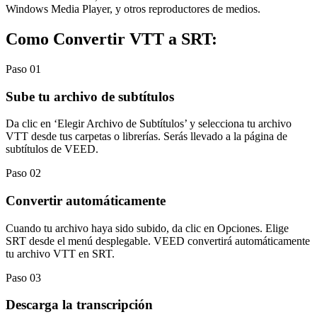
Windows Media Player, y otros reproductores de medios.
Como Convertir VTT a SRT:
Paso 01
Sube tu archivo de subtítulos
Da clic en ‘Elegir Archivo de Subtítulos’ y selecciona tu archivo
VTT desde tus carpetas o librerías. Serás llevado a la página de
subtítulos de VEED.
Paso 02
Convertir automáticamente
Cuando tu archivo haya sido subido, da clic en Opciones. Elige
SRT desde el menú desplegable. VEED convertirá automáticamente
tu archivo VTT en SRT.
Paso 03
Descarga la transcripción