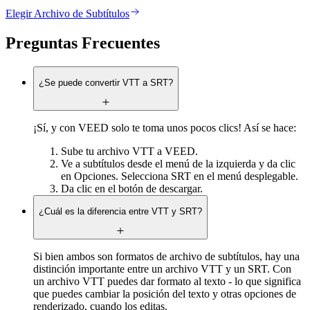
Elegir Archivo de Subtítulos
Preguntas Frecuentes
¿Se puede convertir VTT a SRT?
¡Sí, y con VEED solo te toma unos pocos clics! Así se hace:
Sube tu archivo VTT a VEED.
Ve a subtítulos desde el menú de la izquierda y da clic
en Opciones. Selecciona SRT en el menú desplegable.
Da clic en el botón de descargar.
¿Cuál es la diferencia entre VTT y SRT?
Si bien ambos son formatos de archivo de subtítulos, hay una
distinción importante entre un archivo VTT y un SRT. Con
un archivo VTT puedes dar formato al texto - lo que significa
que puedes cambiar la posición del texto y otras opciones de
renderizado, cuando los editas.