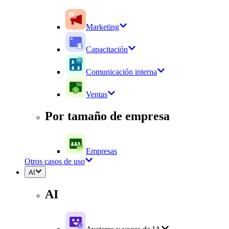
Marketing
Capacitación
Comunicación interna
Ventas
Por tamaño de empresa
Empresas
Otros casos de uso
AI
AI