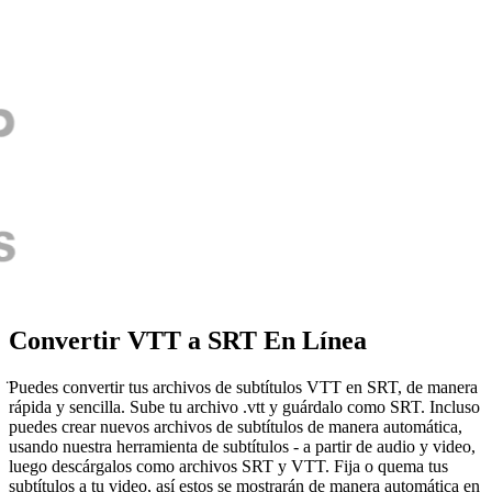
Convertir VTT a SRT En Línea
̈Puedes convertir tus archivos de subtítulos VTT en SRT, de manera
rápida y sencilla. Sube tu archivo .vtt y guárdalo como SRT. Incluso
puedes crear nuevos archivos de subtítulos de manera automática,
usando nuestra herramienta de subtítulos - a partir de audio y video,
luego descárgalos como archivos SRT y VTT. Fija o quema tus
subtítulos a tu video, así estos se mostrarán de manera automática en