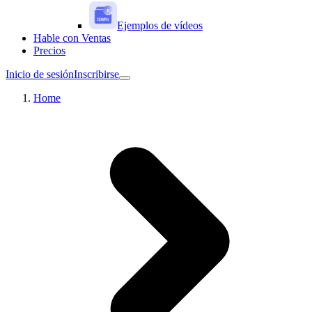
Ejemplos de vídeos
Hable con Ventas
Precios
Inicio de sesión
Inscribirse
Home