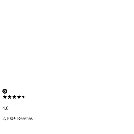
4.6
2,100+ Reseñas