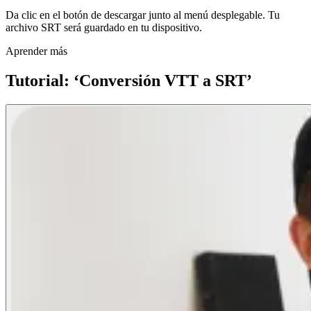
Da clic en el botón de descargar junto al menú desplegable. Tu
archivo SRT será guardado en tu dispositivo.
Aprender más
Tutorial: ‘Conversión VTT a SRT’