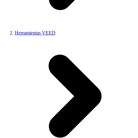
Herramientas VEED