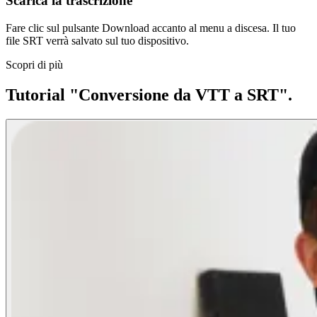
Scarica la trascrizione
Fare clic sul pulsante Download accanto al menu a discesa. Il tuo
file SRT verrà salvato sul tuo dispositivo.
Scopri di più
Tutorial "Conversione da VTT a SRT".