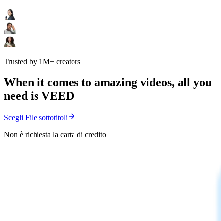
Trusted by 1M+ creators
When it comes to amazing videos, all you
need is VEED
Scegli File sottotitoli
Non è richiesta la carta di credito