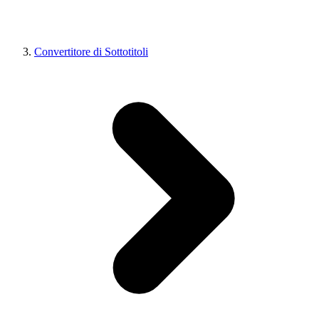
Convertitore di Sottotitoli