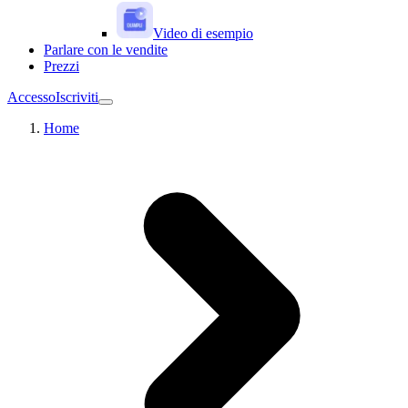
Video di esempio
Parlare con le vendite
Prezzi
Accesso
Iscriviti
Home