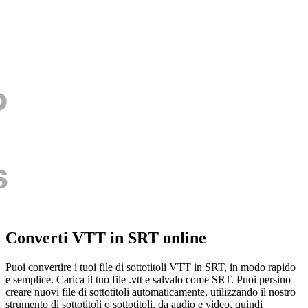
Converti VTT in SRT online
Puoi convertire i tuoi file di sottotitoli VTT in SRT, in modo rapido
e semplice. Carica il tuo file .vtt e salvalo come SRT. Puoi persino
creare nuovi file di sottotitoli automaticamente, utilizzando il nostro
strumento di sottotitoli o sottotitoli, da audio e video, quindi