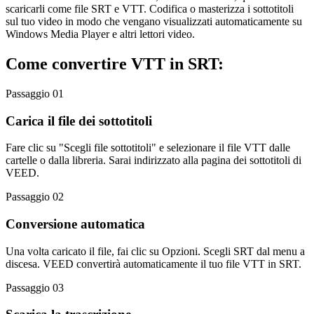
scaricarli come file SRT e VTT. Codifica o masterizza i sottotitoli
sul tuo video in modo che vengano visualizzati automaticamente su
Windows Media Player e altri lettori video.
Come convertire VTT in SRT:
Passaggio 01
Carica il file dei sottotitoli
Fare clic su "Scegli file sottotitoli" e selezionare il file VTT dalle
cartelle o dalla libreria. Sarai indirizzato alla pagina dei sottotitoli di
VEED.
Passaggio 02
Conversione automatica
Una volta caricato il file, fai clic su Opzioni. Scegli SRT dal menu a
discesa. VEED convertirà automaticamente il tuo file VTT in SRT.
Passaggio 03