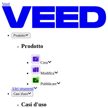
Veed
Prodotto
Prodotto
Crea
Modifica
Pubblicare
Altri strumenti
Casi d'uso
Casi d'uso