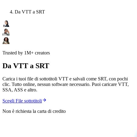
Da VTT a SRT
Trusted by 1M+ creators
Da VTT a SRT
Carica i tuoi file di sottotitoli VTT e salvali come SRT, con pochi
clic. Tutto online, nessun software necessario. Puoi caricare VTT,
SSA, ASS e altro.
Scegli File sottotitoli
Non è richiesta la carta di credito