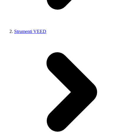
Strumenti VEED