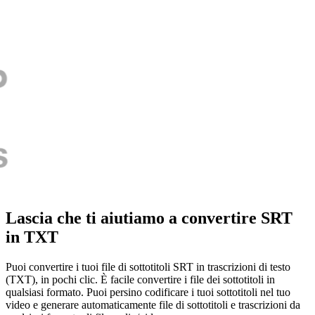
Lascia che ti aiutiamo a convertire SRT
in TXT
Puoi convertire i tuoi file di sottotitoli SRT in trascrizioni di testo
(TXT), in pochi clic. È facile convertire i file dei sottotitoli in
qualsiasi formato. Puoi persino codificare i tuoi sottotitoli nel tuo
video e generare automaticamente file di sottotitoli e trascrizioni da