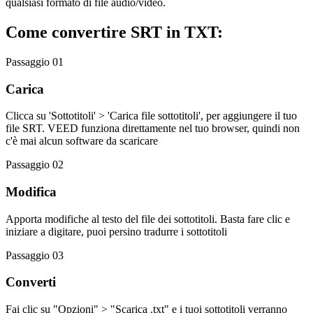
qualsiasi formato di file audio/video.
Come convertire SRT in TXT:
Passaggio 01
Carica
Clicca su 'Sottotitoli' > 'Carica file sottotitoli', per aggiungere il tuo
file SRT. VEED funziona direttamente nel tuo browser, quindi non
c'è mai alcun software da scaricare
Passaggio 02
Modifica
Apporta modifiche al testo del file dei sottotitoli. Basta fare clic e
iniziare a digitare, puoi persino tradurre i sottotitoli
Passaggio 03
Converti
Fai clic su "Opzioni" > "Scarica .txt" e i tuoi sottotitoli verranno