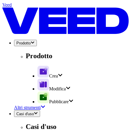
Veed
Prodotto
Prodotto
Crea
Modifica
Pubblicare
Altri strumenti
Casi d'uso
Casi d'uso