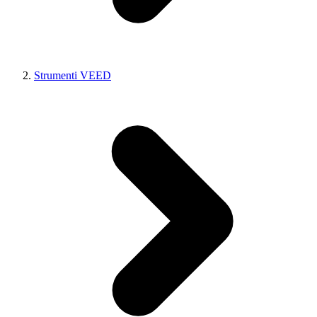
Strumenti VEED