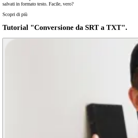
salvati in formato testo. Facile, vero?
Scopri di più
Tutorial "Conversione da SRT a TXT".