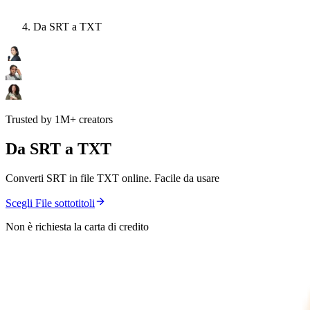
Da SRT a TXT
Trusted by 1M+ creators
Da SRT a TXT
Converti SRT in file TXT online. Facile da usare
Scegli File sottotitoli
Non è richiesta la carta di credito