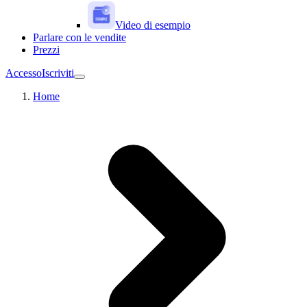
Video di esempio
Parlare con le vendite
Prezzi
Accesso
Iscriviti
Home