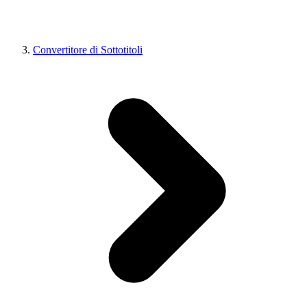
Convertitore di Sottotitoli