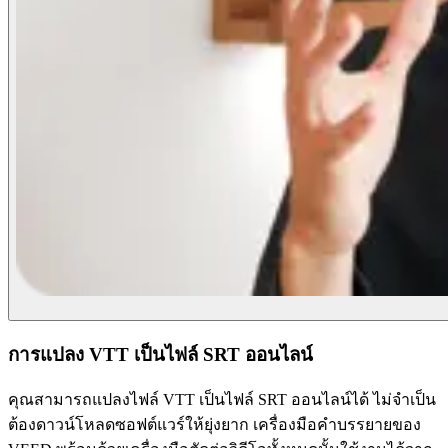
การแปลง VTT เป็นไฟล์ SRT ออนไลน์
คุณสามารถแปลงไฟล์ VTT เป็นไฟล์ SRT ออนไลน์ได้ ไม่จำเป็น
ต้องดาวน์โหลดซอฟต์แวร์ให้ยุ่งยาก เครื่องมือคำบรรยายของ