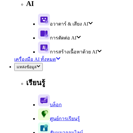
AI
อวาตาร์ & เสียง AI
การตัดต่อ AI
การสร้างเนื้อหาด้วย AI
เครื่องมือ AI ทั้งหมด
แหล่งข้อมูล
เรียนรู้
บล็อก
ศูนย์การเรียนรู้
สัมมนาออนไลน์