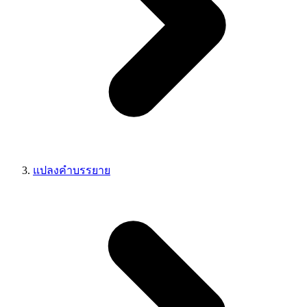
แปลงคำบรรยาย