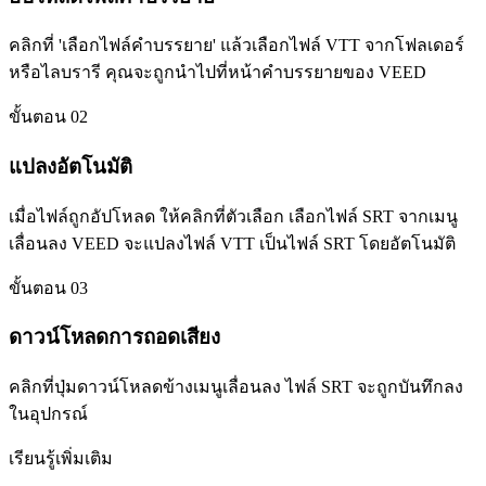
คลิกที่ 'เลือกไฟล์คำบรรยาย' แล้วเลือกไฟล์ VTT จากโฟลเดอร์
หรือไลบรารี คุณจะถูกนำไปที่หน้าคำบรรยายของ VEED
ขั้นตอน 02
แปลงอัตโนมัติ
เมื่อไฟล์ถูกอัปโหลด ให้คลิกที่ตัวเลือก เลือกไฟล์ SRT จากเมนู
เลื่อนลง VEED จะแปลงไฟล์ VTT เป็นไฟล์ SRT โดยอัตโนมัติ
ขั้นตอน 03
ดาวน์โหลดการถอดเสียง
คลิกที่ปุ่มดาวน์โหลดข้างเมนูเลื่อนลง ไฟล์ SRT จะถูกบันทึกลง
ในอุปกรณ์
เรียนรู้เพิ่มเติม