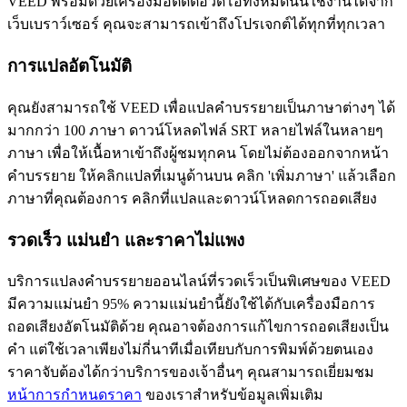
VEED พร้อมด้วยเครื่องมือตัดต่อวิดีโอทั้งหมดนั้นใช้งานได้จาก
เว็บเบราว์เซอร์ คุณจะสามารถเข้าถึงโปรเจกต์ได้ทุกที่ทุกเวลา
การแปลอัตโนมัติ
คุณยังสามารถใช้ VEED เพื่อแปลคำบรรยายเป็นภาษาต่างๆ ได้
มากกว่า 100 ภาษา ดาวน์โหลดไฟล์ SRT หลายไฟล์ในหลายๆ
ภาษา เพื่อให้เนื้อหาเข้าถึงผู้ชมทุกคน โดยไม่ต้องออกจากหน้า
คำบรรยาย ให้คลิกแปลที่เมนูด้านบน คลิก 'เพิ่มภาษา' แล้วเลือก
ภาษาที่คุณต้องการ คลิกที่แปลและดาวน์โหลดการถอดเสียง
รวดเร็ว แม่นยำ และราคาไม่แพง
บริการแปลงคำบรรยายออนไลน์ที่รวดเร็วเป็นพิเศษของ VEED
มีความแม่นยำ 95% ความแม่นยำนี้ยังใช้ได้กับเครื่องมือการ
ถอดเสียงอัตโนมัติด้วย คุณอาจต้องการแก้ไขการถอดเสียงเป็น
คำ แต่ใช้เวลาเพียงไม่กี่นาทีเมื่อเทียบกับการพิมพ์ด้วยตนเอง
ราคาจับต้องได้กว่าบริการของเจ้าอื่นๆ คุณสามารถเยี่ยมชม
หน้าการกำหนดราคา
ของเราสำหรับข้อมูลเพิ่มเติม