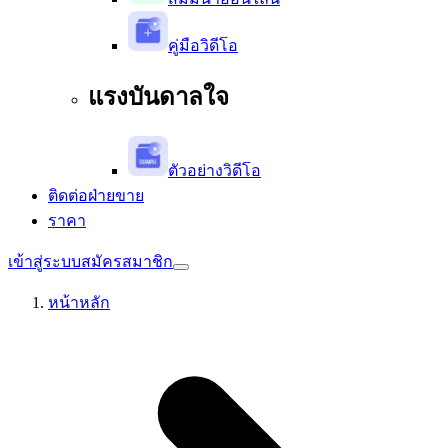
คู่มือวิดีโอ
แรงบันดาลใจ
ตัวอย่างวิดีโอ
ติดต่อฝ่ายขาย
ราคา
เข้าสู่ระบบ
สมัครสมาชิก
หน้าหลัก