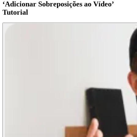
‘Adicionar Sobreposições ao Vídeo’
Tutorial