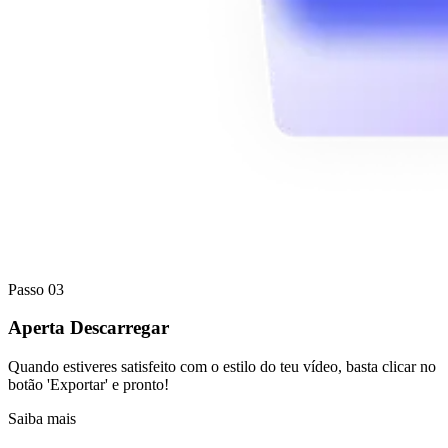
Passo 03
Aperta Descarregar
Quando estiveres satisfeito com o estilo do teu vídeo, basta clicar no
botão 'Exportar' e pronto!
Saiba mais