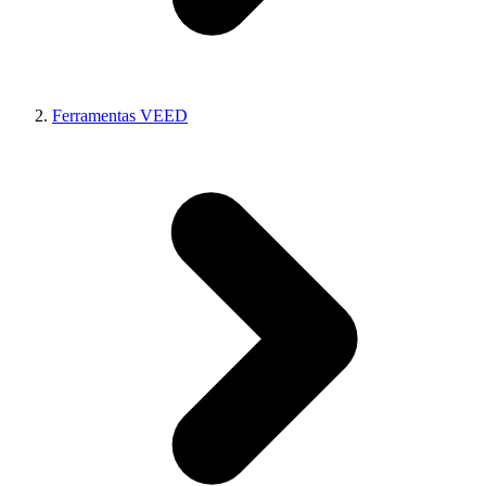
Ferramentas VEED