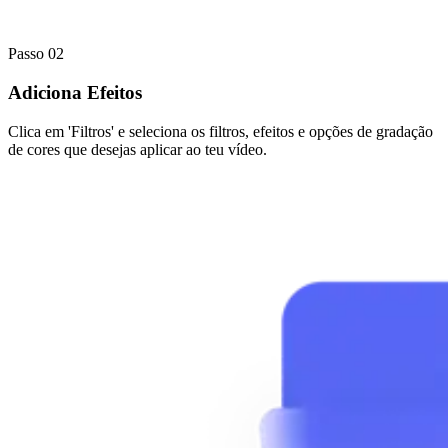
Passo 02
Adiciona Efeitos
Clica em 'Filtros' e seleciona os filtros, efeitos e opções de gradação
de cores que desejas aplicar ao teu vídeo.