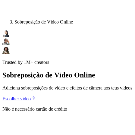
Sobreposição de Vídeo Online
Trusted by 1M+ creators
Sobreposição de Vídeo Online
Adiciona sobreposições de vídeo e efeitos de câmera aos teus vídeos
Escolher vídeo
Não é necessário cartão de crédito