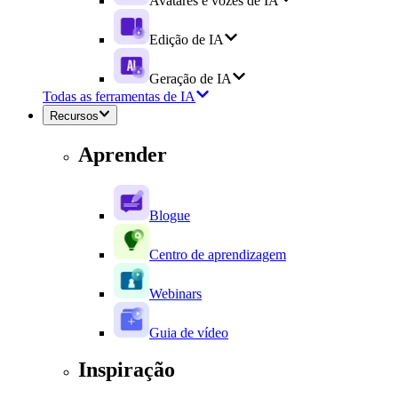
Avatares e vozes de IA
Edição de IA
Geração de IA
Todas as ferramentas de IA
Recursos
Aprender
Blogue
Centro de aprendizagem
Webinars
Guia de vídeo
Inspiração