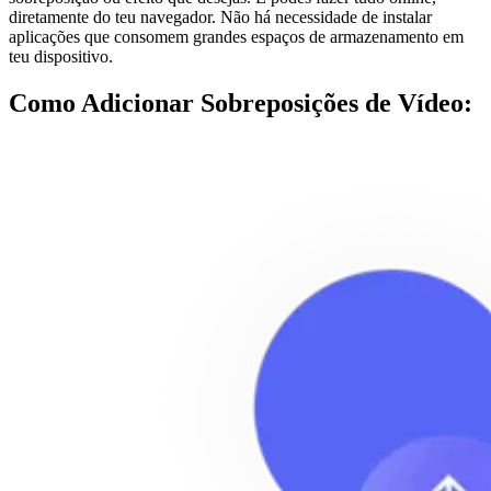
diretamente do teu navegador. Não há necessidade de instalar
aplicações que consomem grandes espaços de armazenamento em
teu dispositivo.
Como Adicionar Sobreposições de Vídeo: