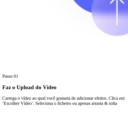
Passo 01
Faz o Upload do Vídeo
Carrega o vídeo ao qual você gostaria de adicionar efeitos. Clica em
‘Escolher Vídeo’. Seleciona o ficheiro ou apenas arrasta & solta