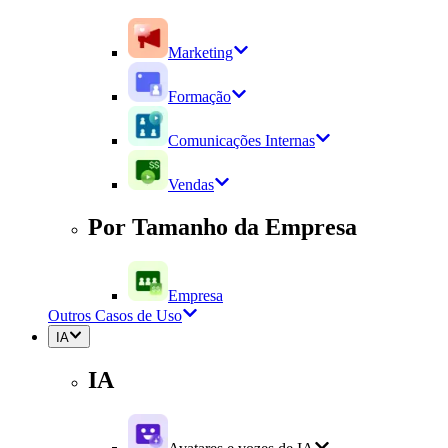
Marketing
Formação
Comunicações Internas
Vendas
Por Tamanho da Empresa
Empresa
Outros Casos de Uso
IA
IA