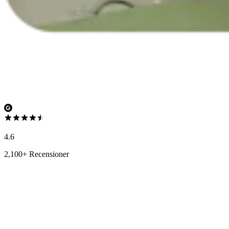
4.6
2,100+ Recensioner