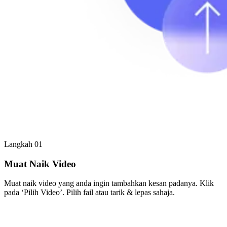
Langkah 01
Muat Naik Video
Muat naik video yang anda ingin tambahkan kesan padanya. Klik
pada ‘Pilih Video’. Pilih fail atau tarik & lepas sahaja.