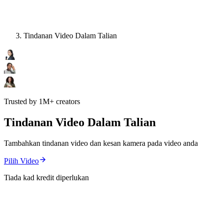
Tindanan Video Dalam Talian
Trusted by 1M+ creators
Tindanan Video Dalam Talian
Tambahkan tindanan video dan kesan kamera pada video anda
Pilih Video
Tiada kad kredit diperlukan