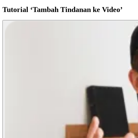
Tutorial ‘Tambah Tindanan ke Video’