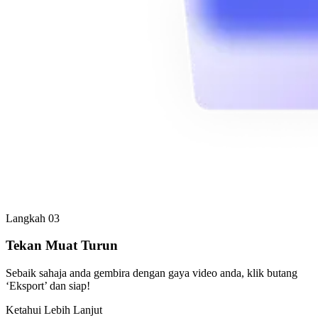
Langkah 03
Tekan Muat Turun
Sebaik sahaja anda gembira dengan gaya video anda, klik butang
‘Eksport’ dan siap!
Ketahui Lebih Lanjut