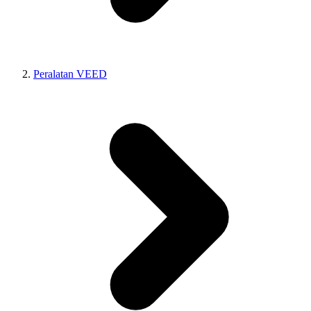
Peralatan VEED