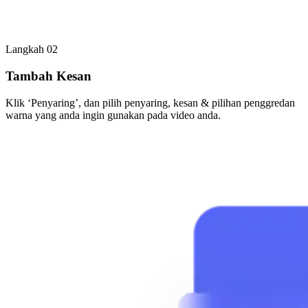
Langkah 02
Tambah Kesan
Klik ‘Penyaring’, dan pilih penyaring, kesan & pilihan penggredan
warna yang anda ingin gunakan pada video anda.