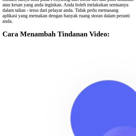
atau kesan yang anda inginkan. Anda boleh melakukan semuanya
dalam talian - terus dari pelayar anda. Tidak perlu memasang
aplikasi yang memakan dengan banyak ruang storan dalam peranti
anda.
Cara Menambah Tindanan Video: