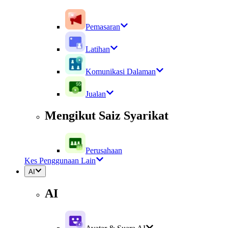
Pemasaran
Latihan
Komunikasi Dalaman
Jualan
Mengikut Saiz Syarikat
Perusahaan
Kes Penggunaan Lain
AI
AI