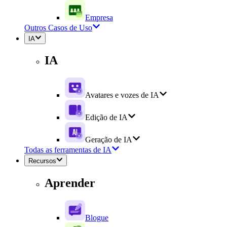
Empresa
Outros Casos de Uso
IA
IA
Avatares e vozes de IA
Edição de IA
Geração de IA
Todas as ferramentas de IA
Recursos
Aprender
Blogue