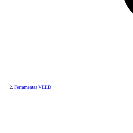
Ferramentas VEED