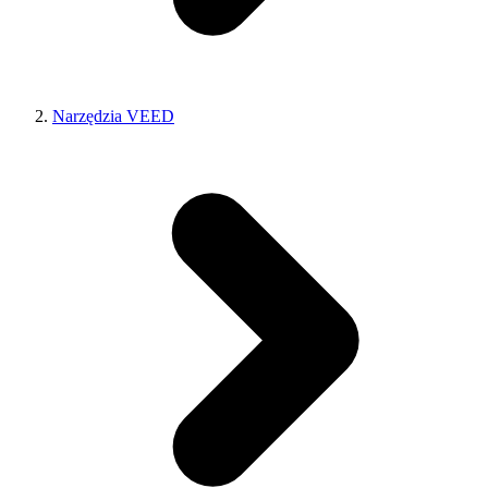
Narzędzia VEED