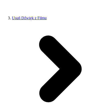
Usuń Dźwięk z Filmu