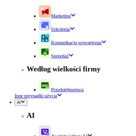
Marketing
Szkolenia
Komunikacja wewnętrzna
Sprzedaż
Według wielkości firmy
Przedsiębiorstwa
Inne przypadki użycia
AI
AI