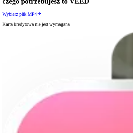
czego potrzebujesz to VEED
Wybierz plik MP4
Karta kredytowa nie jest wymagana