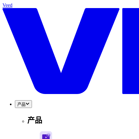
Veed
产品
产品