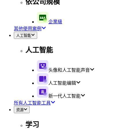
依公司規模
企業級
其他使用案例
人工智能
人工智能
头像和人工智能声音
人工智能编辑
新一代人工智能
所有人工智能工具
资源
学习