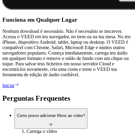
Funciona em Qualquer Lugar
Nenhum download é necessário. Não é necessário se inscrever.
Acessa o VEED em teu navegador, no trem ou na tua mesa. No teu
iPhone, dispositivo Android, tablet, laptop ou desktop. O VEED é
compatível com Chrome, Safari, Microsoft Edge e muitos outros
navegadores populares. Começa imediatamente, carrega teu áudio
em qualquer formato e remove o ruído de fundo com um clique ou
toque. Para salvar teus ficheiros em nosso servidor Cloud e
encontrá-los novamente, cria uma conta e torne o VEED tua
ferramenta de edição de áudio confiável.
Iniciar
Perguntas Frequentes
Como posso adicionar filtros ao vídeo?
Carrega o vídeo