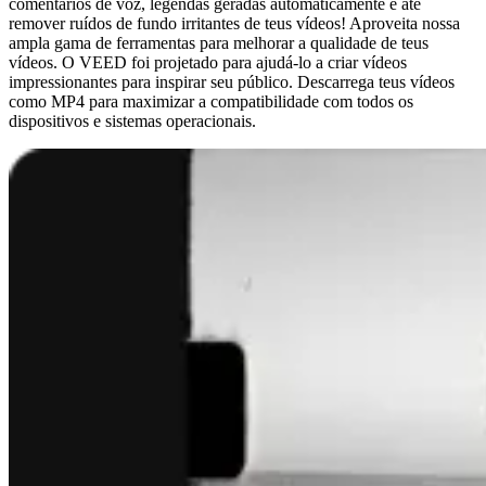
comentários de voz, legendas geradas automaticamente e até
remover ruídos de fundo irritantes de teus vídeos! Aproveita nossa
ampla gama de ferramentas para melhorar a qualidade de teus
vídeos. O VEED foi projetado para ajudá-lo a criar vídeos
impressionantes para inspirar seu público. Descarrega teus vídeos
como MP4 para maximizar a compatibilidade com todos os
dispositivos e sistemas operacionais.