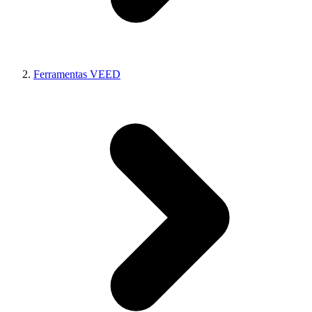
Ferramentas VEED