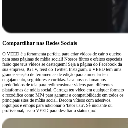
Compartilhar nas Redes Sociais
O VEED é a ferramenta perfeita para criar vídeos de cair o queixo
para suas páginas de mídia social! Nossos filtros e efeitos especiais
farão que teus vídeos se destaquem! Seja a página do Facebook da
sua empresa, IGTV, feed do Twitter, Instagram, o VEED tem uma
grande seleção de ferramentas de edição para aumentar teu
engajamento, seguidores e curtidas. Usa nossos tamanhos
predefinidos de tela para redimensionar vídeos para diferentes
plataformas de mídia social. Carrega teu vídeo em qualquer formato
e recodifica como MP4 para garantir a compatibilidade em todos os
principais sites de mídia social. Decora vídeos com adesivos,
logotipos e emojis para adicionar o 'fator uau'. Sê iniciante ou
profissional, usa o VEED para desafiar o status quo!