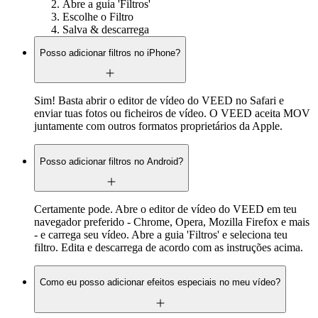
Abre a guia 'Filtros'
Escolhe o Filtro
Salva & descarrega
Posso adicionar filtros no iPhone?
Sim! Basta abrir o editor de vídeo do VEED no Safari e
enviar tuas fotos ou ficheiros de vídeo. O VEED aceita MOV
juntamente com outros formatos proprietários da Apple.
Posso adicionar filtros no Android?
Certamente pode. Abre o editor de vídeo do VEED em teu
navegador preferido - Chrome, Opera, Mozilla Firefox e mais
- e carrega seu vídeo. Abre a guia 'Filtros' e seleciona teu
filtro. Edita e descarrega de acordo com as instruções acima.
Como eu posso adicionar efeitos especiais no meu vídeo?