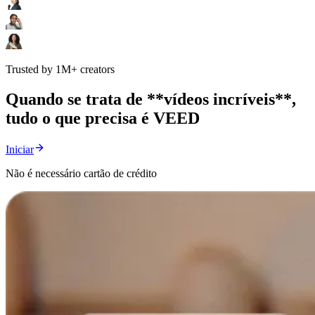
Trusted by 1M+ creators
Quando se trata de **vídeos incríveis**,
tudo o que precisa é VEED
Iniciar
Não é necessário cartão de crédito