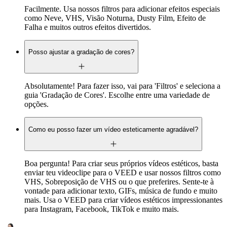
Facilmente. Usa nossos filtros para adicionar efeitos especiais
como Neve, VHS, Visão Noturna, Dusty Film, Efeito de
Falha e muitos outros efeitos divertidos.
Posso ajustar a gradação de cores?
Absolutamente! Para fazer isso, vai para 'Filtros' e seleciona a
guia 'Gradação de Cores'. Escolhe entre uma variedade de
opções.
Como eu posso fazer um vídeo esteticamente agradável?
Boa pergunta! Para criar seus próprios vídeos estéticos, basta
enviar teu videoclipe para o VEED e usar nossos filtros como
VHS, Sobreposição de VHS ou o que preferires. Sente-te à
vontade para adicionar texto, GIFs, música de fundo e muito
mais. Usa o VEED para criar vídeos estéticos impressionantes
para Instagram, Facebook, TikTok e muito mais.