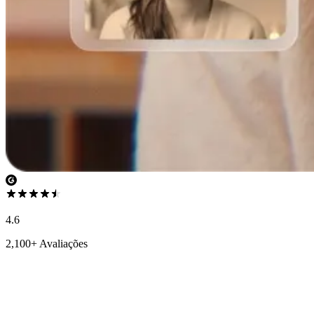
4.6
2,100+ Avaliações