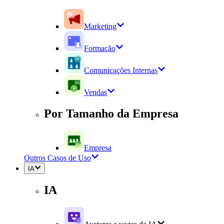
Marketing
Formação
Comunicações Internas
Vendas
Por Tamanho da Empresa
Empresa
Outros Casos de Uso
IA
IA