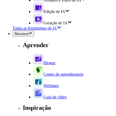
Avatares e vozes de IA
Edição de IA
Geração de IA
Todas as ferramentas de IA
Recursos
Aprender
Blogue
Centro de aprendizagem
Webinars
Guia de vídeo
Inspiração