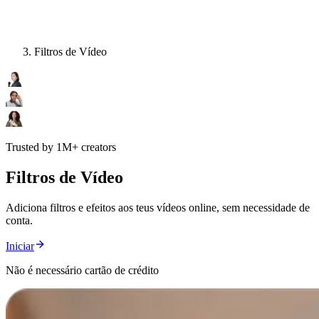
Filtros de Vídeo
Trusted by 1M+ creators
Filtros de Vídeo
Adiciona filtros e efeitos aos teus vídeos online, sem necessidade de
conta.
Iniciar
Não é necessário cartão de crédito