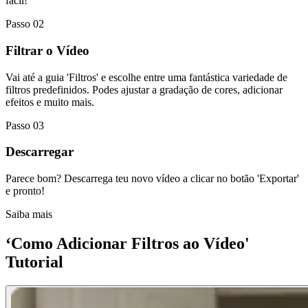
fácil!
Passo 02
Filtrar o Vídeo
Vai até a guia 'Filtros' e escolhe entre uma fantástica variedade de
filtros predefinidos. Podes ajustar a gradação de cores, adicionar
efeitos e muito mais.
Passo 03
Descarregar
Parece bom? Descarrega teu novo vídeo a clicar no botão 'Exportar'
e pronto!
Saiba mais
‘Como Adicionar Filtros ao Vídeo'
Tutorial