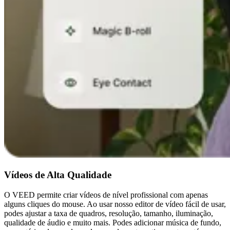
Vídeos de Alta Qualidade
O VEED permite criar vídeos de nível profissional com apenas
alguns cliques do mouse. Ao usar nosso editor de vídeo fácil de usar,
podes ajustar a taxa de quadros, resolução, tamanho, iluminação,
qualidade de áudio e muito mais. Podes adicionar música de fundo,