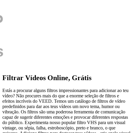
Filtrar Vídeos Online, Grátis
Estás a procurar alguns filtros impressionantes para adicionar ao teu
vídeo? Não procures mais do que a enorme seleção de filtros e
efeitos incríveis do VEED. Temos um catálogo de filtros de vídeo
predefinidos para dar aos teus vídeos um novo tema, humor ou
vibração. Os filtros são uma poderosa ferramenta de comunicação
capaz de sugerir diferentes emoções e provocar diferentes respostas
do público. Experimenta nosso popular filtro VHS para um visual
vintage, ou sépia, falha, estroboscópio, preto e branco, o que