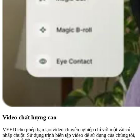
Video chất lượng cao
VEED cho phép bạn tạo video chuyên nghiệp chỉ với một vài cú
nhấp chuột. Sử dụng trình biên tập video dễ sử dụng của chúng tôi,