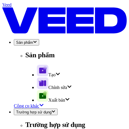
Veed
Sản phẩm
Sản phẩm
Tạo
Chỉnh sửa
Xuất bản
Công cụ khác
Trường hợp sử dụng
Trường hợp sử dụng