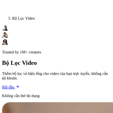
Bộ Lọc Video
Trusted by 1M+ creators
Bộ Lọc Video
Thêm bộ lọc và hiệu ứng cho video của bạn trực tuyến, không cần
tài khoản.
Bắt đầu
Không cần thẻ tín dụng