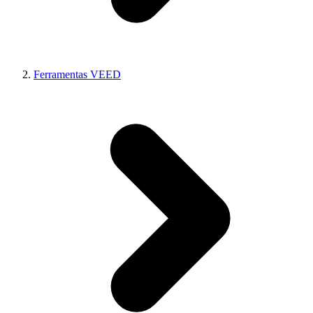
Ferramentas VEED