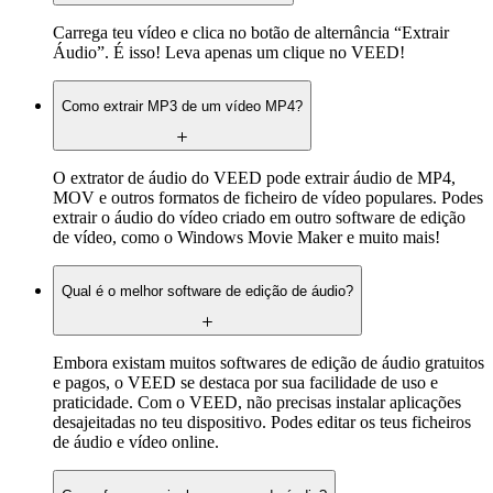
Carrega teu vídeo e clica no botão de alternância “Extrair
Áudio”. É isso! Leva apenas um clique no VEED!
Como extrair MP3 de um vídeo MP4?
O extrator de áudio do VEED pode extrair áudio de MP4,
MOV e outros formatos de ficheiro de vídeo populares. Podes
extrair o áudio do vídeo criado em outro software de edição
de vídeo, como o Windows Movie Maker e muito mais!
Qual é o melhor software de edição de áudio?
Embora existam muitos softwares de edição de áudio gratuitos
e pagos, o VEED se destaca por sua facilidade de uso e
praticidade. Com o VEED, não precisas instalar aplicações
desajeitadas no teu dispositivo. Podes editar os teus ficheiros
de áudio e vídeo online.