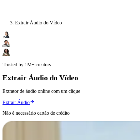
Extrair Áudio do Vídeo
Trusted by 1M+ creators
Extrair Áudio do Vídeo
Extrator de áudio online com um clique
Extrair Áudio
Não é necessário cartão de crédito