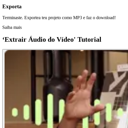
Exporta
Terminaste. Exportea teu projeto como MP3 e faz o download!
Saiba mais
‘Extrair Áudio do Vídeo' Tutorial