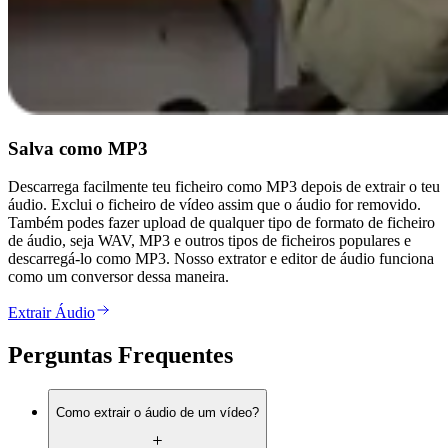
Salva como MP3
Descarrega facilmente teu ficheiro como MP3 depois de extrair o teu
áudio. Exclui o ficheiro de vídeo assim que o áudio for removido.
Também podes fazer upload de qualquer tipo de formato de ficheiro
de áudio, seja WAV, MP3 e outros tipos de ficheiros populares e
descarregá-lo como MP3. Nosso extrator e editor de áudio funciona
como um conversor dessa maneira.
Extrair Áudio
Perguntas Frequentes
Como extrair o áudio de um vídeo?