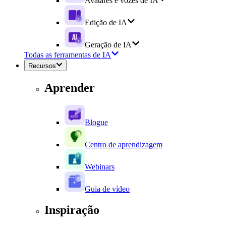
Avatares e vozes de IA
Edição de IA
Geração de IA
Todas as ferramentas de IA
Recursos
Aprender
Blogue
Centro de aprendizagem
Webinars
Guia de vídeo
Inspiração