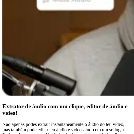
Extrator de áudio com um clique, editor de áudio e
vídeo!
Não apenas podes extrair instantaneamente o áudio do teu vídeo,
mas também pode editar teu áudio e vídeo - tudo em um só lugar.