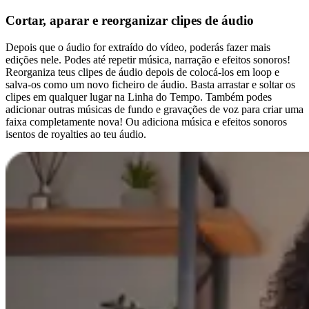
Cortar, aparar e reorganizar clipes de áudio
Depois que o áudio for extraído do vídeo, poderás fazer mais
edições nele. Podes até repetir música, narração e efeitos sonoros!
Reorganiza teus clipes de áudio depois de colocá-los em loop e
salva-os como um novo ficheiro de áudio. Basta arrastar e soltar os
clipes em qualquer lugar na Linha do Tempo. Também podes
adicionar outras músicas de fundo e gravações de voz para criar uma
faixa completamente nova! Ou adiciona música e efeitos sonoros
isentos de royalties ao teu áudio.