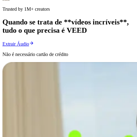
Trusted by 1M+ creators
Quando se trata de **vídeos incríveis**,
tudo o que precisa é VEED
Extrair Áudio
Não é necessário cartão de crédito