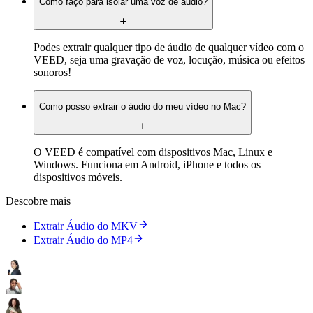
Como faço para isolar uma voz de áudio?
Podes extrair qualquer tipo de áudio de qualquer vídeo com o
VEED, seja uma gravação de voz, locução, música ou efeitos
sonoros!
Como posso extrair o áudio do meu vídeo no Mac?
O VEED é compatível com dispositivos Mac, Linux e
Windows. Funciona em Android, iPhone e todos os
dispositivos móveis.
Descobre mais
Extrair Áudio do MKV
Extrair Áudio do MP4