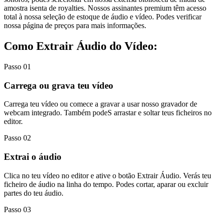
amostra isenta de royalties. Nossos assinantes premium têm acesso
total à nossa seleção de estoque de áudio e vídeo. Podes verificar
nossa página de preços para mais informações.
Como Extrair Áudio do Vídeo:
Passo 01
Carrega ou grava teu vídeo
Carrega teu vídeo ou comece a gravar a usar nosso gravador de
webcam integrado. Também podeS arrastar e soltar teus ficheiros no
editor.
Passo 02
Extrai o áudio
Clica no teu vídeo no editor e ative o botão Extrair Áudio. Verás teu
ficheiro de áudio na linha do tempo. Podes cortar, aparar ou excluir
partes do teu áudio.
Passo 03