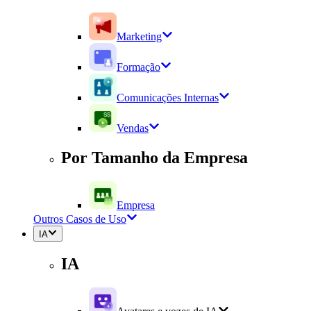
Marketing
Formação
Comunicações Internas
Vendas
Por Tamanho da Empresa
Empresa
Outros Casos de Uso
IA
IA